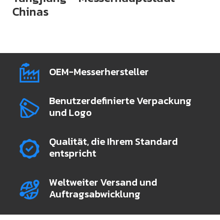
Chinas
OEM-Messerhersteller
Benutzerdefinierte Verpackung
und Logo
Qualität, die Ihrem Standard
entspricht
Weltweiter Versand und
Auftragsabwicklung