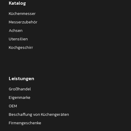
Katalog
Küchenmesser
Messerzubehör
Achsen
Utensilien
Kochgeschirr
Leistungen
Großhandel
Eigenmarke
OEM
Beschaffung von Küchengeräten
Firmengeschenke