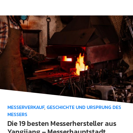
MESSERVERKAUF
,
GESCHICHTE UND URSPRUNG DES
MESSERS
Die 19 besten Messerhersteller aus
Yangjiang – Messerhauptstadt