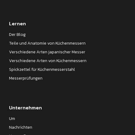
Lernen
Der Blog
Teile und Anatomie von Küchenmessern
Verschiedene Arten japanischer Messer
Verschiedene Arten von Küchenmessern
Spickzettel für Küchenmesserstahl
Messerprüfungen
Unternehmen
Um
Nachrichten