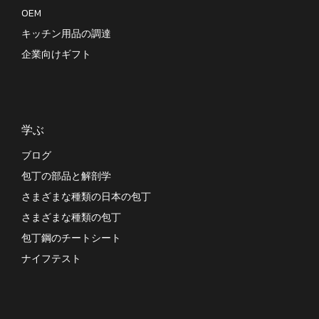
OEM
キッチン用品の調達
企業向けギフト
学ぶ
ブログ
包丁の部品と解剖学
さまざまな種類の日本の包丁
さまざまな種類の包丁
包丁鋼のチートシート
ナイフテスト