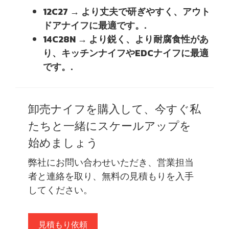
12C27 → より丈夫で研ぎやすく、アウト
ドアナイフに最適です。.
14C28N → より鋭く、より耐腐食性があ
り、キッチンナイフやEDCナイフに最適
です。.
卸売ナイフを購入して、今すぐ私
たちと一緒にスケールアップを
始めましょう
弊社にお問い合わせいただき、営業担当
者と連絡を取り、無料の見積もりを入手
してください。
見積もり依頼