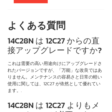
よくある質問
14C28N は 12C27 からの直
接アップグレードですか?
これは需要の高い用途向けにアップグレードさ
れたバージョンですが、「万能」な改良ではあ
りません。メンテナンスの容易さと日常の軽い
使用に関しては、12C27 が依然として優れてい
ます。.
14C28N は 12C27 よりもメ