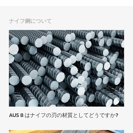
ナイフ鋼について
AUS 8 はナイフの刃の材質としてどうですか?