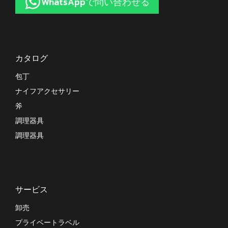
WhatsAppで問い合わせる
カタログ
包丁
ナイフアクセサリー
斧
調理器具
調理器具
サービス
卸売
プライベートラベル