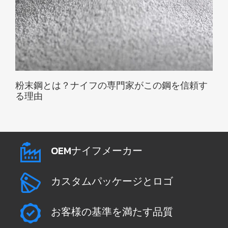
粉末鋼とは？ナイフの専門家がこの鋼を信頼す
る理由
OEMナイフメーカー
カスタムパッケージとロゴ
お客様の基準を満たす品質