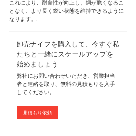
これにより、耐食性が向上し、鋼が脆くなるこ
となく、より長く鋭い状態を維持できるように
なります。.
卸売ナイフを購入して、今すぐ私
たちと一緒にスケールアップを
始めましょう
弊社にお問い合わせいただき、営業担当
者と連絡を取り、無料の見積もりを入手
してください。
見積もり依頼