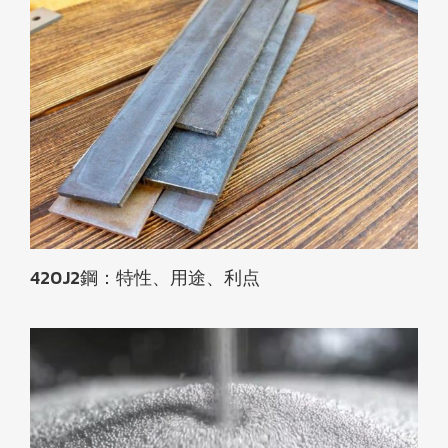
420J2鋼：特性、用途、利点