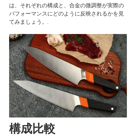
は、それぞれの構成と、合金の微調整が実際の
パフォーマンスにどのように反映されるかを見
てみましょう。.
構成比較