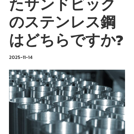
たサンドビック
のステンレス鋼
はどちらですか?
2025-11-14