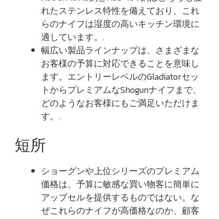
れたステンレス特性を備えており、これ
らのナイフは湿度の高いキッチン環境に
適しています。.
幅広い製品ラインナップは、さまざまな
お客様の予算に対応できることを意味し
ます。エントリーレベルのGladiatorセッ
トからプレミアムなShogunナイフまで、
どのようなお客様にもご満足いただけま
す。.
短所
ショーグンや上位シリーズのプレミアム
価格は、予算に敏感な買い物客に簡単に
アップセルを提供するものではない。な
ぜこれらのナイフが高価格なのか、顧客