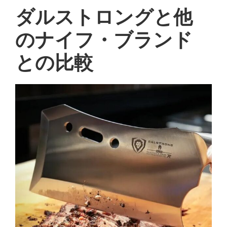
ダルストロングと他
のナイフ・ブランド
との比較