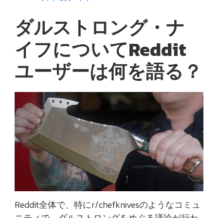
ダルストロング・ナ
イフについてReddit
ユーザーは何を語る？
Reddit全体で、特にr/chefknivesのようなコミュ
ニティで、ダルストロングをめぐる議論が行わ