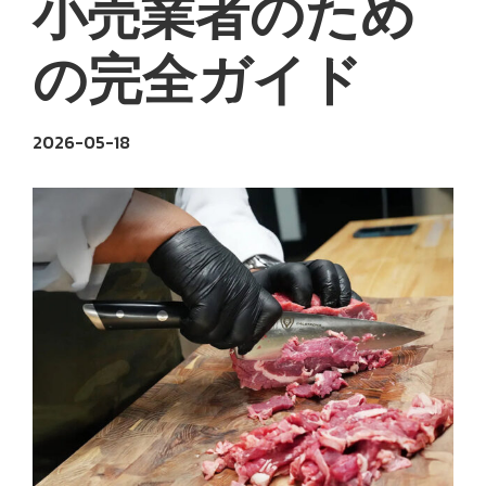
小売業者のため
の完全ガイド
2026-05-18