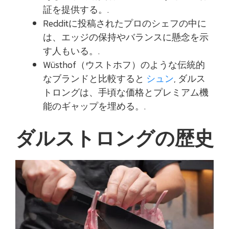
証を提供する。.
Redditに投稿されたプロのシェフの中に
は、エッジの保持やバランスに懸念を示
す人もいる。.
Wüsthof（ウストホフ）のような伝統的
なブランドと比較すると
シュン
, ダルス
トロングは、手頃な価格とプレミアム機
能のギャップを埋める。.
ダルストロングの歴史