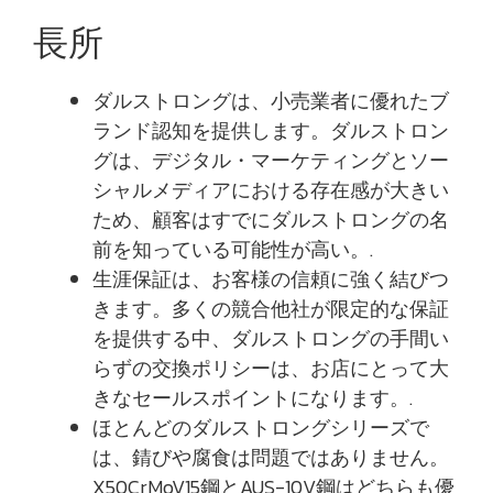
長所
ダルストロングは、小売業者に優れたブ
ランド認知を提供します。ダルストロン
グは、デジタル・マーケティングとソー
シャルメディアにおける存在感が大きい
ため、顧客はすでにダルストロングの名
前を知っている可能性が高い。.
生涯保証は、お客様の信頼に強く結びつ
きます。多くの競合他社が限定的な保証
を提供する中、ダルストロングの手間い
らずの交換ポリシーは、お店にとって大
きなセールスポイントになります。.
ほとんどのダルストロングシリーズで
は、錆びや腐食は問題ではありません。
X50CrMoV15鋼とAUS-10V鋼はどちらも優