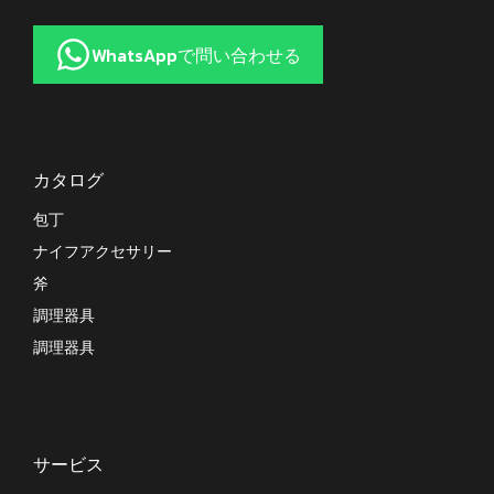
WhatsAppで問い合わせる
カタログ
包丁
ナイフアクセサリー
斧
調理器具
調理器具
サービス