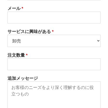
メール
*
サービスに興味がある
*
注文数量
*
追加メッセージ