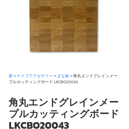
家
>
ナイフアクセサリー
>
まな板
> 角丸エンドグレインメー
プルカッティングボード LKCBO20043
角丸エンドグレインメー
プルカッティングボード
LKCBO20043