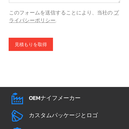
このフォームを送信することにより、当社の
プ
ライバシーポリシー
.
見積もりを取得
OEMナイフメーカー
カスタムパッケージとロゴ