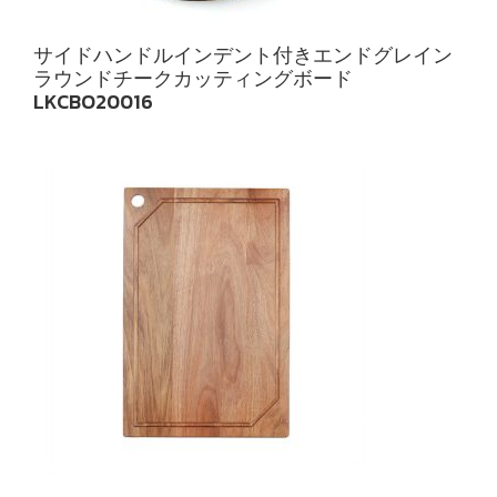
サイドハンドルインデント付きエンドグレイン
ラウンドチークカッティングボード
LKCBO20016