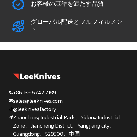
お客様の基準を満たす品質
グローバル配送とフルフィルメン
ト
+86 139 6742 7189
sales@leeknives.com
@leeknivesfactory
Zhaochang Industrial Park、Yidong Industrial
Zone、Jiancheng District、Yangjiang city、
Guangdong、529500、中国