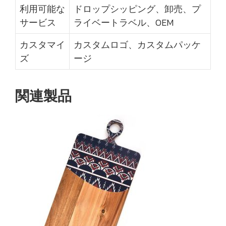
利用可能な
ドロップシッピング、卸売、プ
サービス
ライベートラベル、OEM
カスタマイ
カスタムロゴ、カスタムパッケ
ズ
ージ
関連製品