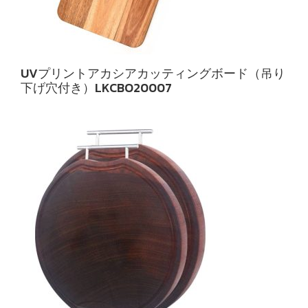
UVプリントアカシアカッティングボード（吊り
下げ穴付き）LKCBO20007