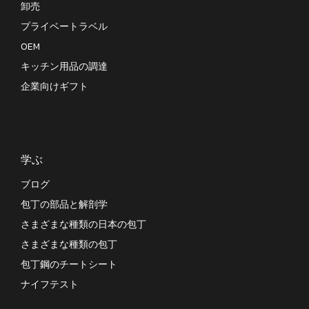
卸売
プライベートラベル
OEM
キッチン用品の調達
企業向けギフト
学ぶ
ブログ
包丁の部品と解剖学
さまざまな種類の日本の包丁
さまざまな種類の包丁
包丁鋼のチートシート
ナイフテスト