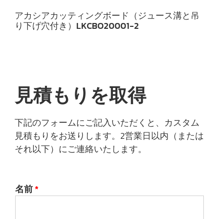
アカシアカッティングボード（ジュース溝と吊
り下げ穴付き）LKCBO20001-2
見積もりを取得
下記のフォームにご記入いただくと、カスタム
見積もりをお送りします。2営業日以内（または
それ以下）にご連絡いたします。
名前
*