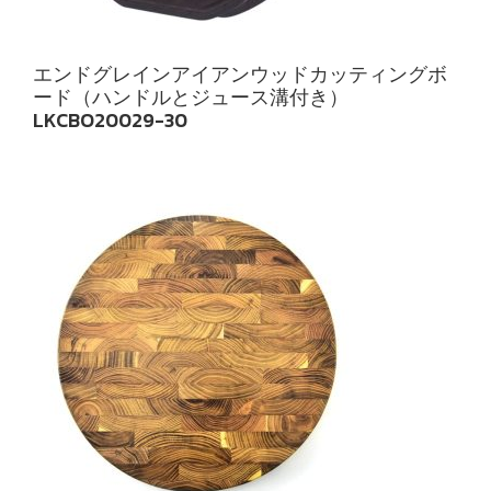
エンドグレインアイアンウッドカッティングボ
ード（ハンドルとジュース溝付き）
LKCBO20029-30