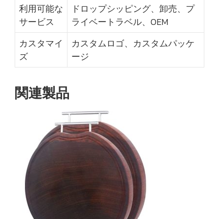
利用可能な
ドロップシッピング、卸売、プ
サービス
ライベートラベル、OEM
カスタマイ
カスタムロゴ、カスタムパッケ
ズ
ージ
関連製品