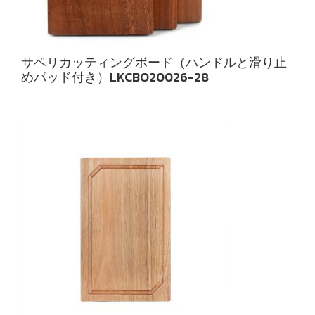
サペリカッティングボード（ハンドルと滑り止
めパッド付き）LKCBO20026-28