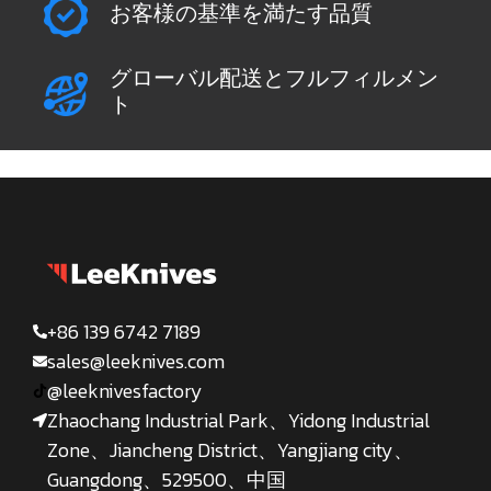
お客様の基準を満たす品質
グローバル配送とフルフィルメン
ト
+86 139 6742 7189
sales@leeknives.com
@leeknivesfactory
Zhaochang Industrial Park、Yidong Industrial
Zone、Jiancheng District、Yangjiang city、
Guangdong、529500、中国