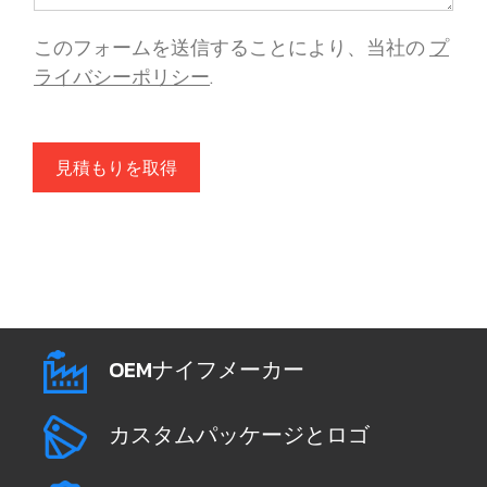
このフォームを送信することにより、当社の
プ
ライバシーポリシー
.
見積もりを取得
OEMナイフメーカー
カスタムパッケージとロゴ