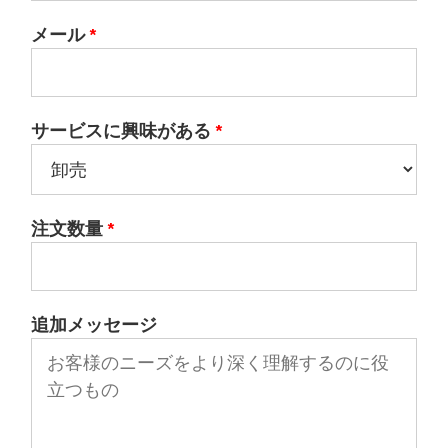
メール
*
サービスに興味がある
*
注文数量
*
追加メッセージ