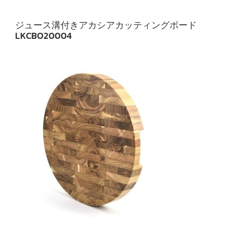
ジュース溝付きアカシアカッティングボード
LKCBO20004