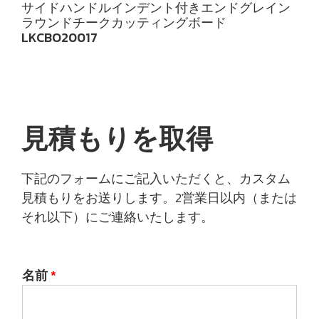
サイドハンドルインデント付きエンドグレイン
ラウンドチークカッティングボード
LKCBO20017
見積もりを取得
下記のフォームにご記入いただくと、カスタム
見積もりをお送りします。2営業日以内（または
それ以下）にご連絡いたします。
名前
*