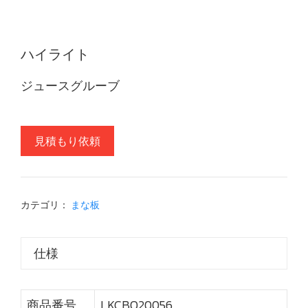
ハイライト
ジュースグルーブ
見積もり依頼
カテゴリ：
まな板
仕様
商品番号
LKCBO20056