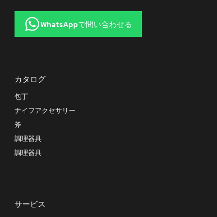
WhatsAppで問い合わせる
カタログ
包丁
ナイフアクセサリー
斧
調理器具
調理器具
サービス