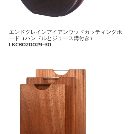
エンドグレインアイアンウッドカッティングボ
ード（ハンドルとジュース溝付き）
LKCBO20029-30