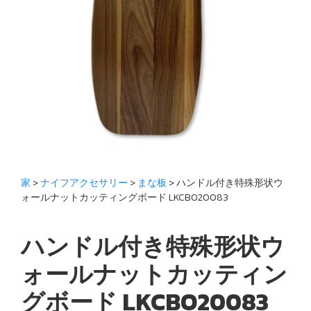
家
>
ナイフアクセサリー
>
まな板
> ハンドル付き特殊形状ウ
ォールナットカッティングボード LKCBO20083
ハンドル付き特殊形状ウ
ォールナットカッティン
グボード LKCBO20083