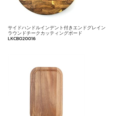
サイドハンドルインデント付きエンドグレイン
ラウンドチークカッティングボード
LKCBO20016