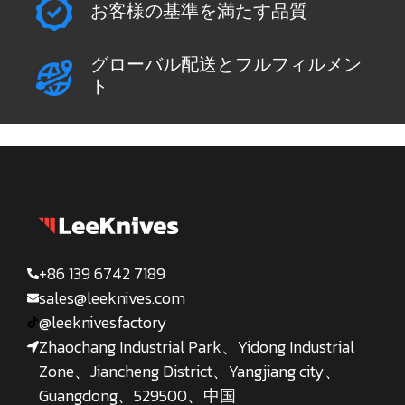
お客様の基準を満たす品質
グローバル配送とフルフィルメン
ト
+86 139 6742 7189
sales@leeknives.com
@leeknivesfactory
Zhaochang Industrial Park、Yidong Industrial
Zone、Jiancheng District、Yangjiang city、
Guangdong、529500、中国