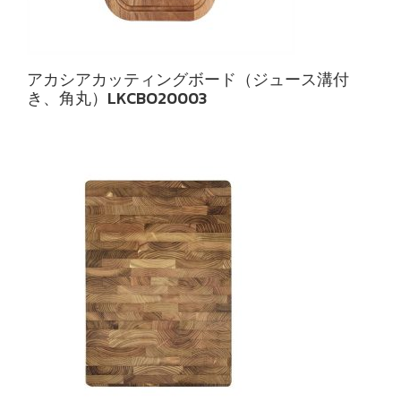
アカシアカッティングボード（ジュース溝付
き、角丸）LKCBO20003