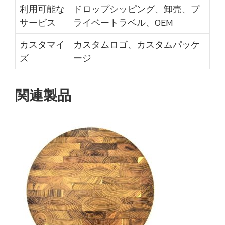
利用可能な
ドロップシッピング、卸売、プ
サービス
ライベートラベル、OEM
カスタマイ
カスタムロゴ、カスタムパッケ
ズ
ージ
関連製品