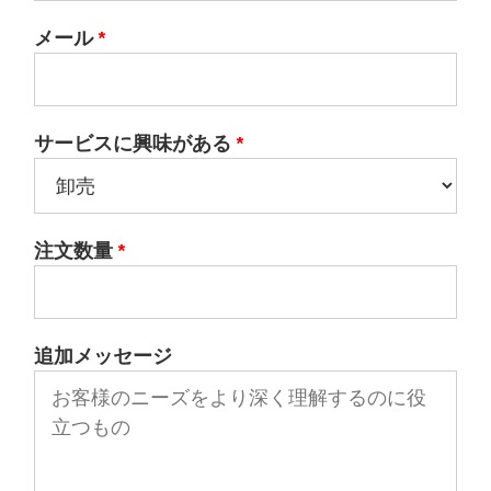
メール
*
サービスに興味がある
*
注文数量
*
追加メッセージ