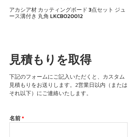
アカシア材 カッティングボード 3点セット ジュ
ース溝付き 丸角 LKCBO20012
見積もりを取得
下記のフォームにご記入いただくと、カスタム
見積もりをお送りします。2営業日以内（または
それ以下）にご連絡いたします。
名前
*