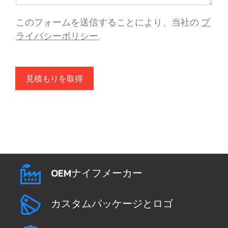
このフォームを送信することにより、当社の
プ
ライバシーポリシー
.
見積もりを取得
OEMナイフメーカー
カスタムパッケージとロゴ