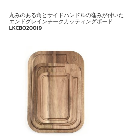
丸みのある角とサイドハンドルの窪みが付いた
エンドグレインチークカッティングボード
LKCBO20019