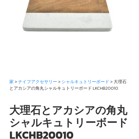
家
>
ナイフアクセサリー
>
シャルキュトリーボード
> 大理石
とアカシアの角丸シャルキュトリーボード LKCHB20010
大理石とアカシアの角丸
シャルキュトリーボード
LKCHB20010