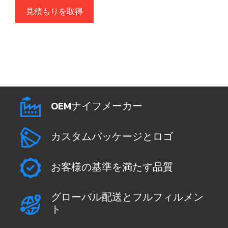
見積もりを取得
OEMナイフメーカー
カスタムパッケージとロゴ
お客様の基準を満たす品質
グローバル配送とフルフィルメン
ト