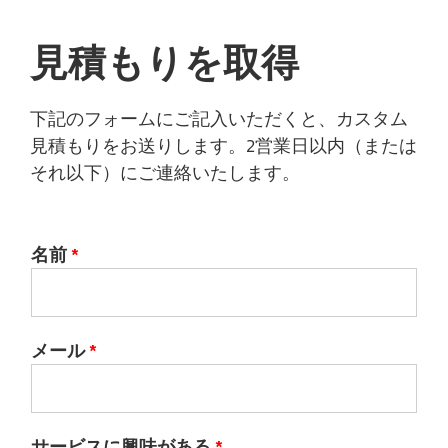
見積もりを取得
下記のフォームにご記入いただくと、カスタム
見積もりをお送りします。2営業日以内（または
それ以下）にご連絡いたします。
名前
*
メール
*
サービスに興味がある
*