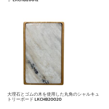
大理石とゴムの木を使用した丸角のシャルキュ
トリーボード LKCHB20020