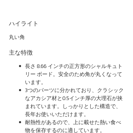
ハイライト
丸い角
主な特徴
長さ 8.66 インチの正方形のシャルキュト
リー ボード。安全のため角が丸くなって
います。
3つのパーツに分かれており、クラシック
なアカシア材と0.5インチ厚の大理石が挟
まれています。しっかりとした構造で、
長年お使いいただけます。
耐熱性があるので、上に載せた熱い食べ
物を保存するのに適しています。