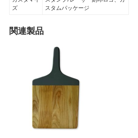
ズ
スタムパッケージ
関連製品