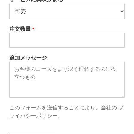
注文数量
*
追加メッセージ
このフォームを送信することにより、当社の
プ
ライバシーポリシー
.