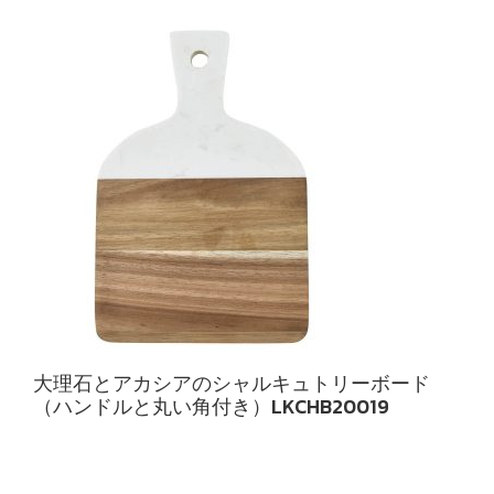
大理石とアカシアのシャルキュトリーボード
（ハンドルと丸い角付き）LKCHB20019