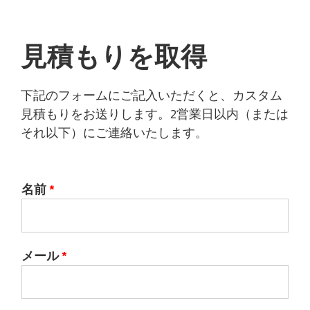
見積もりを取得
下記のフォームにご記入いただくと、カスタム
見積もりをお送りします。2営業日以内（または
それ以下）にご連絡いたします。
名前
*
メール
*