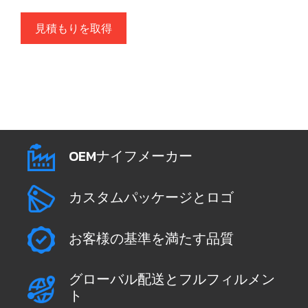
見積もりを取得
OEMナイフメーカー
カスタムパッケージとロゴ
お客様の基準を満たす品質
グローバル配送とフルフィルメン
ト