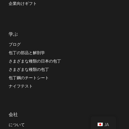
企業向けギフト
学ぶ
ブログ
包丁の部品と解剖学
さまざまな種類の日本の包丁
さまざまな種類の包丁
包丁鋼のチートシート
ナイフテスト
会社
JA
について