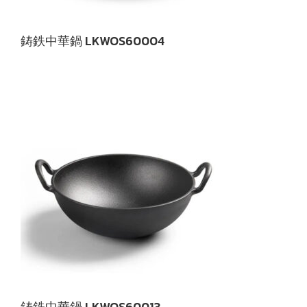
鋳鉄中華鍋 LKWOS60004
鋳鉄中華鍋 LKWOS60013