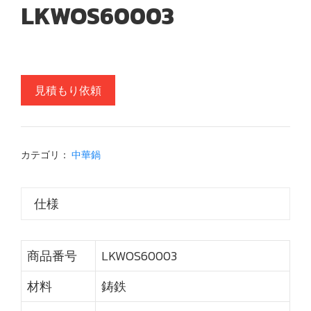
LKWOS60003
見積もり依頼
カテゴリ：
中華鍋
仕様
商品番号
LKWOS60003
材料
鋳鉄