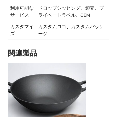
利用可能な
ドロップシッピング、卸売、プ
サービス
ライベートラベル、OEM
カスタマイ
カスタムロゴ、カスタムパッケ
ズ
ージ
関連製品