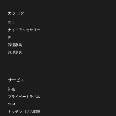
カタログ
包丁
ナイフアクセサリー
斧
調理器具
調理器具
サービス
卸売
プライベートラベル
OEM
キッチン用品の調達