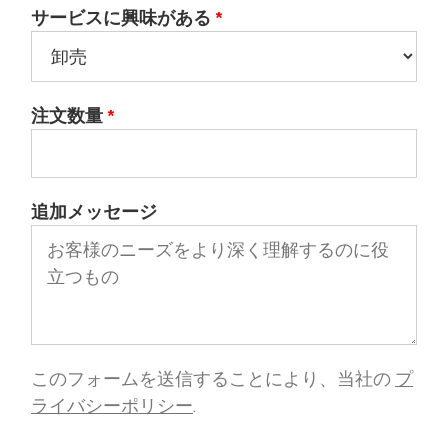
サービスに興味がある
*
注文数量
*
追加メッセージ
このフォームを送信することにより、当社の
プ
ライバシーポリシー
.