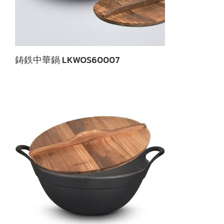
鋳鉄中華鍋 LKWOS60007