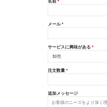
名前
*
メール
*
サービスに興味がある
*
注文数量
*
追加メッセージ