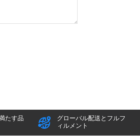
満たす品
グローバル配送とフルフ
ィルメント