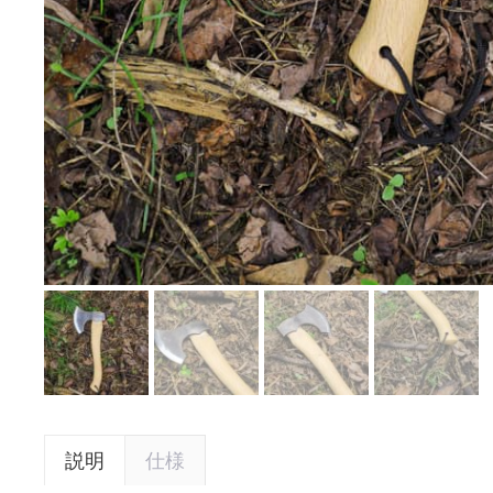
説明
仕様