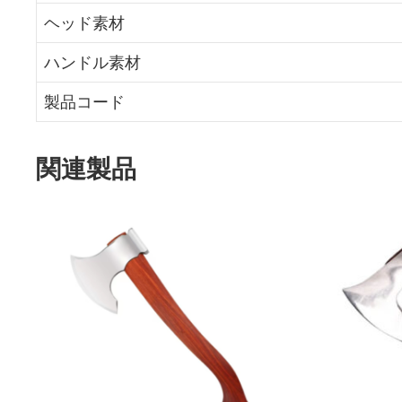
ヘッド素材
ハンドル素材
製品コード
関連製品