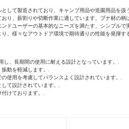
として製造されており、キャンプ用品や造園用品を扱う
ており、薪割りや切断作業に適しています。ブナ材の柄
エンドユーザーの基本的なニーズを満たす、シンプルで
より、様々なアウトドア環境で期待通りの性能を発揮する
採用し、長期間の使用に耐える設計となっています。.
振動を軽減します。.
の使用を考慮してバランスよく設計されています。.
して設計されています。.
付けております。.