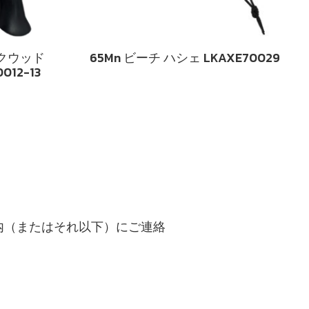
ックウッド
65Mn ビーチ ハシェ LKAXE70029
012-13
内（またはそれ以下）にご連絡