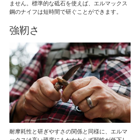
ません。標準的な砥石を使えば、エルマックス
鋼のナイフは短時間で研ぐことができます。
強靭さ
耐摩耗性と研ぎやすさの関係と同様に、エルマ
ックスは高い硬度にもかかわらず靭性が低下し