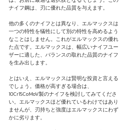
ナイフ鋼は、刃に優れた品質を与えます。
他の多くのナイフとは異なり、エルマックスは
一つの特性を犠牲にして別の特性を高めるよう
なことはしません。これがエルマックスの優れ
た点です。エルマックスは、幅広いナイフユー
ザーに適した、バランスの取れた品質のナイフ
を生み出します。
とはいえ、エルマックスは賢明な投資と言える
でしょう。価格が高すぎる場合は、
10Cr15CoMoV製のナイフを検討してみてくださ
い。エルマックスほど優れているわけではあり
ませんが、刃持ちと強度はエルマックスにわず
かに劣ります。