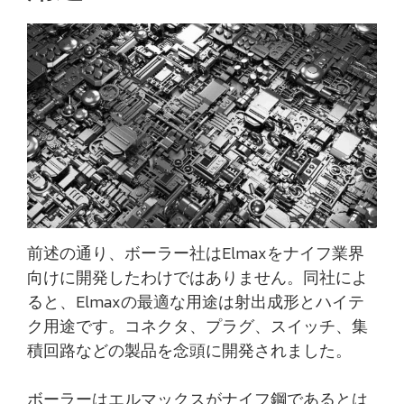
前述の通り、ボーラー社はElmaxをナイフ業界
向けに開発したわけではありません。同社によ
ると、Elmaxの最適な用途は射出成形とハイテ
ク用途です。コネクタ、プラグ、スイッチ、集
積回路などの製品を念頭に開発されました。
ボーラーはエルマックスがナイフ鋼であるとは