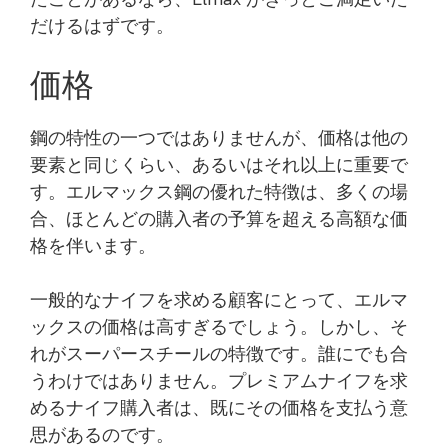
だけるはずです。
価格
鋼の特性の一つではありませんが、価格は他の
要素と同じくらい、あるいはそれ以上に重要で
す。エルマックス鋼の優れた特徴は、多くの場
合、ほとんどの購入者の予算を超える高額な価
格を伴います。
一般的なナイフを求める顧客にとって、エルマ
ックスの価格は高すぎるでしょう。しかし、そ
れがスーパースチールの特徴です。誰にでも合
うわけではありません。プレミアムナイフを求
めるナイフ購入者は、既にその価格を支払う意
思があるのです。