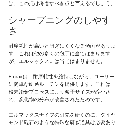
は、この点は考慮すべき点と言えるでしょう。
シャープニングのしやす
さ
耐摩耗性が高いと研ぎにくくなる傾向がありま
す。これは他の多くの包丁に当てはまります
が、エルマックスには当てはまりません。
Elmaxは、耐摩耗性を維持しながら、ユーザー
に簡単な研磨ルーチンを提供します。これは、
粉末冶金プロセスにより粒子サイズが縮小さ
れ、炭化物の分布が改善されたためです。
エルマックスナイフの刃先を研ぐのに、ダイヤ
モンド砥石のような特殊な研ぎ道具は必要あり