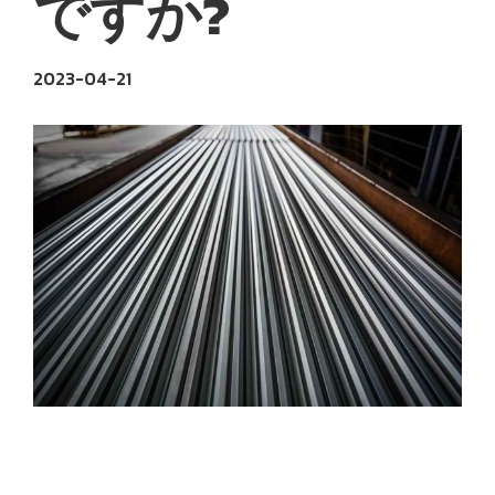
ですか?
2023-04-21