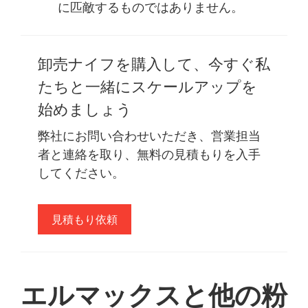
に匹敵するものではありません。
卸売ナイフを購入して、今すぐ私
たちと一緒にスケールアップを
始めましょう
弊社にお問い合わせいただき、営業担当
者と連絡を取り、無料の見積もりを入手
してください。
見積もり依頼
エルマックスと他の粉