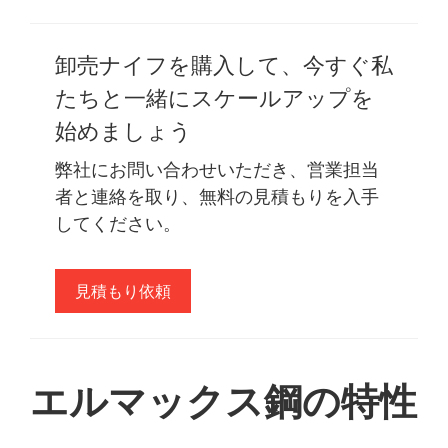
卸売ナイフを購入して、今すぐ私
たちと一緒にスケールアップを
始めましょう
弊社にお問い合わせいただき、営業担当
者と連絡を取り、無料の見積もりを入手
してください。
見積もり依頼
エルマックス鋼の特性