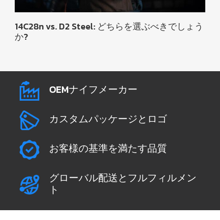
14C28n vs. D2 Steel: どちらを選ぶべきでしょう
か?
OEMナイフメーカー
カスタムパッケージとロゴ
お客様の基準を満たす品質
グローバル配送とフルフィルメン
ト