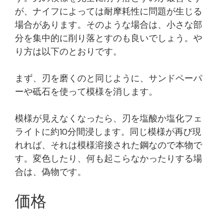
が、ナイフによっては耐摩耗性に問題が生じる
場合があります。そのような場合は、小さな部
分を集中的に削り落とすのも良いでしょう。や
り方は以下のとおりです。
まず、刃を磨くのと同じように、サンドペーパ
ーや砥石を使って模様を消します。
模様が見えなくなったら、刃を塩酸か塩化フェ
ライトに約10分間浸します。同じ模様が再び現
れれば、それは模様溶接された鋼なので本物で
す。変色したり、何も起こらなかったりする場
合は、偽物です。
価格