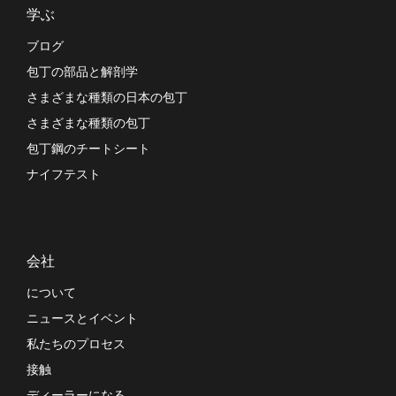
学ぶ
ブログ
包丁の部品と解剖学
さまざまな種類の日本の包丁
さまざまな種類の包丁
包丁鋼のチートシート
ナイフテスト
会社
について
ニュースとイベント
私たちのプロセス
接触
ディーラーになる