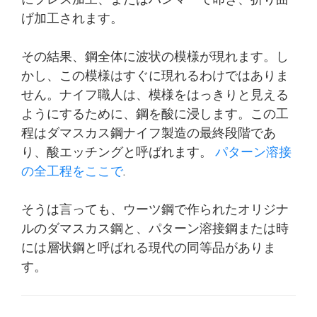
げ加工されます。
その結果、鋼全体に波状の模様が現れます。し
かし、この模様はすぐに現れるわけではありま
せん。ナイフ職人は、模様をはっきりと見える
ようにするために、鋼を酸に浸します。この工
程はダマスカス鋼ナイフ製造の最終段階であ
り、酸エッチングと呼ばれます。
パターン溶接
の全工程をここで
.
そうは言っても、ウーツ鋼で作られたオリジナ
ルのダマスカス鋼と、パターン溶接鋼または時
には層状鋼と呼ばれる現代の同等品がありま
す。