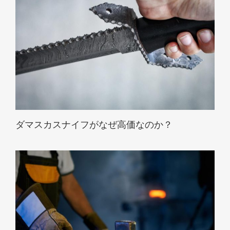
ダマスカスナイフがなぜ高価なのか？