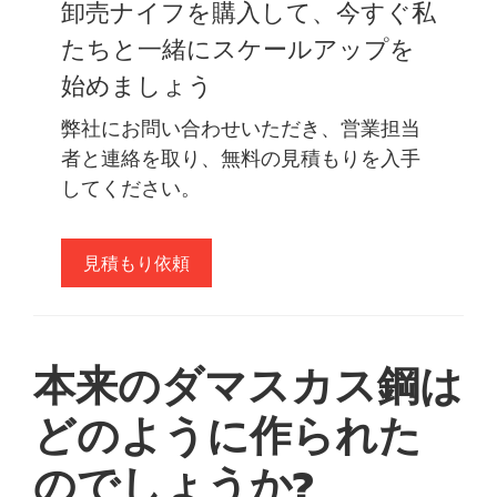
卸売ナイフを購入して、今すぐ私
たちと一緒にスケールアップを
始めましょう
弊社にお問い合わせいただき、営業担当
者と連絡を取り、無料の見積もりを入手
してください。
見積もり依頼
本来のダマスカス鋼は
どのように作られた
のでしょうか?