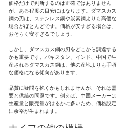
価格だけで判断するのは正確ではありません
が、ある程度の目安にはなります。ダマスカス
鋼の刃は、ステンレス鋼や炭素鋼よりも高価な
場合がほとんどです。価格が安すぎる場合は、
おそらく安すぎるでしょう。
しかし、ダマスカス鋼の刃をどこから調達する
かも重要です。パキスタン、インド、中国で生
産されるダマスカス鋼は、他の産地よりも手頃
な価格になる傾向があります。
品質に疑問を抱くかもしれませんが、それは需
要と供給の問題です。例えば、中国メーカーは
生産量と販売量がはるかに多いため、価格設定
に余裕が生まれます。
ナイフの他の模様