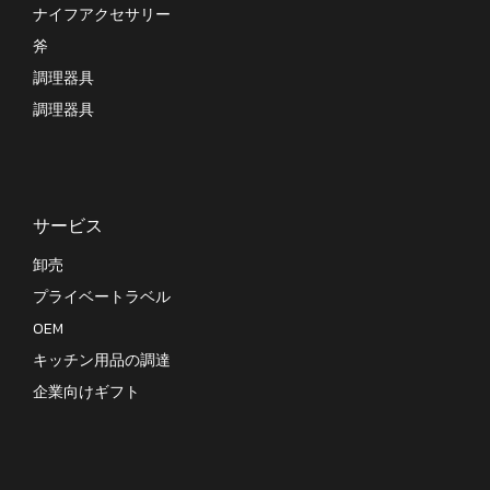
ナイフアクセサリー
斧
調理器具
調理器具
サービス
卸売
プライベートラベル
OEM
キッチン用品の調達
企業向けギフト