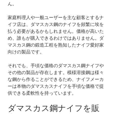
ん。
家庭料理人や一般ユーザーを主な顧客とするナ
イフ店は、ダマスカス鋼のナイフを頻繁に埃を
払う必要があるかもしれません。価格が高いた
め、誰もが購入できるわけではありません。ダ
マスカス鋼の鍛造工程を熟知したナイフ愛好家
向けの製品です。
それでも、手頃な価格のダマスカス鋼ナイフや
その他の製品が存在します。模様溶接鋼は様々
な鋼から作ることができるため、ナイフメーカ
ーは本物のダマスカスナイフを手頃な価格で提
供できる柔軟性を持っています。
ダマスカス鋼ナイフを販