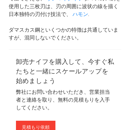
使用した三枚刃は、刃の周囲に波状の線を描く
日本独特の刃付け技法で、
ハモン
.
ダマスカス鋼といくつかの特徴は共通していま
すが、混同しないでください。
卸売ナイフを購入して、今すぐ私
たちと一緒にスケールアップを
始めましょう
弊社にお問い合わせいただき、営業担当
者と連絡を取り、無料の見積もりを入手
してください。
見積もり依頼