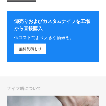
卸売りおよびカスタムナイフを工場
から直接購入
低コストでより大きな価値を。
無料見積もり
ナイフ鋼について