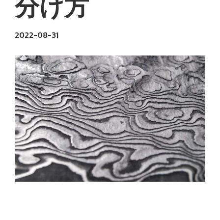
分け方
2022-08-31