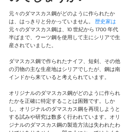
元々のダマスカス鋼がどのように作られたか
は、はっきりと分かっていません。
歴史家は
元々のダマスカス鋼は、10 世紀から 1700 年代
半ばまで、ウーツ鋼を使用して主にシリアで生
産されていました。
ダマスカス鋼で作られたナイフ、短剣、その他
の刃物の主な生産地はシリアでしたが、鋼は南
インドから来ていると考えられています。
オリジナルのダマスカス鋼がどのように作られ
たかを正確に特定することは困難です。しか
し、オリジナルのダマスカス鋼を再現しようと
する試みや研究は数多く行われています。オリ
ジナルのダマスカス鋼の製造方法は失われたわ