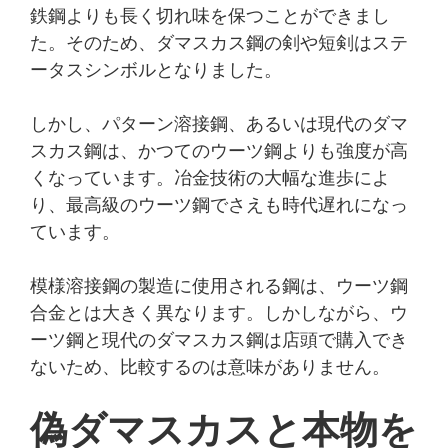
鉄鋼よりも長く切れ味を保つことができまし
た。そのため、ダマスカス鋼の剣や短剣はステ
ータスシンボルとなりました。
しかし、パターン溶接鋼、あるいは現代のダマ
スカス鋼は、かつてのウーツ鋼よりも強度が高
くなっています。冶金技術の大幅な進歩によ
り、最高級のウーツ鋼でさえも時代遅れになっ
ています。
模様溶接鋼の製造に使用される鋼は、ウーツ鋼
合金とは大きく異なります。しかしながら、ウ
ーツ鋼と現代のダマスカス鋼は店頭で購入でき
ないため、比較するのは意味がありません。
偽ダマスカスと本物を