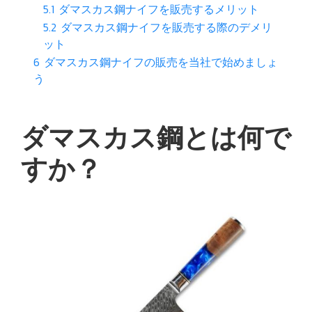
5.1
ダマスカス鋼ナイフを販売するメリット
5.2
ダマスカス鋼ナイフを販売する際のデメリ
ット
6
ダマスカス鋼ナイフの販売を当社で始めましょ
う
ダマスカス鋼とは何で
すか？