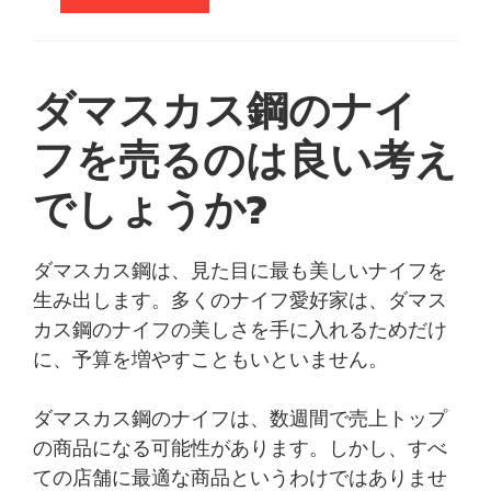
ダマスカス鋼のナイ
フを売るのは良い考え
でしょうか?
ダマスカス鋼は、見た目に最も美しいナイフを
生み出します。多くのナイフ愛好家は、ダマス
カス鋼のナイフの美しさを手に入れるためだけ
に、予算を増やすこともいといません。
ダマスカス鋼のナイフは、数週間で売上トップ
の商品になる可能性があります。しかし、すべ
ての店舗に最適な商品というわけではありませ