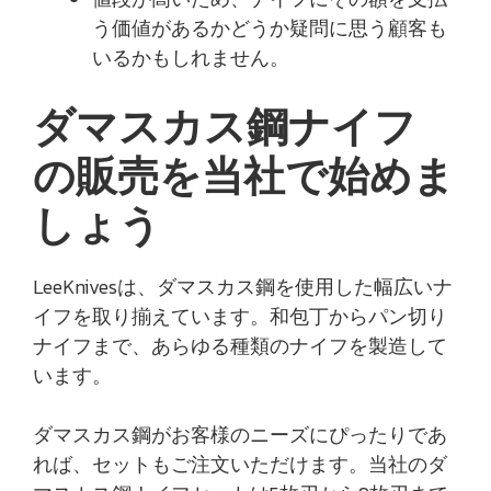
う価値があるかどうか疑問に思う顧客も
いるかもしれません。
ダマスカス鋼ナイフ
の販売を当社で始めま
しょう
LeeKnivesは、ダマスカス鋼を使用した幅広いナ
イフを取り揃えています。和包丁からパン切り
ナイフまで、あらゆる種類のナイフを製造して
います。
ダマスカス鋼がお客様のニーズにぴったりであ
れば、セットもご注文いただけます。当社のダ