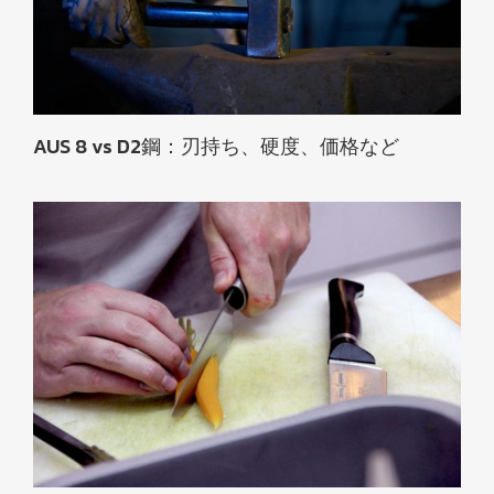
AUS 8 vs D2鋼：刃持ち、硬度、価格など