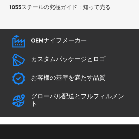
1055スチールの究極ガイド：知って売る
OEMナイフメーカー
カスタムパッケージとロゴ
お客様の基準を満たす品質
グローバル配送とフルフィルメン
ト