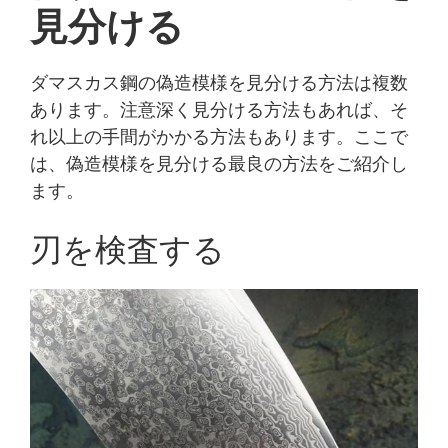
見分ける
ダマスカス鋼の偽造模様を見分ける方法は複数
あります。注意深く見分ける方法もあれば、そ
れ以上の手間がかかる方法もあります。ここで
は、偽造模様を見分ける最良の方法をご紹介し
ます。
刃を検査する