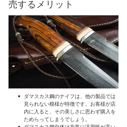
売するメリット
ダマスカス鋼のナイフは、他の製品では
見られない模様が特徴です。お客様が店
内に入ると、その美しさに思わず購入を
ためらってしまうでしょう。
ダマスカス鋼自体は非常に汎用性が高い