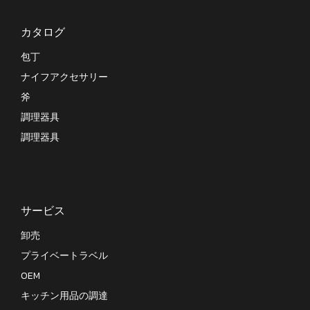
カタログ
包丁
ナイフアクセサリー
斧
調理器具
調理器具
サービス
卸売
プライベートラベル
OEM
キッチン用品の調達