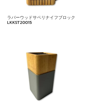
ラバーウッドサペリナイフブロック
LKKST20015