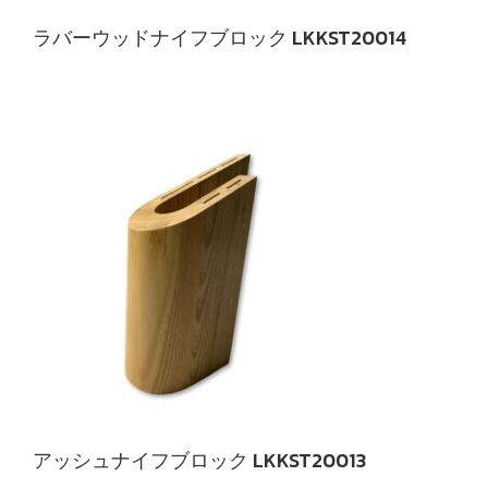
ラバーウッドナイフブロック LKKST20014
アッシュナイフブロック LKKST20013