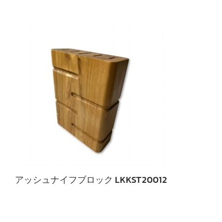
アッシュナイフブロック LKKST20012