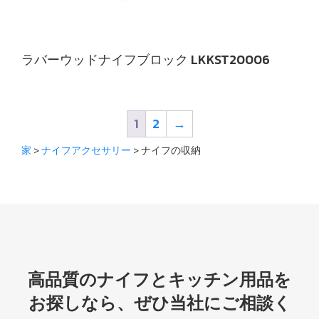
ラバーウッドナイフブロック LKKST20006
1
2
→
家
>
ナイフアクセサリー
> ナイフの収納
高品質のナイフとキッチン用品を
お探しなら、ぜひ当社にご相談く