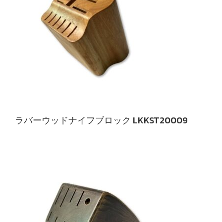
ラバーウッドナイフブロック LKKST20009