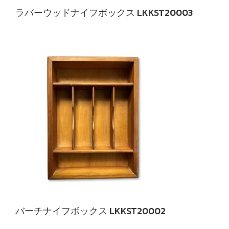
ラバーウッドナイフボックス LKKST20003
バーチナイフボックス LKKST20002