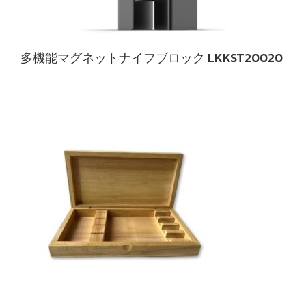
多機能マグネットナイフブロック LKKST20020