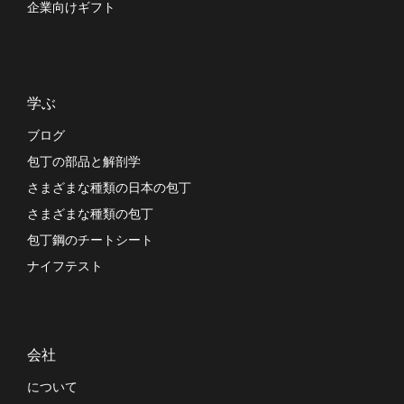
企業向けギフト
学ぶ
ブログ
包丁の部品と解剖学
さまざまな種類の日本の包丁
さまざまな種類の包丁
包丁鋼のチートシート
ナイフテスト
会社
について