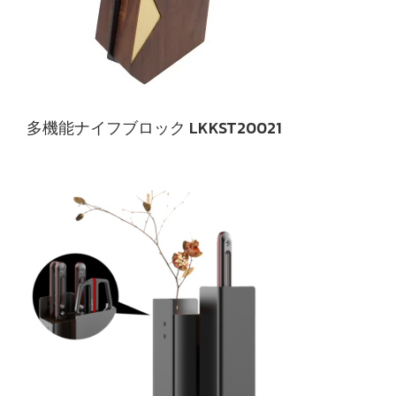
多機能ナイフブロック LKKST20021