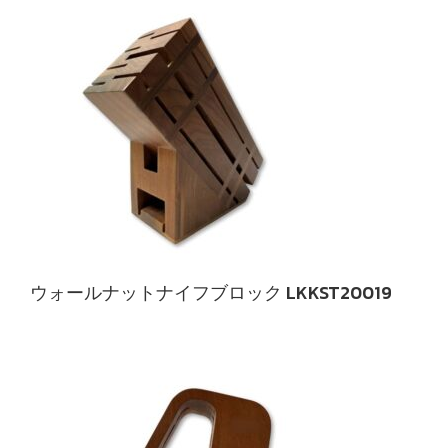
ウォールナットナイフブロック LKKST20019