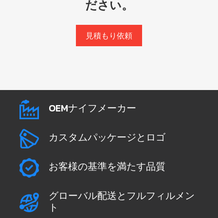
ださい。
見積もり依頼
OEMナイフメーカー
カスタムパッケージとロゴ
お客様の基準を満たす品質
グローバル配送とフルフィルメン
ト