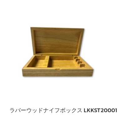
ラバーウッドナイフボックス LKKST20001