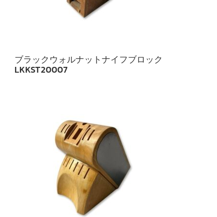
ブラックウォルナットナイフブロック
LKKST20007