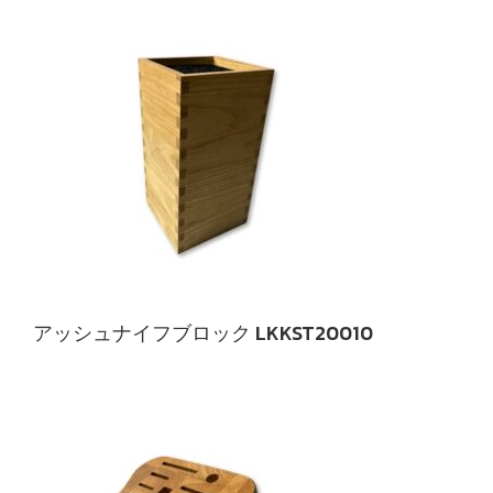
アッシュナイフブロック LKKST20010