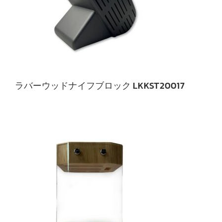
ラバーウッドナイフブロック LKKST20017