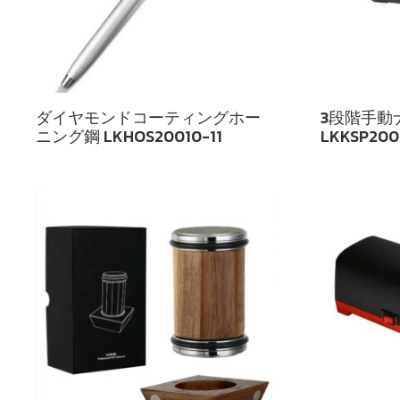
ダイヤモンドコーティングホー
3段階手動
ニング鋼 LKHOS20010-11
LKKSP200