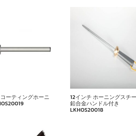
クコーティングホーニ
12インチ ホーニングスチー
OS20019
鉛合金ハンドル付き
LKHOS20018