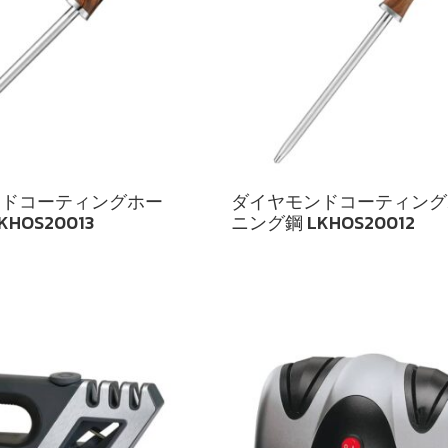
ンドコーティングホー
ダイヤモンドコーティング
HOS20013
ニング鋼 LKHOS20012