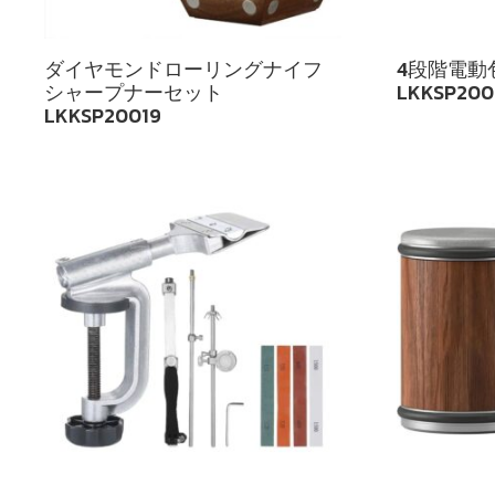
ダイヤモンドローリングナイフ
4段階電動
シャープナーセット
LKKSP200
LKKSP20019