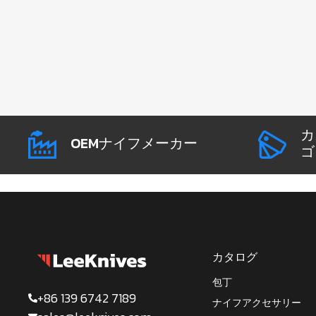
カ
OEMナイフメーカー
ゴ
カタログ
包丁
+86 139 6742 7189
ナイフアクセサリー