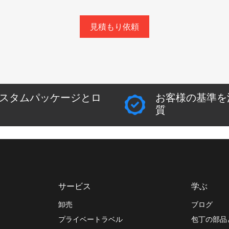
見積もり依頼
スタムパッケージとロ
お客様の基準を
質
サービス
学ぶ
卸売
ブログ
プライベートラベル
包丁の部品