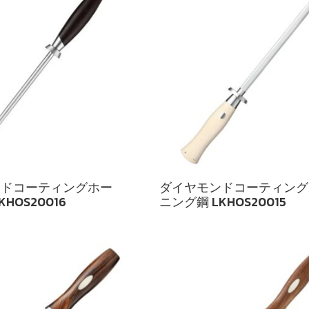
ンドコーティングホー
ダイヤモンドコーティング
HOS20016
ニング鋼 LKHOS20015