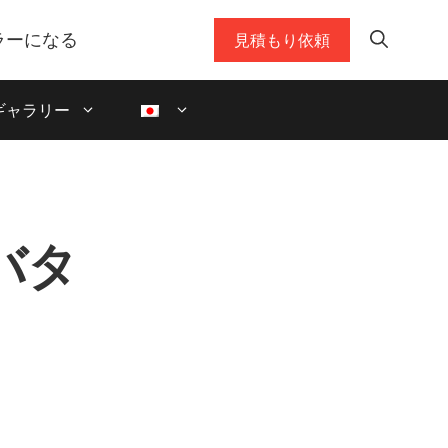
ラーになる
見積もり依頼
ギャラリー
バタ