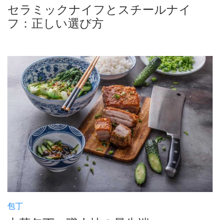
セラミックナイフとスチールナイ
フ：正しい選び方
包丁