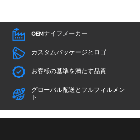
OEMナイフメーカー
カスタムパッケージとロゴ
お客様の基準を満たす品質
グローバル配送とフルフィルメン
ト