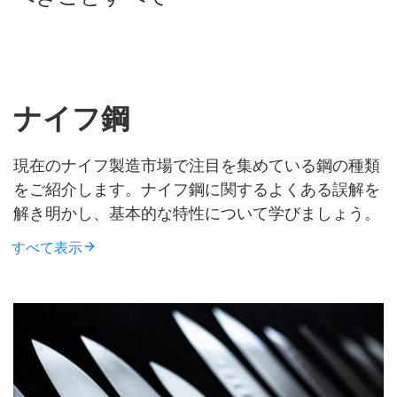
ナイフ鋼
現在のナイフ製造市場で注目を集めている鋼の種類
をご紹介します。ナイフ鋼に関するよくある誤解を
解き明かし、基本的な特性について学びましょう。
すべて表示