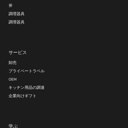
斧
調理器具
調理器具
サービス
卸売
プライベートラベル
OEM
キッチン用品の調達
企業向けギフト
学ぶ