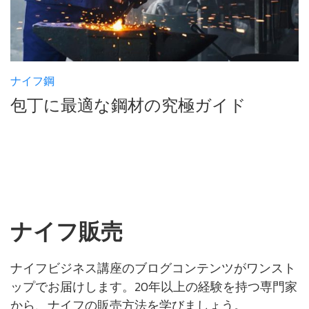
ナイフ鋼
包丁に最適な鋼材の究極ガイド
ナイフ販売
ナイフビジネス講座のブログコンテンツがワンスト
ップでお届けします。20年以上の経験を持つ専門家
から、ナイフの販売方法を学びましょう。