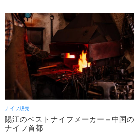
ナイフ販売
陽江のベストナイフメーカー – 中国の
ナイフ首都