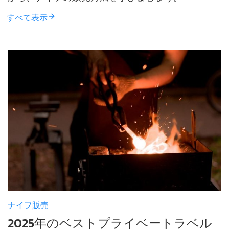
すべて表示
ナイフ販売
2025年のベストプライベートラベル