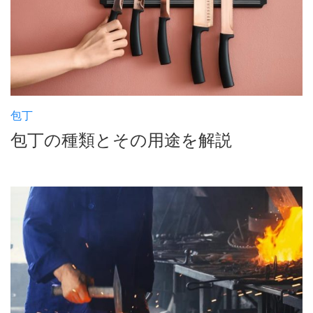
包丁
包丁の種類とその用途を解説