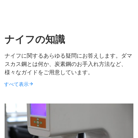
ナイフの知識
ナイフに関するあらゆる疑問にお答えします。ダマ
スカス鋼とは何か、炭素鋼のお手入れ方法など、
様々なガイドをご用意しています。
すべて表示