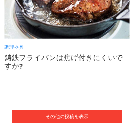
調理器具
鋳鉄フライパンは焦げ付きにくいで
すか?
その他の投稿を表示