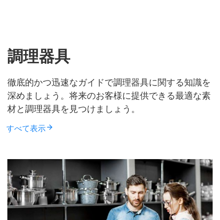
調理器具
徹底的かつ迅速なガイドで調理器具に関する知識を
深めましょう。将来のお客様に提供できる最適な素
材と調理器具を見つけましょう。
すべて表示