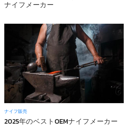
ナイフメーカー
ナイフ販売
2025年のベストOEMナイフメーカー