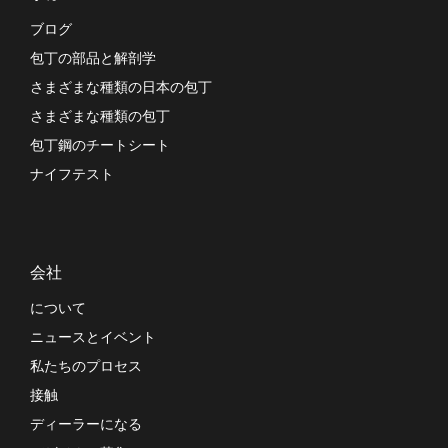
ブログ
包丁の部品と解剖学
さまざまな種類の日本の包丁
さまざまな種類の包丁
包丁鋼のチートシート
ナイフテスト
会社
について
ニュースとイベント
私たちのプロセス
接触
ディーラーになる