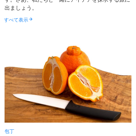
出ましょう。
すべて表示
包丁