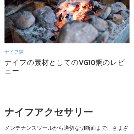
ナイフ鋼
ナイフの素材としてのVG10鋼のレビ
ュー
ナイフアクセサリー
メンテナンスツールから適切な切断面まで、さまざ