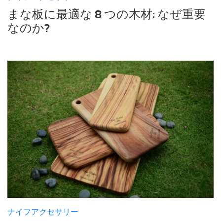
まな板に最適な 8 つの木材: なぜ重要
なのか?
ナイフアクセサリー