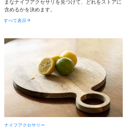
まなナイフアクセサリを見つけて、どれをストアに
含めるかを決めます。
すべて表示
ナイフアクセサリー