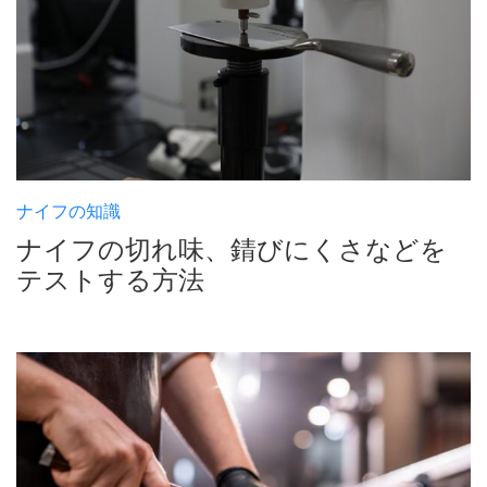
ナイフの知識
ナイフの切れ味、錆びにくさなどを
テストする方法