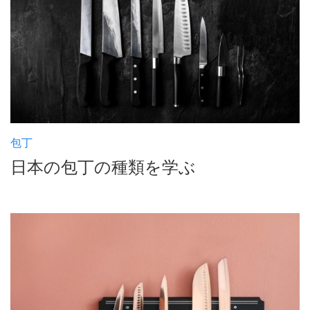
包丁
日本の包丁の種類を学ぶ