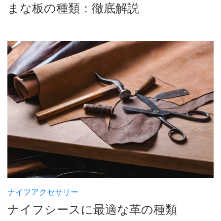
まな板の種類：徹底解説
ナイフアクセサリー
ナイフシースに最適な革の種類