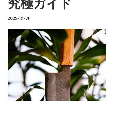
究極ガイド
2025-10-31