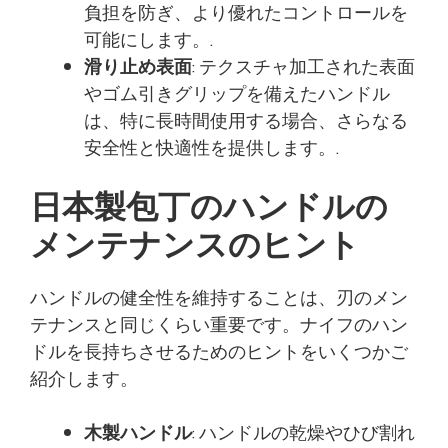
負担を防ぎ、より優れたコントロールを
可能にします。.
滑り止め表面
: テクスチャ加工された表面
やゴム引きグリップを備えたハンドル
は、特に長時間使用する場合、さらなる
安全性と快適性を提供します。.
日本製包丁のハンドルの
メンテナンスのヒント
ハンドルの健全性を維持することは、刃のメン
テナンスと同じくらい重要です。ナイフのハン
ドルを長持ちさせるためのヒントをいくつかご
紹介します。
木製ハンドル
: ハンドルの乾燥やひび割れ