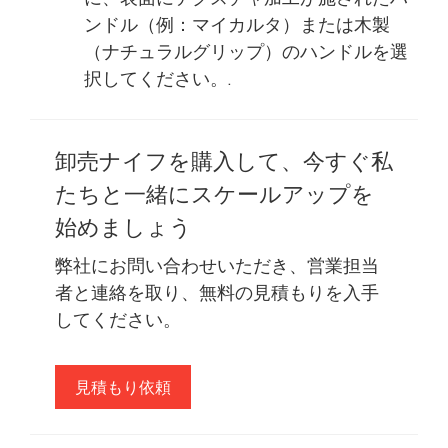
ンドル（例：マイカルタ）または木製
（ナチュラルグリップ）のハンドルを選
択してください。.
卸売ナイフを購入して、今すぐ私
たちと一緒にスケールアップを
始めましょう
弊社にお問い合わせいただき、営業担当
者と連絡を取り、無料の見積もりを入手
してください。
見積もり依頼