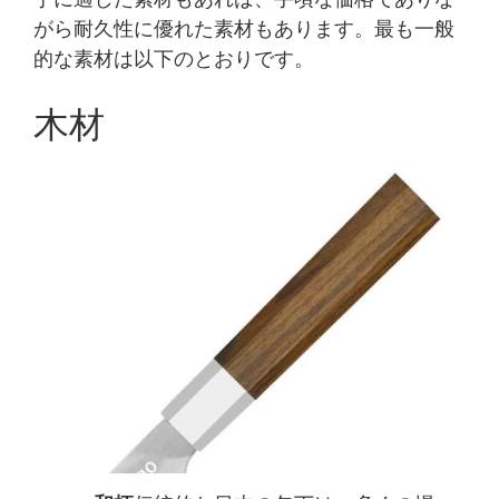
がら耐久性に優れた素材もあります。最も一般
的な素材は以下のとおりです。
木材