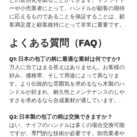
ーや小売業者にとって、ハンドルが顧客の期待
に応えるものであることを保証することは、顧
客満足度と顧客維持にとって非常に重要です。.
よくある質問（FAQ）
Q1: 日本の包丁の柄に最適な素材は何ですか?
万人に当てはまる答えはありません。お客様の
好み、価格帯、そして用途によって異なりま
す。より伝統的な雰囲気を求めるなら木製のハ
ンドルが好まれ、耐久性とメンテナンスのしや
すさを求めるなら合成素材が適しています。.
Q2: 日本製の包丁の柄は交換できますか？
はい、ナイフのハンドルは多くの場合交換可能
ですが、専門的な技術が必要です。卸売業者や