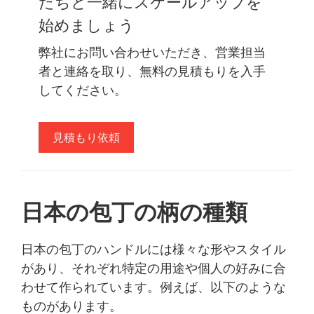
たちと一緒にスケールアップを
始めましょう
弊社にお問い合わせいただき、営業担当
者と連絡を取り、無料の見積もりを入手
してください。
見積もり依頼
日本の包丁の柄の種類
日本の包丁のハンドルには様々な形やスタイル
があり、それぞれ特定の用途や個人の好みに合
わせて作られています。例えば、以下のような
ものがあります。