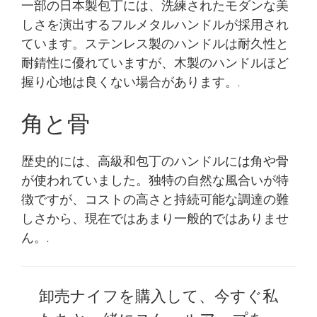
一部の日本製包丁には、洗練されたモダンな美
しさを演出するフルメタルハンドルが採用され
ています。ステンレス製のハンドルは耐久性と
耐錆性に優れていますが、木製のハンドルほど
握り心地は良くない場合があります。.
角と骨
歴史的には、高級和包丁のハンドルには角や骨
が使われていました。独特の自然な風合いが特
徴ですが、コストの高さと持続可能な調達の難
しさから、現在ではあまり一般的ではありませ
ん。.
卸売ナイフを購入して、今すぐ私