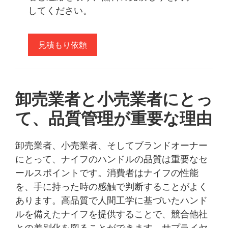
してください。
見積もり依頼
卸売業者と小売業者にとっ
て、品質管理が重要な理由
卸売業者、小売業者、そしてブランドオーナー
にとって、ナイフのハンドルの品質は重要なセ
ールスポイントです。消費者はナイフの性能
を、手に持った時の感触で判断することがよく
あります。高品質で人間工学に基づいたハンド
ルを備えたナイフを提供することで、競合他社
との差別化を図ることができます。サプライヤ