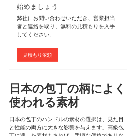
始めましょう
弊社にお問い合わせいただき、営業担当
者と連絡を取り、無料の見積もりを入手
してください。
見積もり依頼
日本の包丁の柄によく
使われる素材
日本の包丁のハンドルの素材の選択は、見た目
と性能の両方に大きな影響を与えます。高級包
丁に適した素材もあれば、手頃な価格でありな