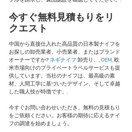
今すぐ無料見積もりをリ
クエスト
中国から直接仕入れた高品質の日本製ナイフを
お探しの卸売業者、小売業者、またはブランド
オーナーですか?
ネギナイフ
卸売り、,
OEM
, 欧
米市場向けのプライベートラベルサービスも提
供しています。当社のナイフは、最高級の素
材、人間工学に基づいたデザイン、そして卓越
した職人技が特徴です。.
今すぐお問い合わせいただき、無料の見積もり
をご依頼ください。お客様の期待に応えるナイ
フの調達を始めましょう。