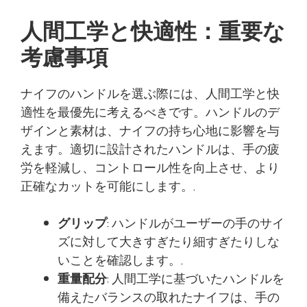
人間工学と快適性：重要な
考慮事項
ナイフのハンドルを選ぶ際には、人間工学と快
適性を最優先に考えるべきです。ハンドルのデ
ザインと素材は、ナイフの持ち心地に影響を与
えます。適切に設計されたハンドルは、手の疲
労を軽減し、コントロール性を向上させ、より
正確なカットを可能にします。.
グリップ
: ハンドルがユーザーの手のサイ
ズに対して大きすぎたり細すぎたりしな
いことを確認します。.
重量配分
: 人間工学に基づいたハンドルを
備えたバランスの取れたナイフは、手の