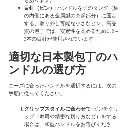
もあります。.
目釘（ピン）
: ハンドルを刃のタング（柄
の内側にある金属製の突起部分）に固定
する、取り外し可能な小さなピン。高品
質の包丁では、安定性を高めるために2～
3本の目釘が使用されています。.
適切な日本製包丁のハ
ンドルの選び方
ニーズに合ったハンドルを選択するには、次の
手順に従ってください。
グリップスタイルに合わせて
: ピンチグリ
ップ（寿司や精密な切り方など）をする
場合は、和型ハンドルをお選びくださ