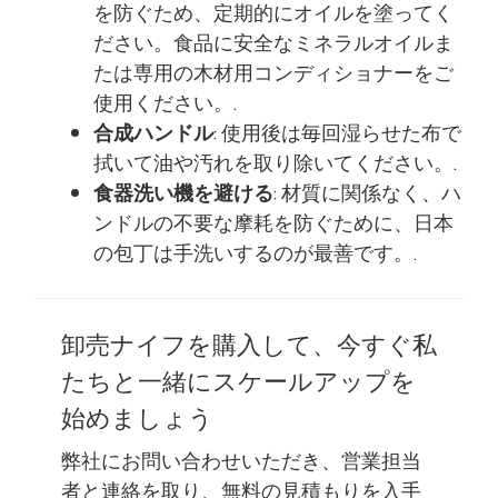
を防ぐため、定期的にオイルを塗ってく
ださい。食品に安全なミネラルオイルま
たは専用の木材用コンディショナーをご
使用ください。.
合成ハンドル
: 使用後は毎回湿らせた布で
拭いて油や汚れを取り除いてください。.
食器洗い機を避ける
: 材質に関係なく、ハ
ンドルの不要な摩耗を防ぐために、日本
の包丁は手洗いするのが最善です。.
卸売ナイフを購入して、今すぐ私
たちと一緒にスケールアップを
始めましょう
弊社にお問い合わせいただき、営業担当
者と連絡を取り、無料の見積もりを入手