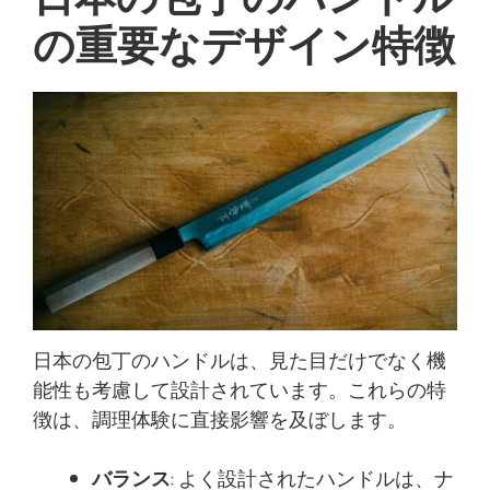
の重要なデザイン特徴
日本の包丁のハンドルは、見た目だけでなく機
能性も考慮して設計されています。これらの特
徴は、調理体験に直接影響を及ぼします。
バランス
: よく設計されたハンドルは、ナ