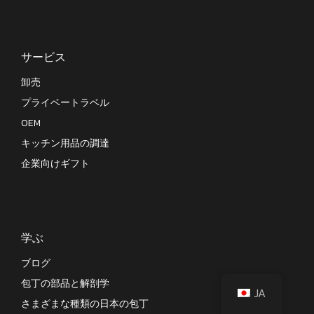
サービス
卸売
プライベートラベル
OEM
キッチン用品の調達
企業向けギフト
学ぶ
ブログ
包丁の部品と解剖学
JA
さまざまな種類の日本の包丁