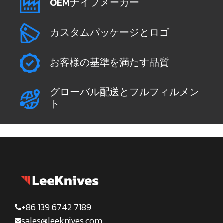
OEMナイフメーカー
カスタムパッケージとロゴ
お客様の基準を満たす品質
グローバル配送とフルフィルメン
ト
+86 139 6742 7189
sales@leeknives.com