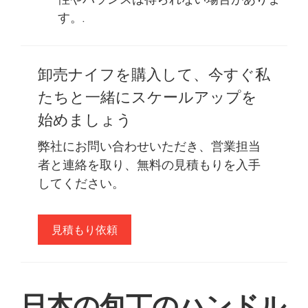
す。.
卸売ナイフを購入して、今すぐ私
たちと一緒にスケールアップを
始めましょう
弊社にお問い合わせいただき、営業担当
者と連絡を取り、無料の見積もりを入手
してください。
見積もり依頼
日本の包丁のハンドル