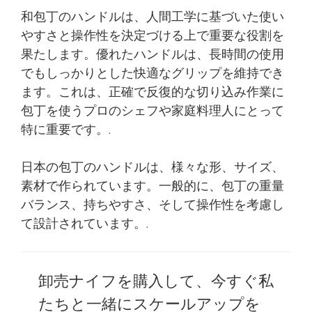
和包丁のハンドルは、人間工学に基づいた使い
やすさと操作性を決定づける上で重要な役割を
果たします。優れたハンドルは、長時間の使用
でもしっかりとした快適なグリップを維持でき
ます。これは、正確で反復的な切り込み作業に
包丁を使うプロのシェフや家庭料理人にとって
特に重要です。.
日本の包丁のハンドルは、様々な形、サイズ、
素材で作られています。一般的に、包丁の重量
バランス、持ちやすさ、そして操作性を考慮し
て設計されています。.
卸売ナイフを購入して、今すぐ私
たちと一緒にスケールアップを