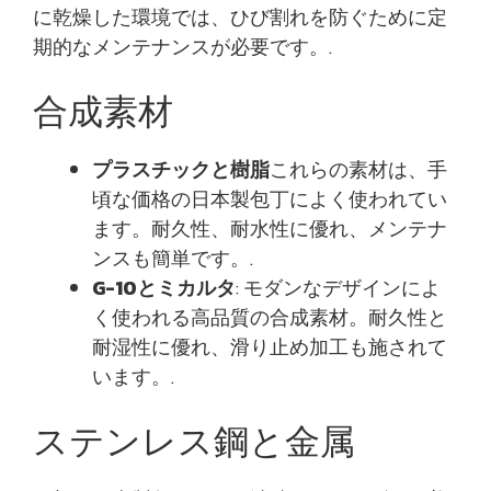
に乾燥した環境では、ひび割れを防ぐために定
期的なメンテナンスが必要です。.
合成素材
プラスチックと樹脂
これらの素材は、手
頃な価格の日本製包丁によく使われてい
ます。耐久性、耐水性に優れ、メンテナ
ンスも簡単です。.
G-10とミカルタ
: モダンなデザインによ
く使われる高品質の合成素材。耐久性と
耐湿性に優れ、滑り止め加工も施されて
います。.
ステンレス鋼と金属