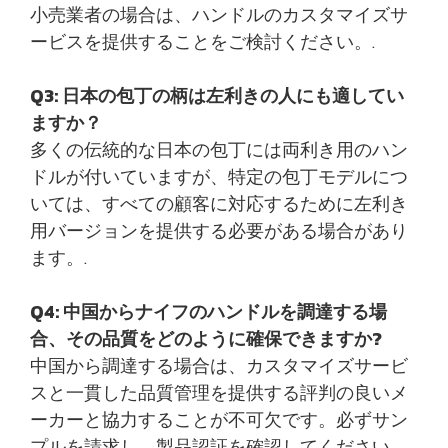
小売業者の場合は、ハンドルのカスタマイズサ
ービスを提供することをご検討ください。.
Q3: 日本の包丁の柄は左利きの人にも適してい
ますか？
多くの伝統的な日本の包丁には両利き用のハン
ドルが付いていますが、特定の包丁モデルにつ
いては、すべての顧客に対応するために左利き
用バージョンを提供する必要がある場合があり
ます。.
Q4: 中国からナイフのハンドルを調達する場
合、その品質をどのように確保できますか?
中国から調達する場合は、カスタマイズサービ
スと一貫した品質管理を提供する評判の良いメ
ーカーと協力することが不可欠です。必ずサン
プルを請求し、製品認証を確認してください。.