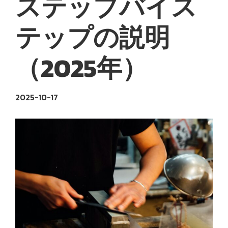
ステップバイス
テップの説明
（2025年）
2025-10-17