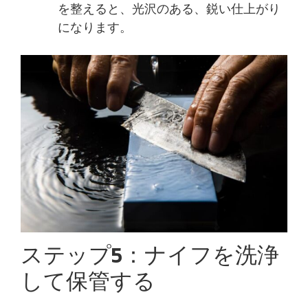
を整えると、光沢のある、鋭い仕上がり
になります。
ステップ5：ナイフを洗浄
して保管する