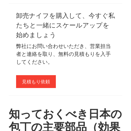
卸売ナイフを購入して、今すぐ私
たちと一緒にスケールアップを
始めましょう
弊社にお問い合わせいただき、営業担当
者と連絡を取り、無料の見積もりを入手
してください。
見積もり依頼
知っておくべき日本の
包丁の主要部品（効果