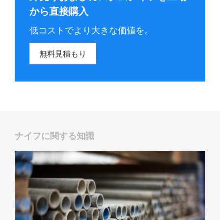
から直接購入
低コストでより大きな価値を。
無料見積もり
ナイフに関する知識