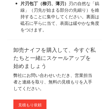
片刃包丁（柳刃、薄刃）
刃の自然な「鎬
線」（刃先が始まる部分の先細り）を維
持することに集中してください。裏面は
砥石に平らに当て、表面は緩やかな角度
をつけます。
卸売ナイフを購入して、今すぐ私
たちと一緒にスケールアップを
始めましょう
弊社にお問い合わせいただき、営業担当
者と連絡を取り、無料の見積もりを入手
してください。
見積もり依頼