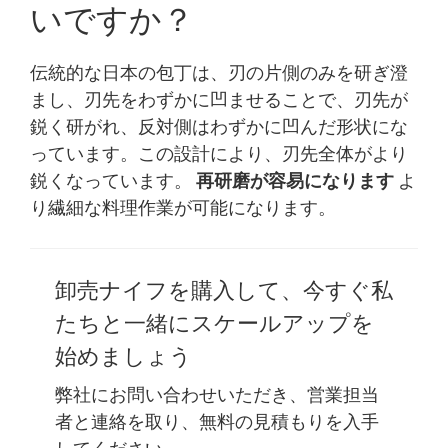
いですか？
伝統的な日本の包丁は、刃の片側のみを研ぎ澄
まし、刃先をわずかに凹ませることで、刃先が
鋭く研がれ、反対側はわずかに凹んだ形状にな
っています。この設計により、刃先全体がより
鋭くなっています。
再研磨が容易になります
よ
り繊細な料理作業が可能になります。
卸売ナイフを購入して、今すぐ私
たちと一緒にスケールアップを
始めましょう
弊社にお問い合わせいただき、営業担当
者と連絡を取り、無料の見積もりを入手