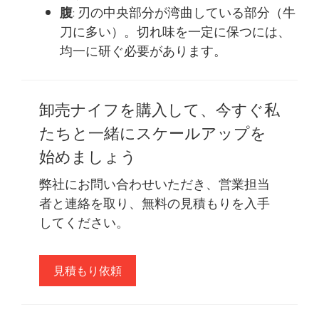
腹
: 刃の中央部分が湾曲している部分（牛
刀に多い）。切れ味を一定に保つには、
均一に研ぐ必要があります。
卸売ナイフを購入して、今すぐ私
たちと一緒にスケールアップを
始めましょう
弊社にお問い合わせいただき、営業担当
者と連絡を取り、無料の見積もりを入手
してください。
見積もり依頼