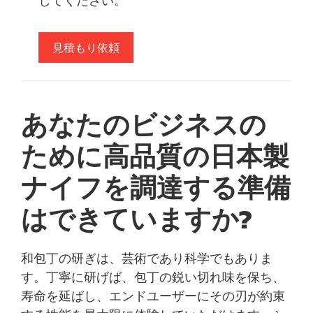
してください。
見積もり依頼
あなたのビジネスの
ために高品質の日本製
ナイフを調達する準備
はできていますか?
和包丁の研ぎは、芸術であり科学でもありま
す。丁寧に研げば、包丁の鋭い切れ味を保ち、
寿命を延ばし、エンドユーザーにその刃が約束