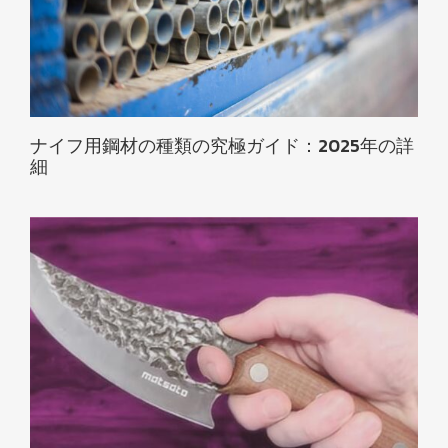
ナイフ用鋼材の種類の究極ガイド：2025年の詳
細