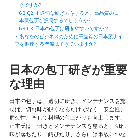
きですか?
6.2
Q2: 不適切な研ぎ方をすると、高品質の日
本製包丁が損傷するでしょうか?
6.3
Q3: 日本の包丁は研ぎやすいですか？
7
あなたのビジネスのために高品質の日本製ナイ
フを調達する準備はできていますか?
日本の包丁研ぎが重要
な理由
日本の包丁は、適切に研ぎ、メンテナンスを施
せば、切れ味が鋭くなるだけでなく、安全性、
耐久性、そして料理の仕上がりも向上します。
正本氏は、研ぎとメンテナンスを怠ると、切れ
味が落ちたり、錆びたり、さらには事故につな