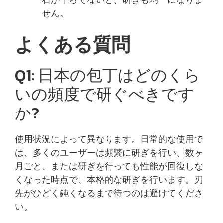
せん。
よくある質問
Q1: 日本の包丁はどのくら
いの頻度で研ぐべきです
か?
使用状況によって異なります。日常的な使用で
は、多くのユーザーは頻繁に研ぎを行い、数ヶ
月ごと、または研ぎを行っても性能が回復しな
くなった時点で、本格的な研ぎを行います。刃
先がひどく鈍くなるまで待つのは避けてくださ
い。