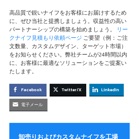
高品質で鋭いナイフをお客様にお届けするため
に、ぜひ当社と提携しましょう。収益性の高い
パートナーシップの構築を始めましょう。
リー
クナイフ見積もり依頼ページ
ご要望（例：ご注
文数量、カスタムデザイン、ターゲット市場）
をお知らせください。弊社チームが24時間以内
に、お客様に最適なソリューションをご提案い
たします。
Facebook
Twitter/X
LinkedIn
電子メール
卸売りおよびカスタムナイフを工場