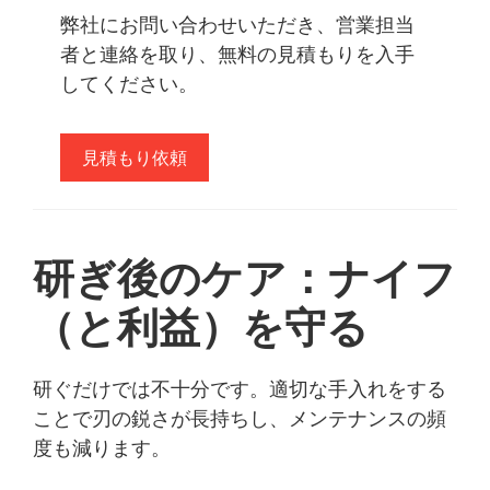
弊社にお問い合わせいただき、営業担当
者と連絡を取り、無料の見積もりを入手
してください。
見積もり依頼
研ぎ後のケア：ナイフ
（と利益）を守る
研ぐだけでは不十分です。適切な手入れをする
ことで刃の鋭さが長持ちし、メンテナンスの頻
度も減ります。