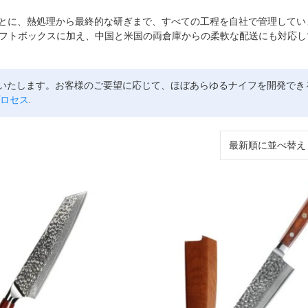
もとに、熱処理から最終的な研ぎまで、すべての工程を自社で管理してい
フトボックスに加え、中国と米国の両倉庫からの柔軟な配送にも対応し
いたします。お客様のご要望に応じて、ほぼあらゆるナイフを開発でき
ロセス
.