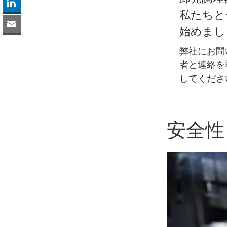
私たちと
始めまし
弊社にお問
者と連絡を
してくださ
安全性