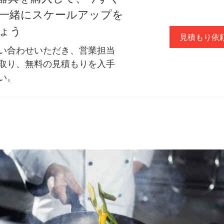
一緒にスケールアップを
ょう
見積もり依
い合わせいただき、営業担当
取り、無料の見積もりを入手
い。