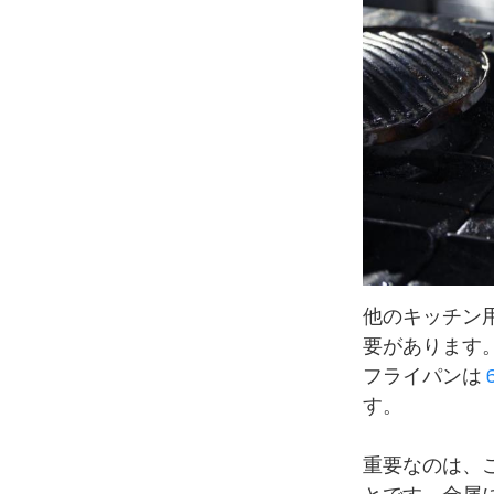
他のキッチン
要があります
フライパンは
す。
重要なのは、