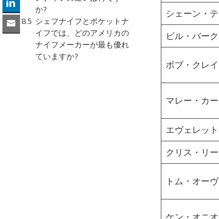
か?
シェーン・テ
シェフナイフとポケットナ
イフでは、どのアメリカの
ビル・バーク
ナイフメーカーが最も優れ
ていますか?
ボブ・クレイ
マレー・カー
エヴェレット
クリス・リー
トム・オーヴ
ケン・オニオ