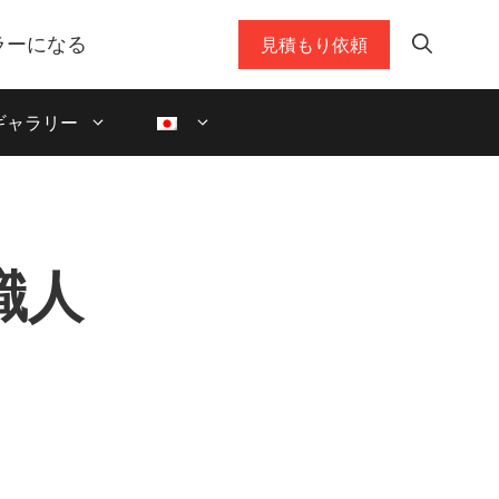
ラーになる
見積もり依頼
ギャラリー
職人