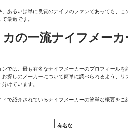
手、あるいは単に良質のナイフのファンであっても、こ
して最適です。
リカの一流ナイフメーカ
ョンでは、最も有名なナイフメーカーのプロフィールを
。お探しのメーカーについて簡単に調べられるよう、リ
に分けています。
イドで紹介されているナイフメーカーの簡単な概要をご
有名な