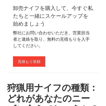
卸売ナイフを購入して、今すぐ私
たちと一緒にスケールアップを
始めましょう
弊社にお問い合わせいただき、営業担当
者と連絡を取り、無料の見積もりを入手
してください。
見積もり依頼
狩猟用ナイフの種類：
どれがあなたのニー