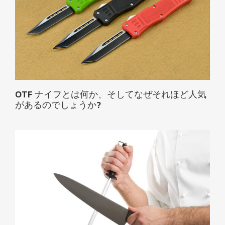
OTF ナイフとは何か、そしてなぜそれほど人気
があるのでしょうか?