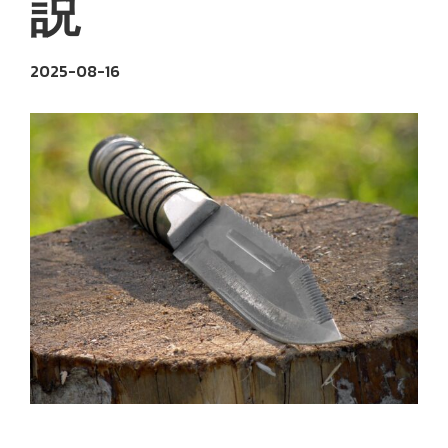
説
2025-08-16