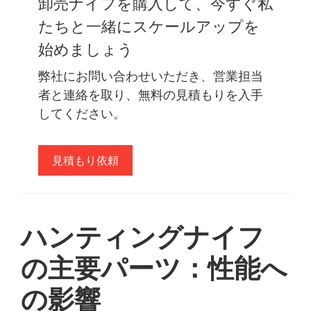
卸売ナイフを購入して、今すぐ私
たちと一緒にスケールアップを
始めましょう
弊社にお問い合わせいただき、営業担当
者と連絡を取り、無料の見積もりを入手
してください。
見積もり依頼
ハンティングナイフ
の主要パーツ：性能へ
の影響