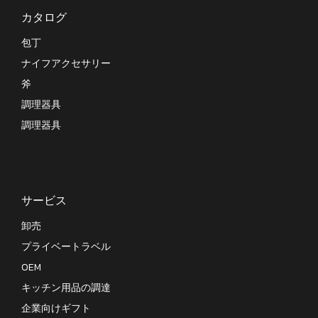
カタログ
包丁
ナイフアクセサリー
斧
調理器具
調理器具
サービス
卸売
プライベートラベル
OEM
キッチン用品の調達
企業向けギフト