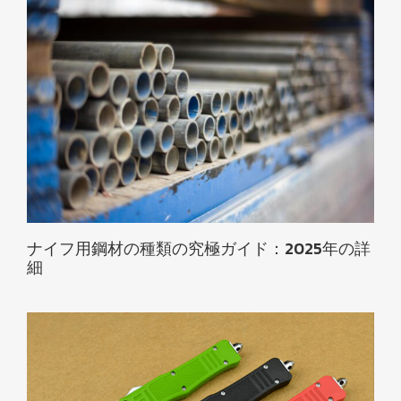
ナイフ用鋼材の種類の究極ガイド：2025年の詳
細