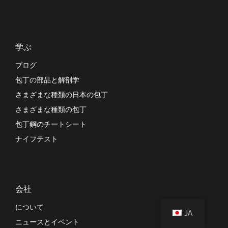
学ぶ
ブログ
包丁の部品と解剖学
さまざまな種類の日本の包丁
さまざまな種類の包丁
包丁鋼のチートシート
ナイフテスト
会社
について
JA
ニュースとイベント