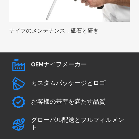
ナイフのメンテナンス：砥石と研ぎ
OEMナイフメーカー
カスタムパッケージとロゴ
お客様の基準を満たす品質
グローバル配送とフルフィルメン
ト