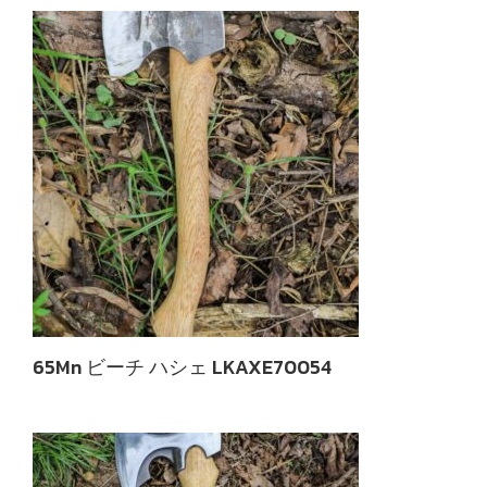
65Mn ビーチ ハシェ LKAXE70054