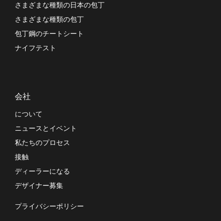
さまざまな種類の日本の包丁
さまざまな種類の包丁
包丁鋼のチートシート
ナイフテスト
会社
について
ニュースとイベント
私たちのプロセス
接触
ディーラーになる
デザイナー募集
プライバシーポリシー