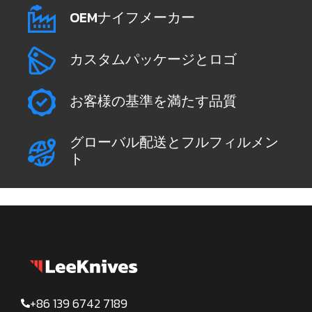
OEMナイフメーカー
カスタムパッケージとロゴ
お客様の基準を満たす品質
グローバル配送とフルフィルメン
ト
+86 139 6742 7189