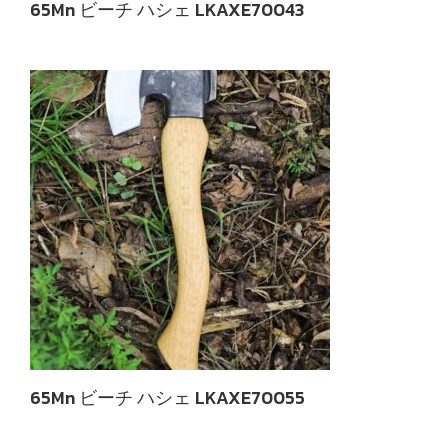
65Mn ビーチ ハシェ LKAXE70043
65Mn ビーチ ハシェ LKAXE70055