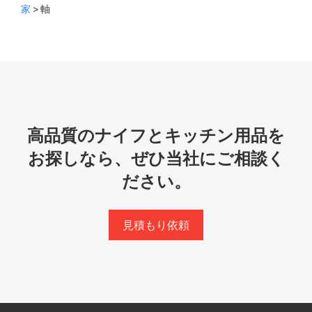
家
> 軸
高品質のナイフとキッチン用品を
お探しなら、ぜひ当社にご相談く
ださい。
見積もり依頼