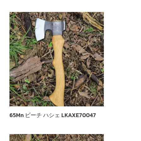
65Mn ビーチ ハシェ LKAXE70047