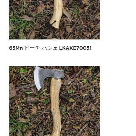
65Mn ビーチ ハシェ LKAXE70051