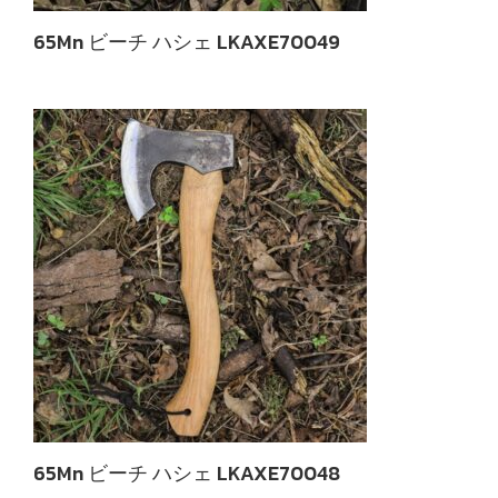
65Mn ビーチ ハシェ LKAXE70049
65Mn ビーチ ハシェ LKAXE70048