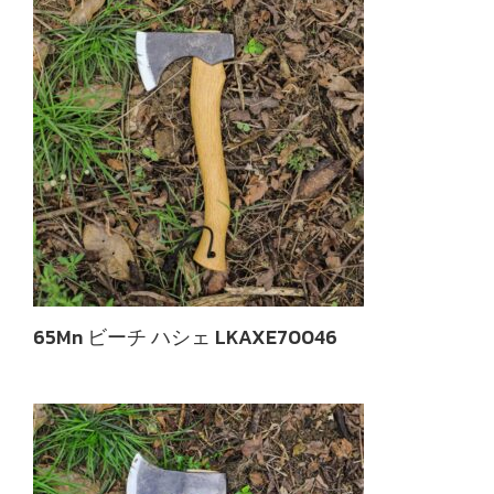
65Mn ビーチ ハシェ LKAXE70046