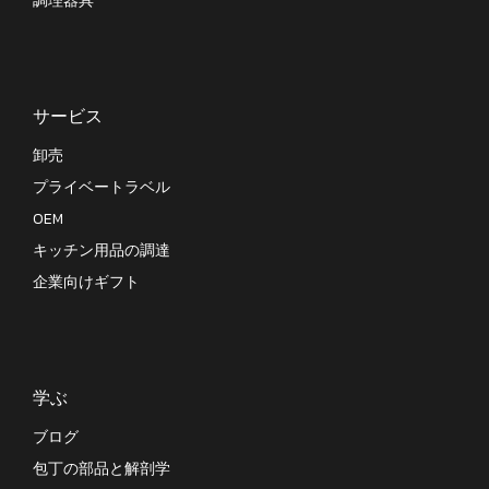
調理器具
サービス
卸売
プライベートラベル
OEM
キッチン用品の調達
企業向けギフト
学ぶ
ブログ
包丁の部品と解剖学