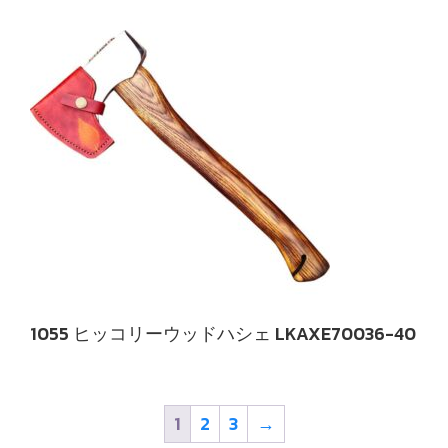
1055 ヒッコリーウッドハシェ LKAXE70036-40
1
2
3
→