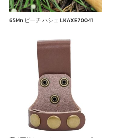
65Mn ビーチ ハシェ LKAXE70041