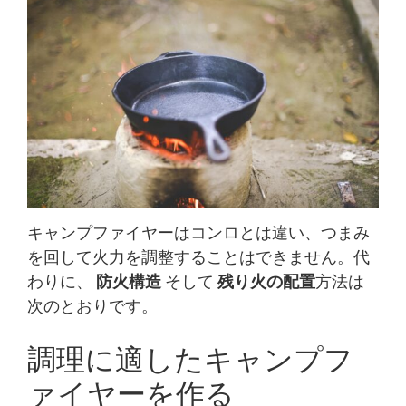
キャンプファイヤーはコンロとは違い、つまみ
を回して火力を調整することはできません。代
わりに、
防火構造
そして
残り火の配置
方法は
次のとおりです。
調理に適したキャンプフ
ァイヤーを作る