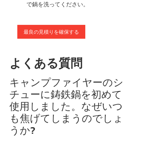
で鍋を洗ってください。
最良の見積りを確保する
よくある質問
キャンプファイヤーのシ
チューに鋳鉄鍋を初めて
使用しました。なぜいつ
も焦げてしまうのでしょ
うか?