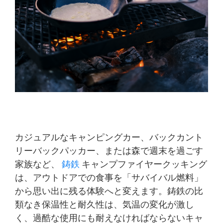
カジュアルなキャンピングカー、バックカント
リーバックパッカー、または森で週末を過ごす
家族など、
鋳鉄
キャンプファイヤークッキング
は、アウトドアでの食事を「サバイバル燃料」
から思い出に残る体験へと変えます。鋳鉄の比
類なき保温性と耐久性は、気温の変化が激し
く、過酷な使用にも耐えなければならないキャ