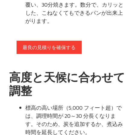
覆い、30分焼きます。数分で、カリッと
した、こねなくてもできるパンが出来上
がります。
最良の見積りを確保する
高度と天候に合わせて
調整
標高の高い場所（5,000 フィート超）で
は、調理時間が 20～30 分長くなりま
す。そのため、炭を追加するか、煮込み
時間を延長してください。