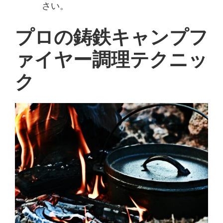
さい。
プロの鋳鉄キャンプフ
ァイヤー調理テクニッ
ク