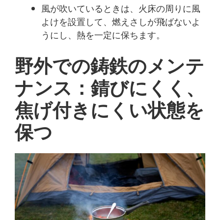
風が吹いているときは、火床の周りに風
よけを設置して、燃えさしが飛ばないよ
うにし、熱を一定に保ちます。
野外での鋳鉄のメンテ
ナンス：錆びにくく、
焦げ付きにくい状態を
保つ