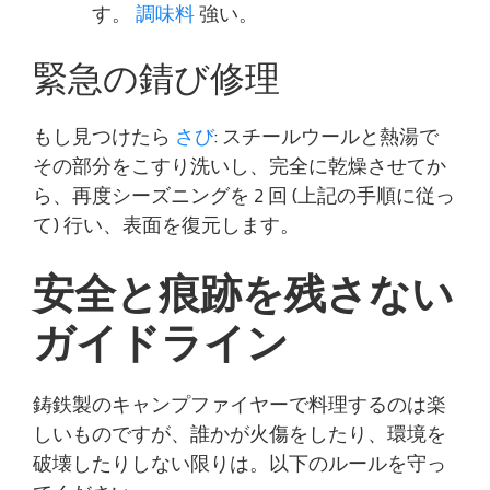
す。
調味料
強い。
緊急の錆び修理
もし見つけたら
さび
: スチールウールと熱湯で
その部分をこすり洗いし、完全に乾燥させてか
ら、再度シーズニングを 2 回 (上記の手順に従っ
て) 行い、表面を復元します。
安全と痕跡を残さない
ガイドライン
鋳鉄製のキャンプファイヤーで料理するのは楽
しいものですが、誰かが火傷をしたり、環境を
破壊したりしない限りは。以下のルールを守っ