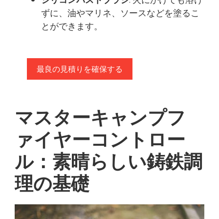
ずに、油やマリネ、ソースなどを塗るこ
とができます。
最良の見積りを確保する
マスターキャンプフ
ァイヤーコントロー
ル：素晴らしい鋳鉄調
理の基礎