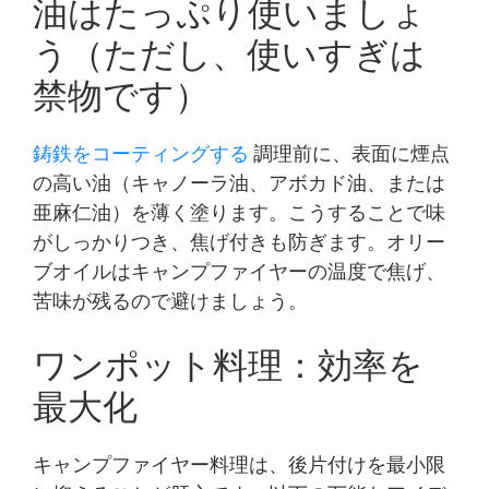
油はたっぷり使いましょ
う（ただし、使いすぎは
禁物です）
鋳鉄をコーティングする
調理前に、表面に煙点
の高い油（キャノーラ油、アボカド油、または
亜麻仁油）を薄く塗ります。こうすることで味
がしっかりつき、焦げ付きも防ぎます。オリー
ブオイルはキャンプファイヤーの温度で焦げ、
苦味が残るので避けましょう。
ワンポット料理：効率を
最大化
キャンプファイヤー料理は、後片付けを最小限