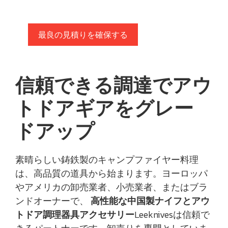
最良の見積りを確保する
信頼できる調達でアウ
トドアギアをグレー
ドアップ
素晴らしい鋳鉄製のキャンプファイヤー料理
は、高品質の道具から始まります。ヨーロッパ
やアメリカの卸売業者、小売業者、またはブラ
ンドオーナーで、
高性能な中国製ナイフとアウ
トドア調理器具アクセサリー
Leeknivesは信頼で