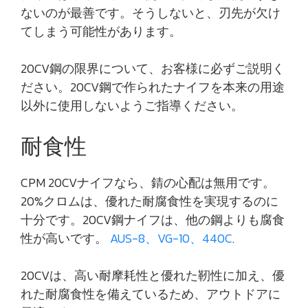
ないのが最善です。そうしないと、刃先が欠け
てしまう可能性があります。
20CV鋼の限界について、お客様に必ずご説明く
ださい。20CV鋼で作られたナイフを本来の用途
以外に使用しないようご指導ください。
耐食性
CPM 20CVナイフなら、錆の心配は無用です。
20%クロムは、優れた耐腐食性を実現するのに
十分です。20CV鋼ナイフは、他の鋼よりも腐食
性が高いです。
AUS-8、VG-10、440C
.
20CVは、高い耐摩耗性と優れた靭性に加え、優
れた耐腐食性を備えているため、アウトドアに