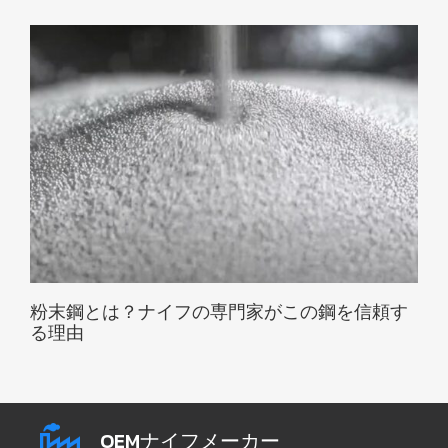
粉末鋼とは？ナイフの専門家がこの鋼を信頼す
る理由
OEMナイフメーカー