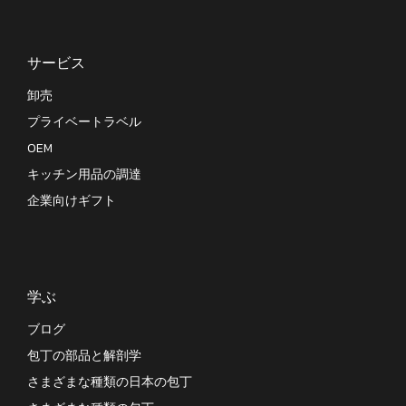
サービス
卸売
プライベートラベル
OEM
キッチン用品の調達
企業向けギフト
学ぶ
ブログ
包丁の部品と解剖学
さまざまな種類の日本の包丁