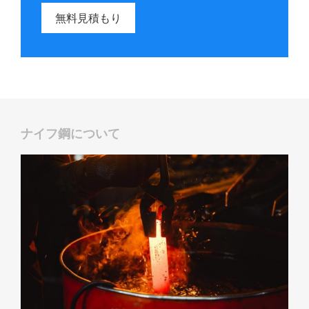
無料見積もり
ナイフ鋼について