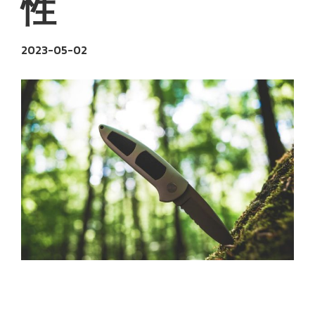
性
2023-05-02