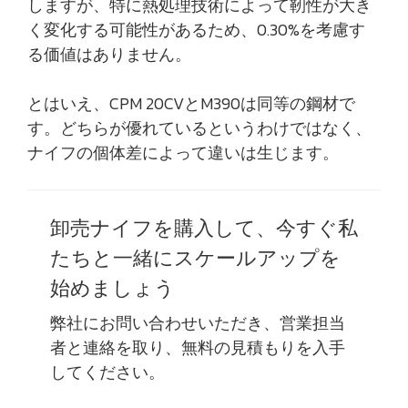
しますが、特に熱処理技術によって靭性が大き
く変化する可能性があるため、0.30%を考慮す
る価値はありません。
とはいえ、CPM 20CVとM390は同等の鋼材で
す。どちらが優れているというわけではなく、
ナイフの個体差によって違いは生じます。
卸売ナイフを購入して、今すぐ私
たちと一緒にスケールアップを
始めましょう
弊社にお問い合わせいただき、営業担当
者と連絡を取り、無料の見積もりを入手
してください。