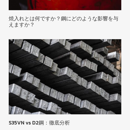
焼入れとは何ですか？鋼にどのような影響を与
えますか？
S35VN vs D2鋼：徹底分析