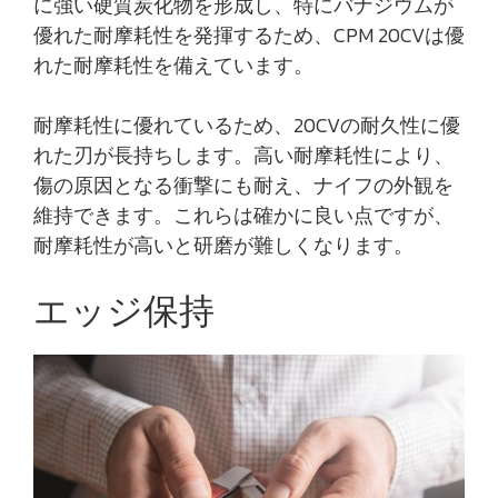
に強い硬質炭化物を形成し、特にバナジウムが
優れた耐摩耗性を発揮するため、CPM 20CVは優
れた耐摩耗性を備えています。
耐摩耗性に優れているため、20CVの耐久性に優
れた刃が長持ちします。高い耐摩耗性により、
傷の原因となる衝撃にも耐え、ナイフの外観を
維持できます。これらは確かに良い点ですが、
耐摩耗性が高いと研磨が難しくなります。
エッジ保持