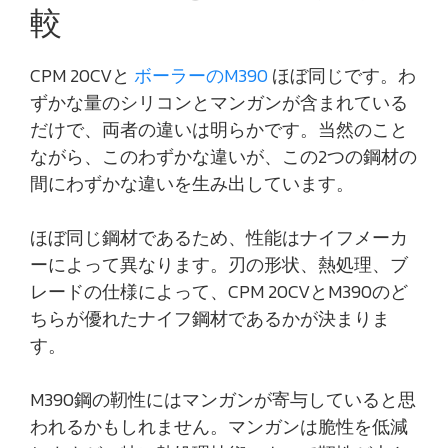
較
CPM 20CVと
ボーラーのM390
ほぼ同じです。わ
ずかな量のシリコンとマンガンが含まれている
だけで、両者の違いは明らかです。当然のこと
ながら、このわずかな違いが、この2つの鋼材の
間にわずかな違いを生み出しています。
ほぼ同じ鋼材であるため、性能はナイフメーカ
ーによって異なります。刃の形状、熱処理、ブ
レードの仕様によって、CPM 20CVとM390のど
ちらが優れたナイフ鋼材であるかが決まりま
す。
M390鋼の靭性にはマンガンが寄与していると思
われるかもしれません。マンガンは脆性を低減