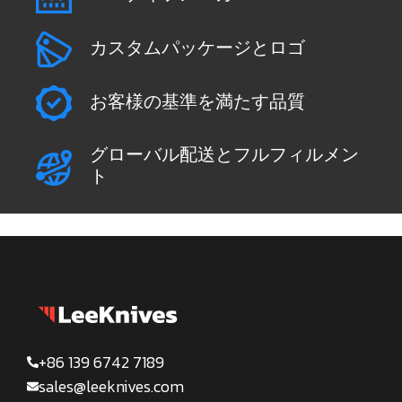
カスタムパッケージとロゴ
お客様の基準を満たす品質
グローバル配送とフルフィルメン
ト
+86 139 6742 7189
sales@leeknives.com