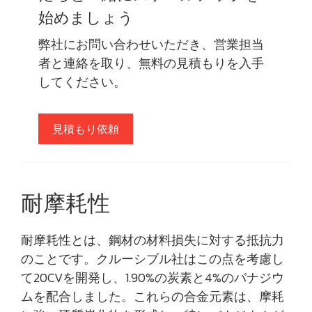
始めましょう
弊社にお問い合わせいただき、営業担当
者と連絡を取り、無料の見積もりを入手
してください。
見積もり依頼
耐摩耗性
耐摩耗性とは、鋼材の材料損失に対する抵抗力
のことです。クルーシブル社はこの点を考慮し
て20CVを開発し、1.90%の炭素と4%のバナジウ
ムを配合しました。これらの合金元素は、摩耗