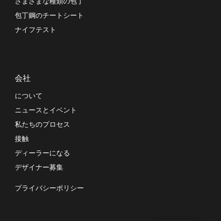
さまざまな種類の包丁
包丁鋼のチートシート
ナイフテスト
会社
について
ニュースとイベント
私たちのプロセス
接触
ディーラーになる
デザイナー募集
プライバシーポリシー