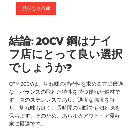
見積もり依頼
結論: 20CV 鋼はナイ
フ店にとって良い選択
でしょうか?
CPM 20CVは、切れ味の持続性を求める方に最適
な、バランスの取れた特性を持つ優れた鋼材で
す。真のステンレスであり、適度な強度を持
ち、切れ味も良く、長時間の切断でも切れ味を
保ちます。そのため、あらゆるアウトドア愛好
家に最適です。