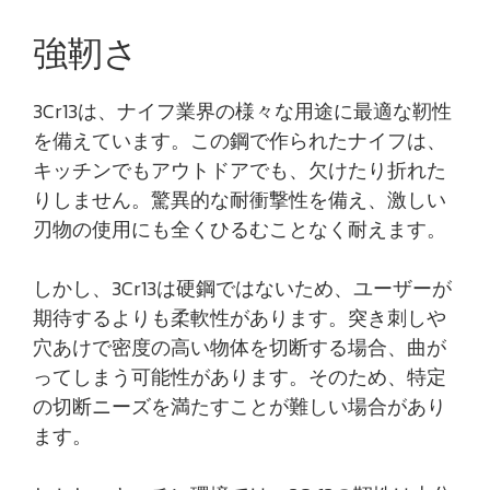
強靭さ
3Cr13は、ナイフ業界の様々な用途に最適な靭性
を備えています。この鋼で作られたナイフは、
キッチンでもアウトドアでも、欠けたり折れた
りしません。驚異的な耐衝撃性を備え、激しい
刃物の使用にも全くひるむことなく耐えます。
しかし、3Cr13は硬鋼ではないため、ユーザーが
期待するよりも柔軟性があります。突き刺しや
穴あけで密度の高い物体を切断する場合、曲が
ってしまう可能性があります。そのため、特定
の切断ニーズを満たすことが難しい場合があり
ます。