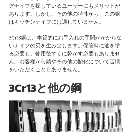
アナイフを探しているユーザーにもメリットが
あります。しかし、その他の特性から、この鋼
はキッチンナイフには適していません。
3Cr13鋼は、本質的にお手入れの手間がかからな
いナイフの刃を生み出します。保管時に油を塗
る必要も、使用後すぐに乾かす必要もありませ
ん。お客様から錆やその他の酸化について苦情
をいただくこともありません。
3Cr13と他の鋼