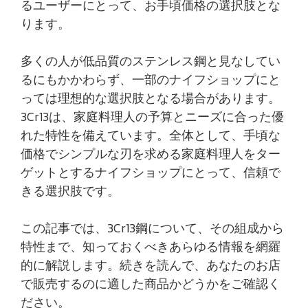
るユーザーにとって、お手頃価格の選択肢とな
ります。
多くの人が低品質のステンレス鋼と見なしてい
るにもかかわらず、一部のナイフショップにと
っては理想的な選択肢となる場合があります。
3Cr13は、家庭料理人の予算とニーズに合った優
れた特性を備えています。全体として、手頃な
価格でシンプルな刃を求める家庭料理人をター
ゲットとするナイフショップにとって、信頼で
きる選択肢です。
この記事では、3Cr13鋼について、その組成から
特性まで、知っておくべきあらゆる情報を網羅
的に解説します。続きを読んで、あなたのお店
で販売するのに適した商品かどうかをご確認く
ださい。