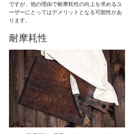
ですが、他の理由で耐摩耗性の向上を求めるユ
ーザーにとってはデメリットとなる可能性があ
ります。
耐摩耗性