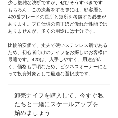
少し複雑な決断ですが、ぜひそうすべきです！
もちろん、この決断をする際には、顧客層と
420番ブレードの長所と短所を考慮する必要が
あります。プロ仕様の包丁ほど優れた性能では
ありませんが、多くの用途には十分です。
比較的安価で、丈夫で硬いステンレス鋼である
ため、初心者向けのナイフをお探しのお客様に
最適です。420は、入手しやすく、用途が広
く、価格も手頃なため、ビジネスオーナーにと
って投資対象として最適な選択肢です。
卸売ナイフを購入して、今すぐ私
たちと一緒にスケールアップを
始めましょう