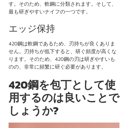
す。そのため、軟鋼に分類されます。そして、
最も研ぎやすいナイフの一つです。
エッジ保持
420鋼は軟鋼であるため、刃持ちが良くありま
せん。刃持ちが低下すると、研ぐ頻度が高くな
ります。そのため、420鋼の刃は研ぎやすいも
のの、非常に頻繁に研ぐ必要があります。
420鋼を包丁として使
用するのは良いことで
しょうか?