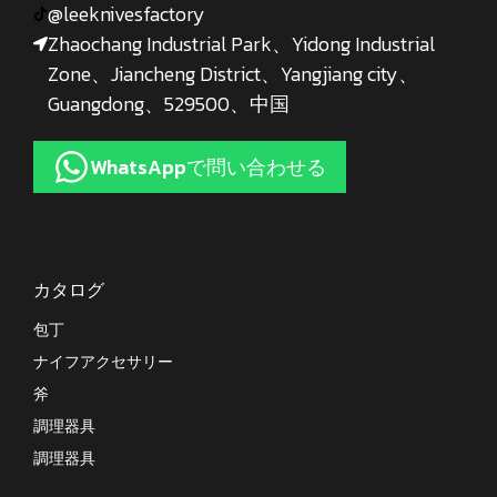
@leeknivesfactory
Zhaochang Industrial Park、Yidong Industrial
Zone、Jiancheng District、Yangjiang city、
Guangdong、529500、中国
WhatsAppで問い合わせる
カタログ
包丁
ナイフアクセサリー
斧
調理器具
調理器具