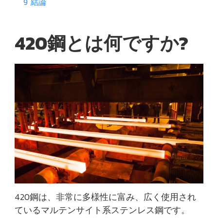
9
結論
420鋼とは何ですか?
420鋼は、非常に多様性に富み、広く使用され
ているマルテンサイト系ステンレス鋼です。