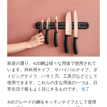
前述の通り、420鋼は様々な用途で使用されて
います。外科用ナイフ、サバイバルナイフ、ダ
イビングナイフ、ハサミ刃、工具刃などとして
使用できます。これらの主な用途の一つは、日
常生活で最もよく目にするものです。
包丁
.
420グレードの鋼をキッチンナイフとして使用