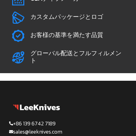
カスタムパッケージとロゴ
お客様の基準を満たす品質
グローバル配送とフルフィルメン
ト
+86 139 6742 7189
sales@leeknives.com