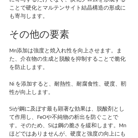
ことで硬化とマルテンサイト結晶構造の形成に
も寄与します。
その他の要素
Mn添加は強度と焼入れ性を向上させます。ま
た、介在物の生成と脱酸を抑制することで脆化
を防止します。
Ni を添加すると、耐熱性、耐腐食性、硬度、靭
性が向上します。
Siが鋼に及ぼす最も顕著な効果は、脱酸剤とし
て作用し、FeOや不純物の析出を防ぐことで
す。そのため、Siは鋼の脆さを緩和します。Mn
ほどではありませんが、硬度と強度の向上にも