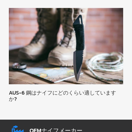
AUS-6 鋼はナイフにどのくらい適しています
か?
OEMナイフメーカー