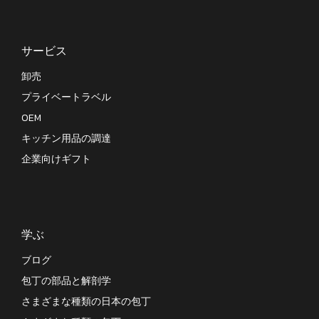
サービス
卸売
プライベートラベル
OEM
キッチン用品の調達
企業向けギフト
学ぶ
ブログ
包丁の部品と解剖学
さまざまな種類の日本の包丁