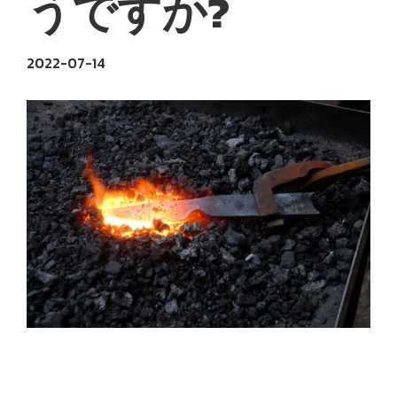
うですか?
2022-07-14