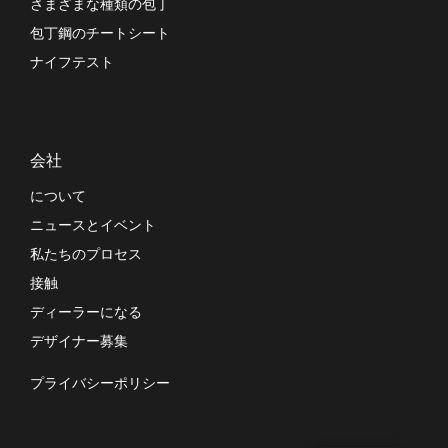
さまざまな種類の包丁
包丁鋼のチートシート
ナイフテスト
会社
について
ニュースとイベント
私たちのプロセス
接触
ディーラーになる
デザイナー募集
プライバシーポリシー