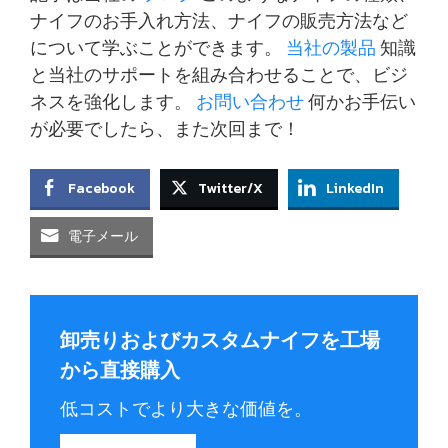
ナイフのお手入れ方法、ナイフの販売方法など
について学ぶことができます。
当社の製品
知識
と当社のサポートを組み合わせることで、ビジ
ネスを強化します。
お問い合わせ
何かお手伝い
が必要でしたら、また次回まで！
Facebook
Twitter/X
LinkedIn
電子メール
卸売りおよびカスタムナイフを工場
から直接購入
低コストでより大きな価値を。