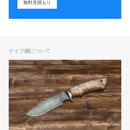
無料見積もり
ナイフ鋼について