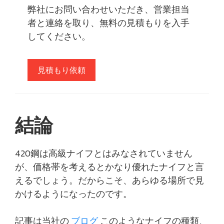
弊社にお問い合わせいただき、営業担当
者と連絡を取り、無料の見積もりを入手
してください。
見積もり依頼
結論
420鋼は高級ナイフとはみなされていません
が、価格帯を考えるとかなり優れたナイフと言
えるでしょう。だからこそ、あらゆる場所で見
かけるようになったのです。
記事は当社の
ブログ
このようなナイフの種類、