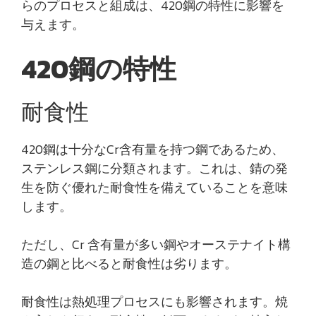
らのプロセスと組成は、420鋼の特性に影響を
与えます。
420鋼の特性
耐食性
420鋼は十分なCr含有量を持つ鋼であるため、
ステンレス鋼に分類されます。これは、錆の発
生を防ぐ優れた耐食性を備えていることを意味
します。
ただし、Cr 含有量が多い鋼やオーステナイト構
造の鋼と比べると耐食性は劣ります。
耐食性は熱処理プロセスにも影響されます。焼