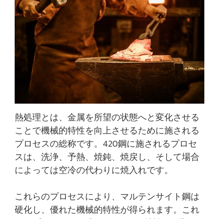
熱処理とは、金属を所望の状態へと変化させる
ことで機械的特性を向上させるために施される
プロセスの総称です。420鋼に施されるプロセ
スは、洗浄、予熱、焼鈍、焼戻し、そして場合
によっては空冷の代わりに焼入れです。
これらのプロセスにより、マルテンサイト鋼は
硬化し、優れた機械的特性が得られます。これ