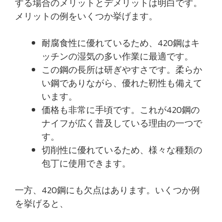
する場合のメリットとデメリットは明白です。
メリットの例をいくつか挙げます。
耐腐食性に優れているため、420鋼はキ
ッチンの湿気の多い作業に最適です。
この鋼の長所は研ぎやすさです。柔らか
い鋼でありながら、優れた靭性も備えて
います。
価格も非常に手頃です。これが420鋼の
ナイフが広く普及している理由の一つで
す。
切削性に優れているため、様々な種類の
包丁に使用できます。
一方、420鋼にも欠点はあります。いくつか例
を挙げると、