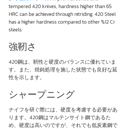
tempered 420 knives, hardness higher than 65
HRC can be achieved through nitriding. 420 Steel
has a higher hardness compared to other %12 Cr
steels.
強靭さ
420鋼は、靭性と硬度のバランスに優れていま
す。また、焼鈍処理を施した状態でも良好な延
性を示します。
シャープニング
ナイフを研ぐ際には、硬度を考慮する必要があ
ります。420鋼はマルテンサイト鋼であるた
め、硬度は高いのですが、それでも低炭素鋼で