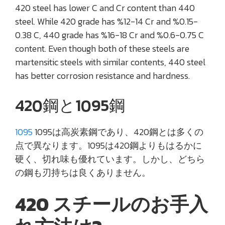
420 steel has lower C and Cr content than 440
steel. While 420 grade has %12-14 Cr and %0.15-
0.38 C, 440 grade has %16-18 Cr and %0.6-0.75 C
content. Even though both of these steels are
martensitic steels with similar contents, 440 steel
has better corrosion resistance and hardness.
420鋼と1095鋼
1095
1095は高炭素鋼であり、420鋼とは多くの
点で異なります。1095は420鋼よりもはるかに
硬く、切れ味も優れています。しかし、どちら
の鋼も刃持ちは良くありません。
420 スチールのお手入