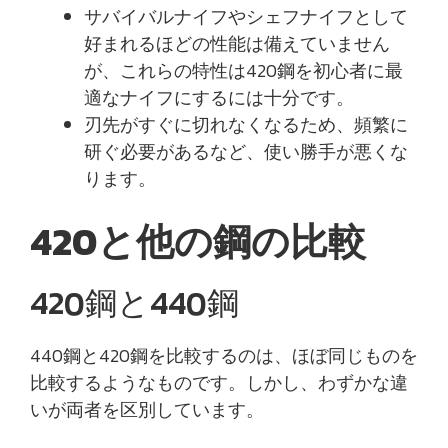
サバイバルナイフやシェフナイフとして
好まれるほどの性能は備えていません
が、これらの特性は420鋼を初心者に最
適なナイフにするには十分です。
刃先がすぐに切れなくなるため、頻繁に
研ぐ必要があるなど、使い勝手が悪くな
ります。
420と他の鋼の比較
420鋼と440鋼
440鋼と420鋼を比較するのは、ほぼ同じものを
比較するようなものです。しかし、わずかな違
いが両者を区別しています。