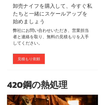
卸売ナイフを購入して、今すぐ私
たちと一緒にスケールアップを
始めましょう
弊社にお問い合わせいただき、営業担当
者と連絡を取り、無料の見積もりを入手
してください。
見積もり依頼
420鋼の熱処理