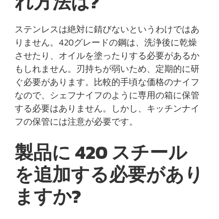
れ方法は?
ステンレスは絶対に錆びないというわけではあ
りません。420グレードの鋼は、洗浄後に乾燥
させたり、オイルを塗ったりする必要があるか
もしれません。刃持ちが弱いため、定期的に研
ぐ必要があります。比較的手頃な価格のナイフ
なので、シェフナイフのように専用の箱に保管
する必要はありません。しかし、キッチンナイ
フの保管には注意が必要です。
製品に 420 スチール
を追加する必要があり
ますか?