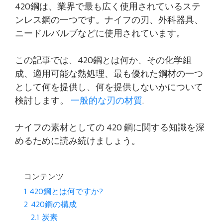
420鋼は、業界で最も広く使用されているステ
ンレス鋼の一つです。ナイフの刃、外科器具、
ニードルバルブなどに使用されています。
この記事では、420鋼とは何か、その化学組
成、適用可能な熱処理、最も優れた鋼材の一つ
として何を提供し、何を提供しないかについて
検討します。
一般的な刃の材質
.
ナイフの素材としての 420 鋼に関する知識を深
めるために読み続けましょう。
コンテンツ
1
420鋼とは何ですか?
2
420鋼の構成
2.1
炭素