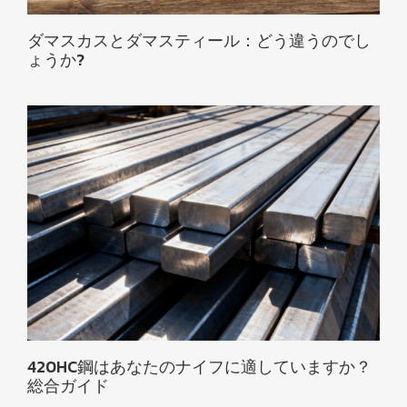
ダマスカスとダマスティール：どう違うのでし
ょうか?
420HC鋼はあなたのナイフに適していますか？
総合ガイド