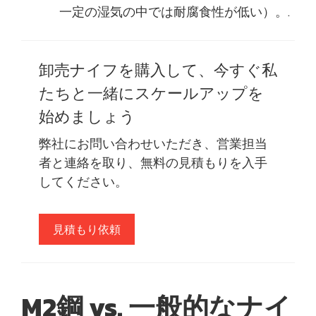
一定の湿気の中では耐腐食性が低い）。.
卸売ナイフを購入して、今すぐ私
たちと一緒にスケールアップを
始めましょう
弊社にお問い合わせいただき、営業担当
者と連絡を取り、無料の見積もりを入手
してください。
見積もり依頼
M2鋼 vs. 一般的なナイ