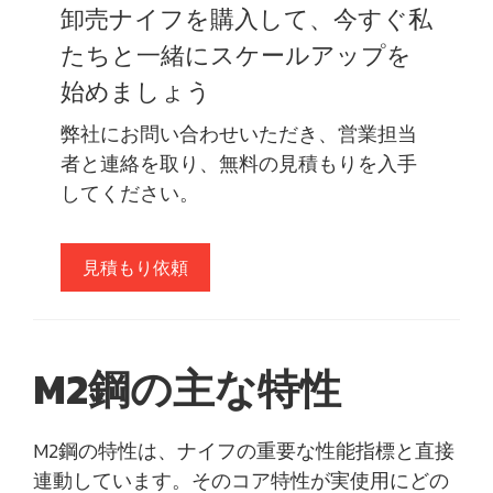
卸売ナイフを購入して、今すぐ私
たちと一緒にスケールアップを
始めましょう
弊社にお問い合わせいただき、営業担当
者と連絡を取り、無料の見積もりを入手
してください。
見積もり依頼
M2鋼の主な特性
M2鋼の特性は、ナイフの重要な性能指標と直接
連動しています。そのコア特性が実使用にどの