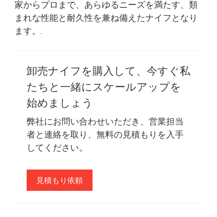
家からプロまで、あらゆるニーズを満たす、類
まれな性能と耐久性を兼ね備えたナイフとなり
ます。.
卸売ナイフを購入して、今すぐ私
たちと一緒にスケールアップを
始めましょう
弊社にお問い合わせいただき、営業担当
者と連絡を取り、無料の見積もりを入手
してください。
見積もり依頼