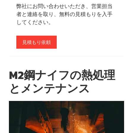
弊社にお問い合わせいただき、営業担当
者と連絡を取り、無料の見積もりを入手
してください。
見積もり依頼
M2鋼ナイフの熱処理
とメンテナンス