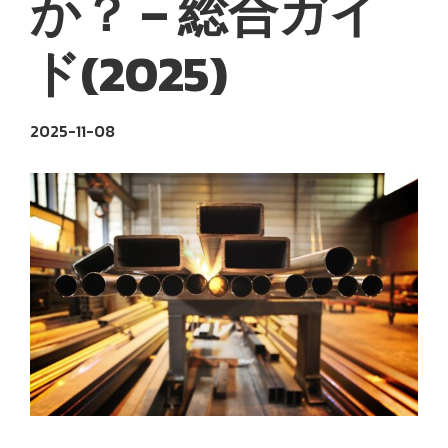
か？ – 総合ガイ
ド(2025)
2025-11-08