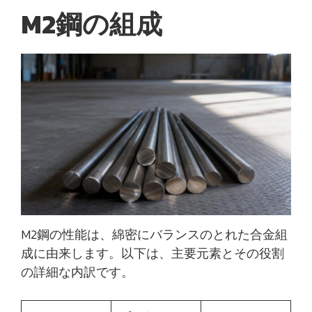
M2鋼の組成
M2鋼の性能は、綿密にバランスのとれた合金組
成に由来します。以下は、主要元素とその役割
の詳細な内訳です。