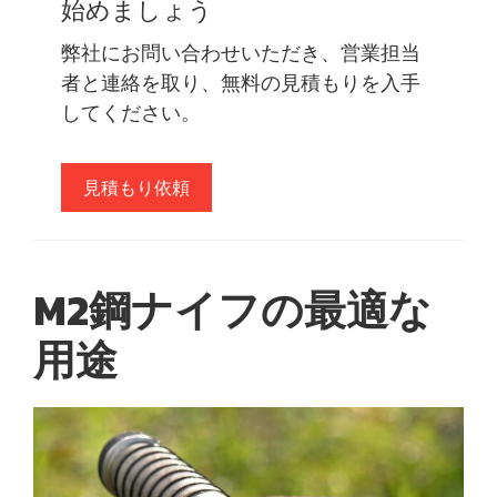
始めましょう
弊社にお問い合わせいただき、営業担当
者と連絡を取り、無料の見積もりを入手
してください。
見積もり依頼
M2鋼ナイフの最適な
用途