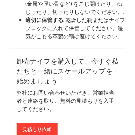
(金属や厚い骨など) をこじ開けたり、ね
じったり、切ったりしないでください。.
適切に保管する
: 乾燥した鞘またはナイフ
ブロックに入れて保管してください。湿
気がこもる革製の鞘は避けてください。.
卸売ナイフを購入して、今すぐ私
たちと一緒にスケールアップを
始めましょう
弊社にお問い合わせいただき、営業担当
者と連絡を取り、無料の見積もりを入手
してください。
見積もり依頼