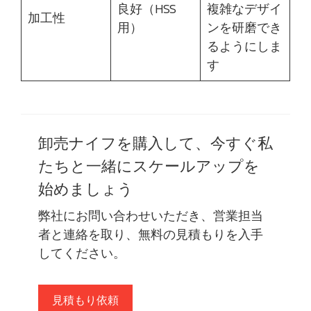
良好（HSS
複雑なデザイ
加工性
用）
ンを研磨でき
るようにしま
す
卸売ナイフを購入して、今すぐ私
たちと一緒にスケールアップを
始めましょう
弊社にお問い合わせいただき、営業担当
者と連絡を取り、無料の見積もりを入手
してください。
見積もり依頼