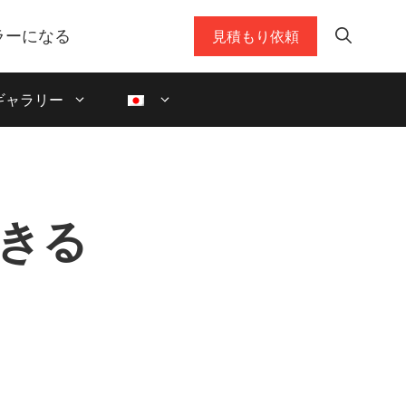
ラーになる
見積もり依頼
ギャラリー
できる