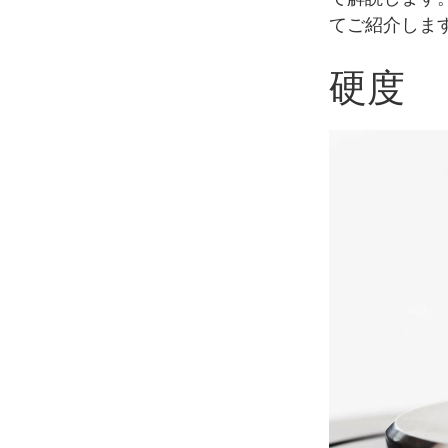
てご紹介しま
硬度