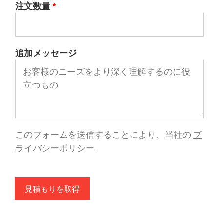
注文数量
*
追加メッセージ
このフォームを送信することにより、当社の
プ
ライバシーポリシー
.
見積もりを取得