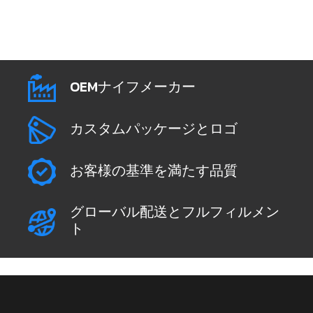
OEMナイフメーカー
カスタムパッケージとロゴ
お客様の基準を満たす品質
グローバル配送とフルフィルメン
ト