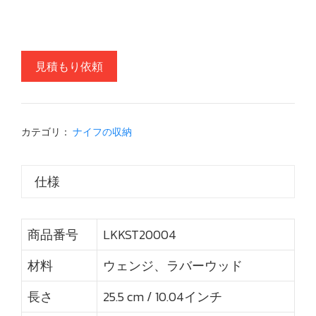
見積もり依頼
カテゴリ：
ナイフの収納
仕様
商品番号
LKKST20004
材料
ウェンジ、ラバーウッド
長さ
25.5 cm / 10.04インチ