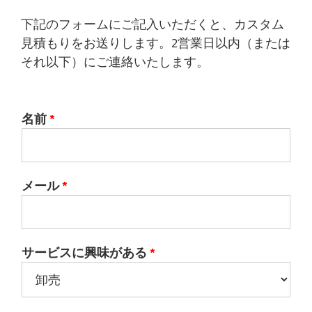
下記のフォームにご記入いただくと、カスタム
見積もりをお送りします。2営業日以内（または
それ以下）にご連絡いたします。
名前
*
メール
*
サービスに興味がある
*