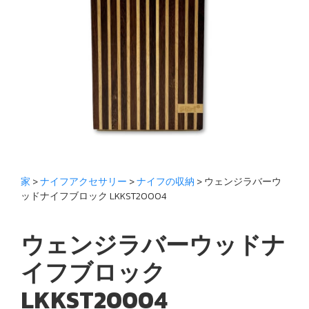
家
>
ナイフアクセサリー
>
ナイフの収納
> ウェンジラバーウ
ッドナイフブロック LKKST20004
ウェンジラバーウッドナ
イフブロック
LKKST20004