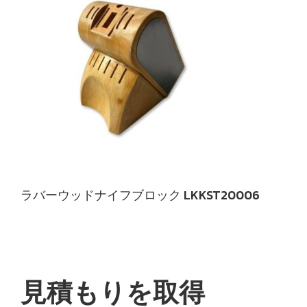
ラバーウッドナイフブロック LKKST20006
見積もりを取得