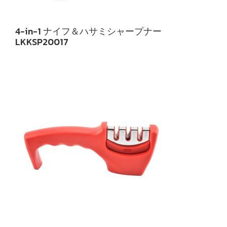
4-in-1 ナイフ＆ハサミシャープナー
LKKSP20017