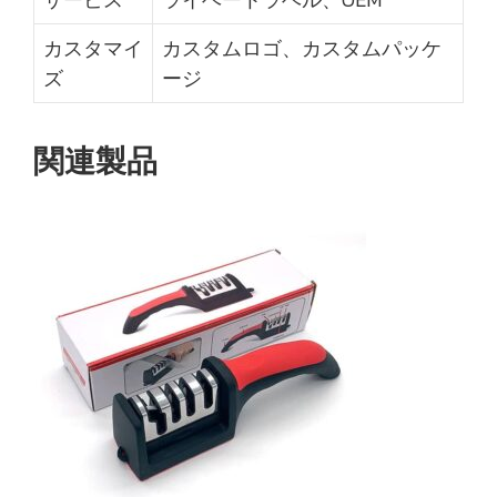
カスタマイ
カスタムロゴ、カスタムパッケ
ズ
ージ
関連製品