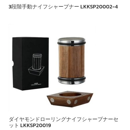
3段階手動ナイフシャープナー LKKSP20002-4
ダイヤモンドローリングナイフシャープナーセ
ット LKKSP20019