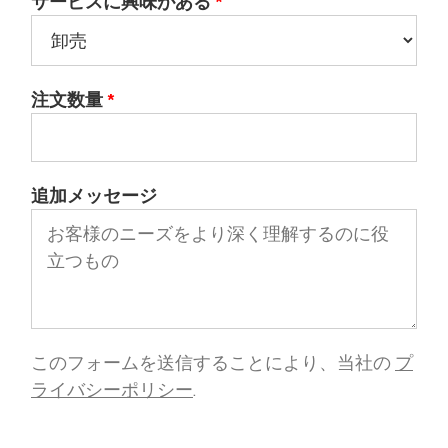
サービスに興味がある
*
注文数量
*
追加メッセージ
このフォームを送信することにより、当社の
プ
ライバシーポリシー
.