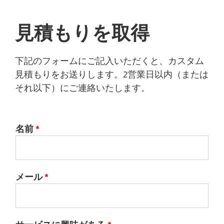
見積もりを取得
下記のフォームにご記入いただくと、カスタム
見積もりをお送りします。2営業日以内（または
それ以下）にご連絡いたします。
名前
*
メール
*