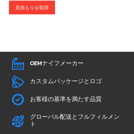
見積もりを取得
OEMナイフメーカー
カスタムパッケージとロゴ
お客様の基準を満たす品質
グローバル配送とフルフィルメン
ト