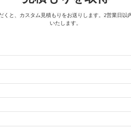
だくと、カスタム見積もりをお送りします。2営業日以
いたします。