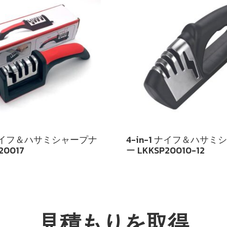
1 ナイフ＆ハサミシャープナ
4-in-1 ナイフ＆ハサ
20017
ー LKKSP20010-12
見積もりを取得