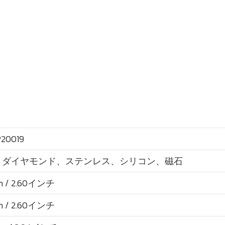
20019
、ダイヤモンド、ステンレス、シリコン、磁石
m / 2.60インチ
m / 2.60インチ