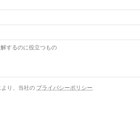
により、当社の
プライバシーポリシー
.