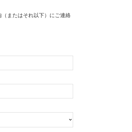
内（またはそれ以下）にご連絡