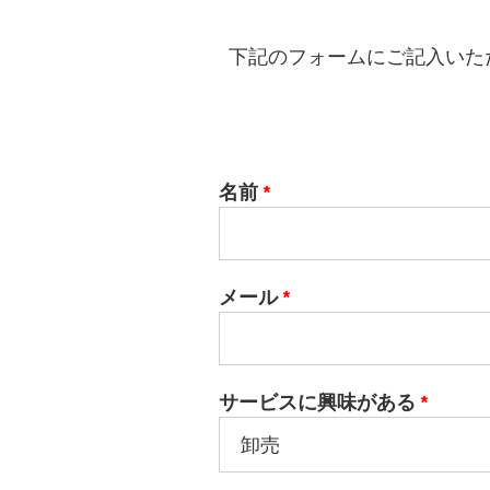
下記のフォームにご記入いた
名前
*
メール
*
サービスに興味がある
*