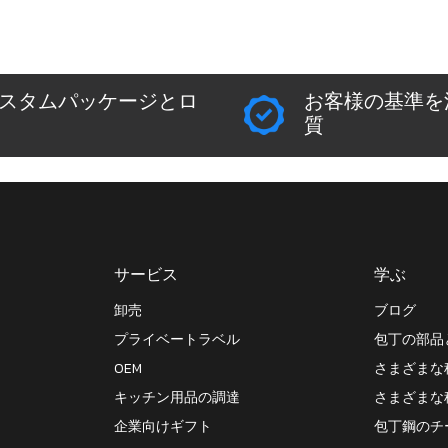
スタムパッケージとロ
お客様の基準を
質
サービス
学ぶ
卸売
ブログ
プライベートラベル
包丁の部品
OEM
さまざまな
キッチン用品の調達
さまざまな
企業向けギフト
包丁鋼のチ