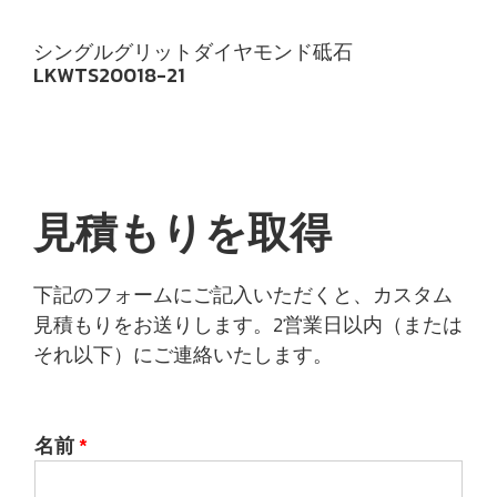
シングルグリットダイヤモンド砥石
LKWTS20018-21
見積もりを取得
下記のフォームにご記入いただくと、カスタム
見積もりをお送りします。2営業日以内（または
それ以下）にご連絡いたします。
名前
*