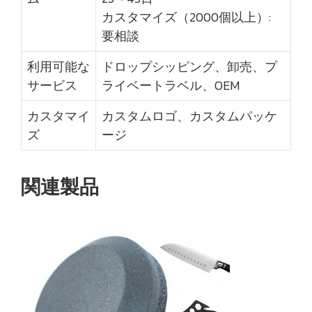
カスタマイズ（2000個以上）:
要相談
利用可能な
ドロップシッピング、卸売、プ
サービス
ライベートラベル、OEM
カスタマイ
カスタムロゴ、カスタムパッケ
ズ
ージ
関連製品