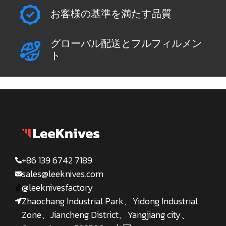
お客様の基準を満たす品質
グローバル配送とフルフィルメン
ト
+86 139 6742 7189
sales@leeknives.com
@leeknivesfactory
Zhaochang Industrial Park、Yidong Industrial
Zone、Jiancheng District、Yangjiang city、