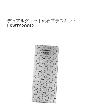
デュアルグリット砥石プラスキット
LKWTS20012