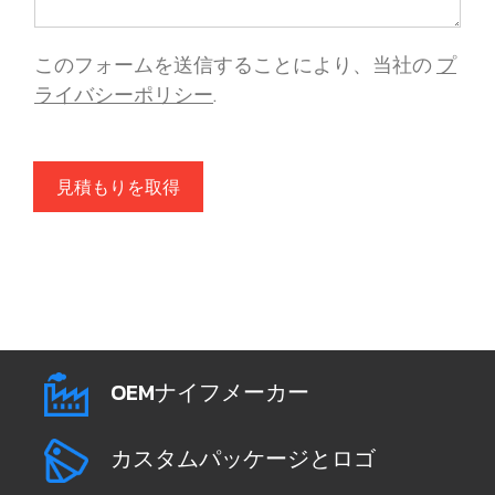
このフォームを送信することにより、当社の
プ
ライバシーポリシー
.
見積もりを取得
OEMナイフメーカー
カスタムパッケージとロゴ