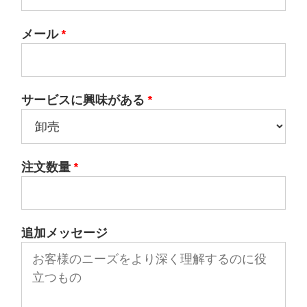
メール
*
サービスに興味がある
*
注文数量
*
追加メッセージ