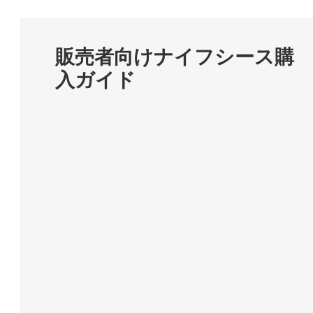
販売者向けナイフシース購
入ガイド