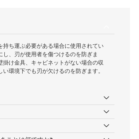
を持ち運ぶ必要がある場合に使用されてい
にし、刃が使用者を傷つけるのを防ぎま
壁掛け金具、キャビネットがない場合の収
しい環境下でも刃が欠けるのを防ぎます。