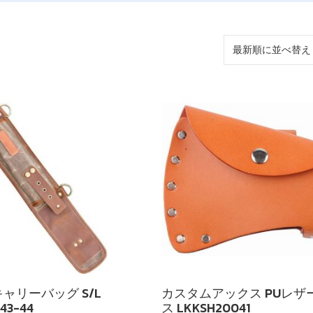
ャリーバッグ S/L
カスタムアックス PUレザ
43-44
ス LKKSH20041