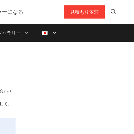
ラーになる
見積もり依頼
ギャラリー
合わせ
して、