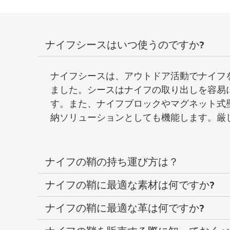
ナイフシースはいつ使うのですか?
ナイフシースは、アウトドア活動でナイフ
ました。シースはナイフの取り出しを容易
す。また、ナイフブロックやマグネット式
納ソリューションとしても機能します。厳
ナイフの鞘の持ち運び方は？
ナイフの鞘に最適な素材は何ですか?
ナイフの鞘に最適な革は何ですか?