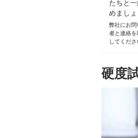
たちと一
めましょ
弊社にお問
者と連絡を
してくださ
硬度