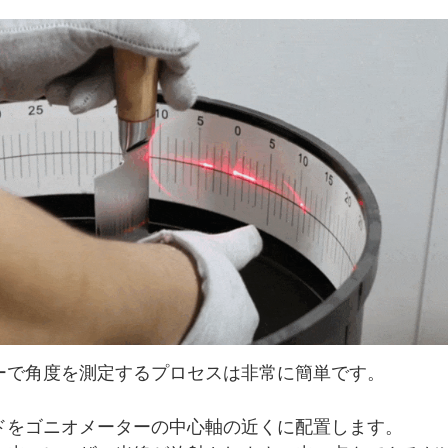
ーで角度を測定するプロセスは非常に簡単です。
ドをゴニオメーターの中心軸の近くに配置します。