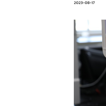
2023-08-17