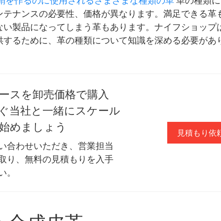
鞘を作るのに使用されるさまざまな種類の革
革の種類に
ンテナンスの必要性、価格が異なります。満足できる革
ない製品になってしまう革もあります。ナイフショップ
供するために、革の種類について知識を深める必要があ
ースを卸売価格で購入
ぐ当社と一緒にスケール
始めましょう
見積もり依
い合わせいただき、営業担当
取り、無料の見積もりを入手
い。