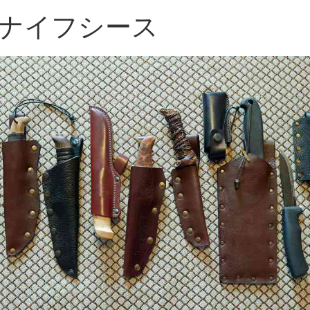
ナイフシース