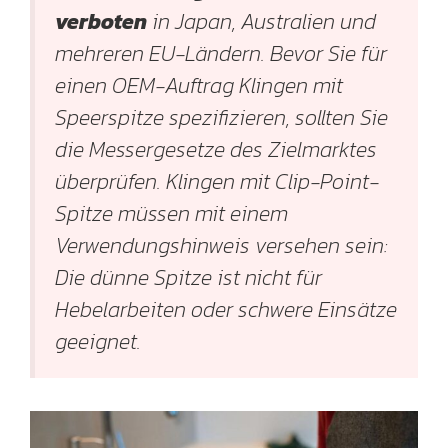
verboten
in Japan, Australien und
mehreren EU-Ländern. Bevor Sie für
einen OEM-Auftrag Klingen mit
Speerspitze spezifizieren, sollten Sie
die Messergesetze des Zielmarktes
überprüfen. Klingen mit Clip-Point-
Spitze müssen mit einem
Verwendungshinweis versehen sein:
Die dünne Spitze ist nicht für
Hebelarbeiten oder schwere Einsätze
geeignet.