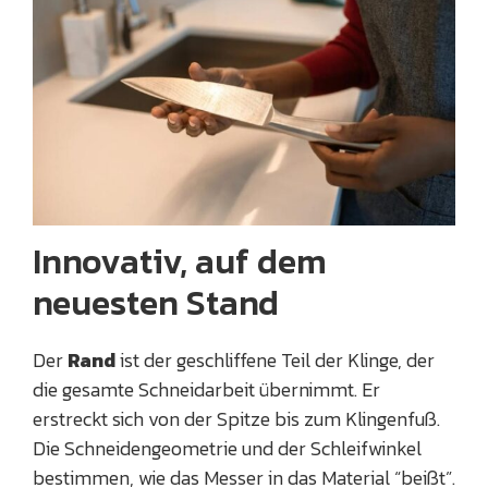
Innovativ, auf dem
neuesten Stand
Der
Rand
ist der geschliffene Teil der Klinge, der
die gesamte Schneidarbeit übernimmt. Er
erstreckt sich von der Spitze bis zum Klingenfuß.
Die Schneidengeometrie und der Schleifwinkel
bestimmen, wie das Messer in das Material “beißt”.