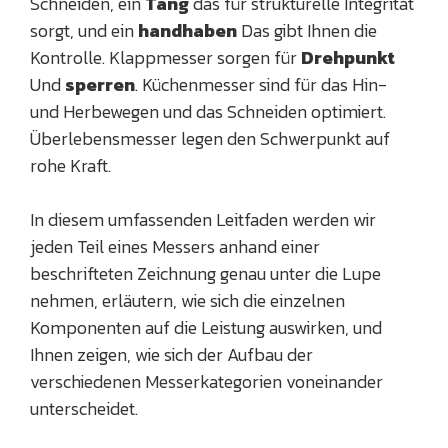
Schneiden, ein
Tang
das für strukturelle Integrität
sorgt, und ein
handhaben
Das gibt Ihnen die
Kontrolle. Klappmesser sorgen für
Drehpunkt
Und
sperren
. Küchenmesser sind für das Hin-
und Herbewegen und das Schneiden optimiert.
Überlebensmesser legen den Schwerpunkt auf
rohe Kraft.
In diesem umfassenden Leitfaden werden wir
jeden Teil eines Messers anhand einer
beschrifteten Zeichnung genau unter die Lupe
nehmen, erläutern, wie sich die einzelnen
Komponenten auf die Leistung auswirken, und
Ihnen zeigen, wie sich der Aufbau der
verschiedenen Messerkategorien voneinander
unterscheidet.