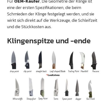
Für
OEM-Käufer
, Die Geometrie der Klinge ist
eine der ersten Spezifikationen, die beim
Schmieden der Klinge festgelegt werden, und sie
wirkt sich direkt auf die Werkzeuge, die Schleifzeit
und die Stückkosten aus.
Klingenspitze und -ende