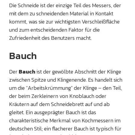
Die Schneide ist der einzige Teil des Messers, der
mit dem zu schneidenden Material in Kontakt
kommt, was sie zur wichtigsten Verschleißfläche
und zum entscheidenden Faktor für die
Zufriedenheit des Benutzers macht.
Bauch
Der
Bauch
ist der gewölbte Abschnitt der Klinge
zwischen Spitze und Klingenende. Es handelt sich
um die “Arbeitskrümmung” der Klinge – den Teil,
der beim Zerkleinern von Knoblauch oder
Kräutern auf dem Schneidebrett auf und ab
gleitet. Ein ausgeprägter Bauch ist das
charakteristische Merkmal von Kochmessern im
deutschen Stil; ein flacherer Bauch ist typisch für