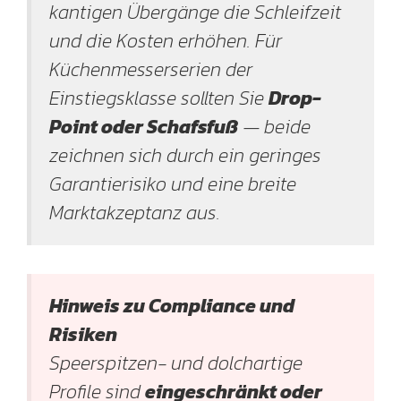
kantigen Übergänge die Schleifzeit
und die Kosten erhöhen. Für
Küchenmesserserien der
Einstiegsklasse sollten Sie
Drop-
Point oder Schafsfuß
— beide
zeichnen sich durch ein geringes
Garantierisiko und eine breite
Marktakzeptanz aus.
Hinweis zu Compliance und
Risiken
Speerspitzen- und dolchartige
Profile sind
eingeschränkt oder