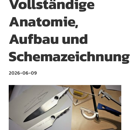
Vollständige
Anatomie,
Aufbau und
Schemazeichnung
2026-06-09