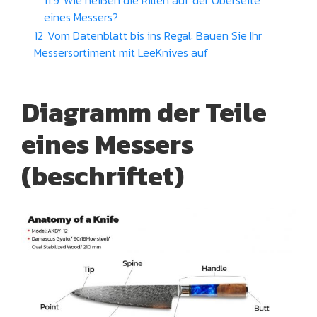
eines Messers?
12
Vom Datenblatt bis ins Regal: Bauen Sie Ihr
Messersortiment mit LeeKnives auf
Diagramm der Teile
eines Messers
(beschriftet)