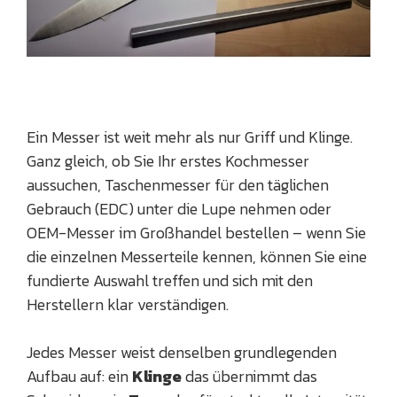
Ein Messer ist weit mehr als nur Griff und Klinge.
Ganz gleich, ob Sie Ihr erstes Kochmesser
aussuchen, Taschenmesser für den täglichen
Gebrauch (EDC) unter die Lupe nehmen oder
OEM-Messer im Großhandel bestellen – wenn Sie
die einzelnen Messerteile kennen, können Sie eine
fundierte Auswahl treffen und sich mit den
Herstellern klar verständigen.
Jedes Messer weist denselben grundlegenden
Aufbau auf: ein
Klinge
das übernimmt das