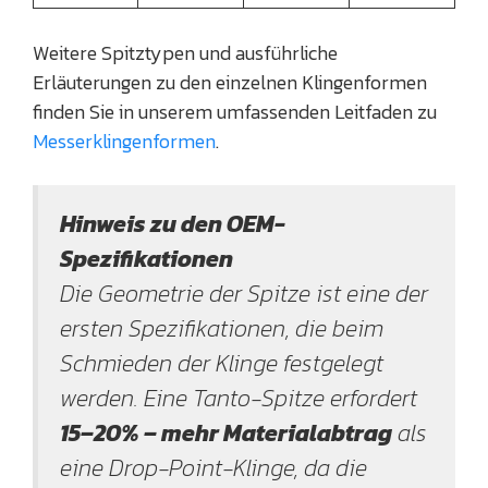
Weitere Spitztypen und ausführliche
Erläuterungen zu den einzelnen Klingenformen
finden Sie in unserem umfassenden Leitfaden zu
Messerklingenformen
.
Hinweis zu den OEM-
Spezifikationen
Die Geometrie der Spitze ist eine der
ersten Spezifikationen, die beim
Schmieden der Klinge festgelegt
werden. Eine Tanto-Spitze erfordert
15–20% – mehr Materialabtrag
als
eine Drop-Point-Klinge, da die