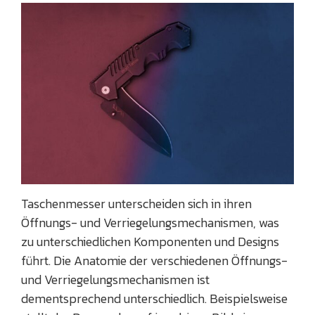
Taschenmesser unterscheiden sich in ihren
Öffnungs- und Verriegelungsmechanismen, was
zu unterschiedlichen Komponenten und Designs
führt. Die Anatomie der verschiedenen Öffnungs-
und Verriegelungsmechanismen ist
dementsprechend unterschiedlich. Beispielsweise