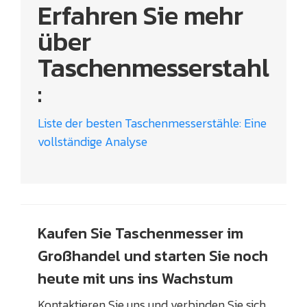
Erfahren Sie mehr
über
Taschenmesserstahl
:
Liste der besten Taschenmesserstähle: Eine
vollständige Analyse
Kaufen Sie Taschenmesser im
Großhandel und starten Sie noch
heute mit uns ins Wachstum
Kontaktieren Sie uns und verbinden Sie sich