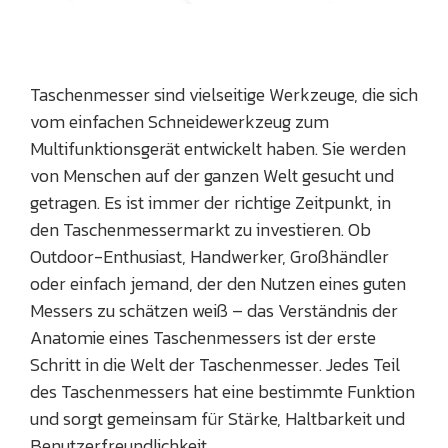
Taschenmesser sind vielseitige Werkzeuge, die sich
vom einfachen Schneidewerkzeug zum
Multifunktionsgerät entwickelt haben. Sie werden
von Menschen auf der ganzen Welt gesucht und
getragen. Es ist immer der richtige Zeitpunkt, in
den Taschenmessermarkt zu investieren. Ob
Outdoor-Enthusiast, Handwerker, Großhändler
oder einfach jemand, der den Nutzen eines guten
Messers zu schätzen weiß – das Verständnis der
Anatomie eines Taschenmessers ist der erste
Schritt in die Welt der Taschenmesser. Jedes Teil
des Taschenmessers hat eine bestimmte Funktion
und sorgt gemeinsam für Stärke, Haltbarkeit und
Benutzerfreundlichkeit.