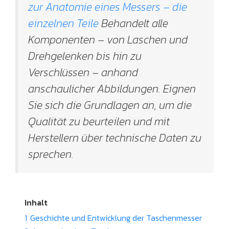
zur Anatomie eines Messers – die
einzelnen Teile
Behandelt alle
Komponenten – von Laschen und
Drehgelenken bis hin zu
Verschlüssen – anhand
anschaulicher Abbildungen. Eignen
Sie sich die Grundlagen an, um die
Qualität zu beurteilen und mit
Herstellern über technische Daten zu
sprechen.
Inhalt
1
Geschichte und Entwicklung der Taschenmesser