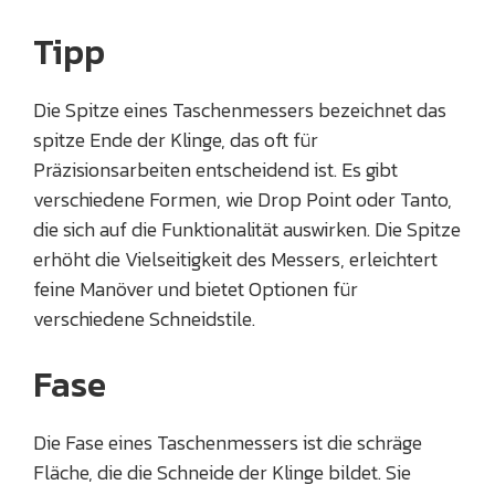
Tipp
Die Spitze eines Taschenmessers bezeichnet das
spitze Ende der Klinge, das oft für
Präzisionsarbeiten entscheidend ist. Es gibt
verschiedene Formen, wie Drop Point oder Tanto,
die sich auf die Funktionalität auswirken. Die Spitze
erhöht die Vielseitigkeit des Messers, erleichtert
feine Manöver und bietet Optionen für
verschiedene Schneidstile.
Fase
Die Fase eines Taschenmessers ist die schräge
Fläche, die die Schneide der Klinge bildet. Sie