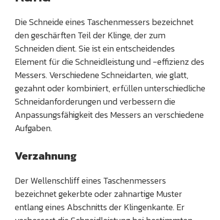
Die Schneide eines Taschenmessers bezeichnet
den geschärften Teil der Klinge, der zum
Schneiden dient. Sie ist ein entscheidendes
Element für die Schneidleistung und -effizienz des
Messers. Verschiedene Schneidarten, wie glatt,
gezahnt oder kombiniert, erfüllen unterschiedliche
Schneidanforderungen und verbessern die
Anpassungsfähigkeit des Messers an verschiedene
Aufgaben.
Verzahnung
Der Wellenschliff eines Taschenmessers
bezeichnet gekerbte oder zahnartige Muster
entlang eines Abschnitts der Klingenkante. Er