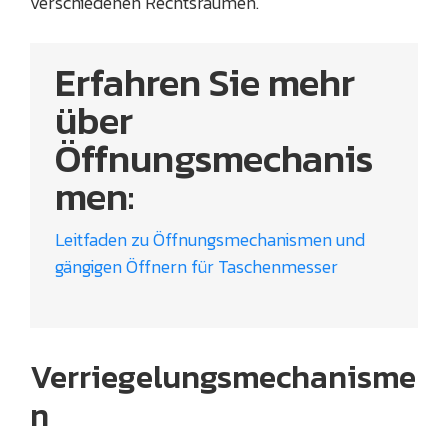
verschiedenen Rechtsräumen.
Erfahren Sie mehr
über
Öffnungsmechanis
men:
Leitfaden zu Öffnungsmechanismen und
gängigen Öffnern für Taschenmesser
Verriegelungsmechanisme
n