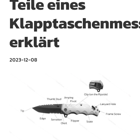
Teile eines
Klapptaschenmes
erklärt
2023-12-08