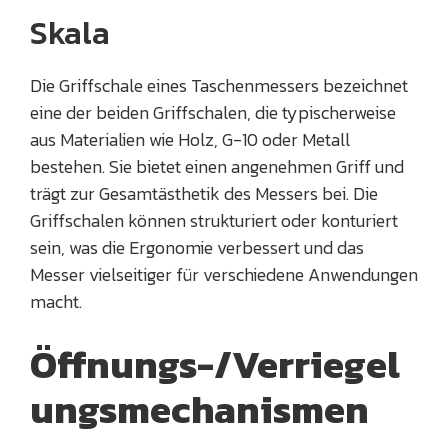
Skala
Die Griffschale eines Taschenmessers bezeichnet
eine der beiden Griffschalen, die typischerweise
aus Materialien wie Holz, G-10 oder Metall
bestehen. Sie bietet einen angenehmen Griff und
trägt zur Gesamtästhetik des Messers bei. Die
Griffschalen können strukturiert oder konturiert
sein, was die Ergonomie verbessert und das
Messer vielseitiger für verschiedene Anwendungen
macht.
Öffnungs-/Verriegel
ungsmechanismen