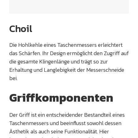
Choil
Die Hohlkehle eines Taschenmessers erleichtert
das Schärfen. Ihr Design ermöglicht den Zugriff auf
die gesamte Klingenlänge und trägt so zur
Erhaltung und Langlebigkeit der Messerschneide
bei.
Griffkomponenten
Der Griff ist ein entscheidender Bestandteil eines
Taschenmessers und beeinflusst sowohl dessen
Ästhetik als auch seine Funktionalität. Hier