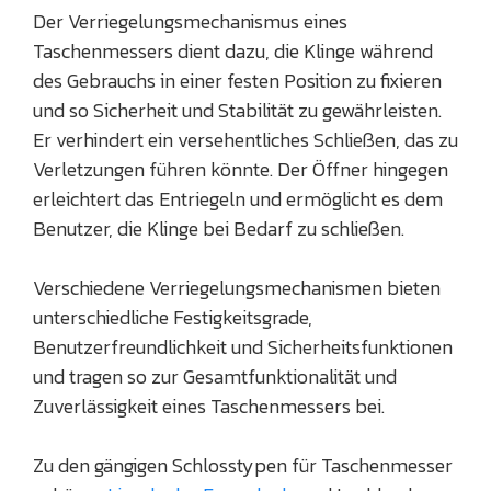
Der Verriegelungsmechanismus eines
Taschenmessers dient dazu, die Klinge während
des Gebrauchs in einer festen Position zu fixieren
und so Sicherheit und Stabilität zu gewährleisten.
Er verhindert ein versehentliches Schließen, das zu
Verletzungen führen könnte. Der Öffner hingegen
erleichtert das Entriegeln und ermöglicht es dem
Benutzer, die Klinge bei Bedarf zu schließen.
Verschiedene Verriegelungsmechanismen bieten
unterschiedliche Festigkeitsgrade,
Benutzerfreundlichkeit und Sicherheitsfunktionen
und tragen so zur Gesamtfunktionalität und
Zuverlässigkeit eines Taschenmessers bei.
Zu den gängigen Schlosstypen für Taschenmesser