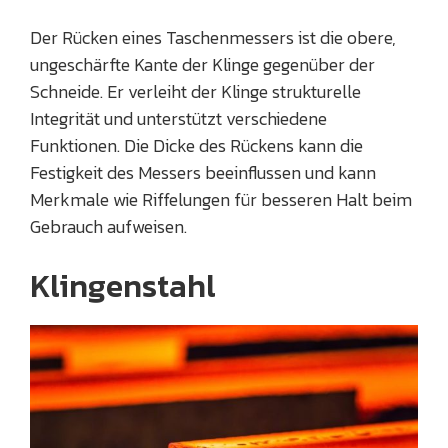
Der Rücken eines Taschenmessers ist die obere,
ungeschärfte Kante der Klinge gegenüber der
Schneide. Er verleiht der Klinge strukturelle
Integrität und unterstützt verschiedene
Funktionen. Die Dicke des Rückens kann die
Festigkeit des Messers beeinflussen und kann
Merkmale wie Riffelungen für besseren Halt beim
Gebrauch aufweisen.
Klingenstahl