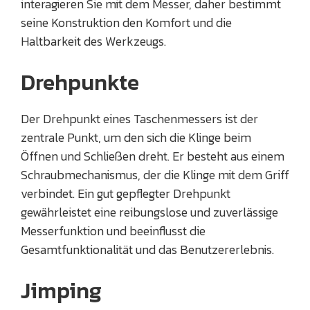
interagieren Sie mit dem Messer, daher bestimmt
seine Konstruktion den Komfort und die
Haltbarkeit des Werkzeugs.
Drehpunkte
Der Drehpunkt eines Taschenmessers ist der
zentrale Punkt, um den sich die Klinge beim
Öffnen und Schließen dreht. Er besteht aus einem
Schraubmechanismus, der die Klinge mit dem Griff
verbindet. Ein gut gepflegter Drehpunkt
gewährleistet eine reibungslose und zuverlässige
Messerfunktion und beeinflusst die
Gesamtfunktionalität und das Benutzererlebnis.
Jimping