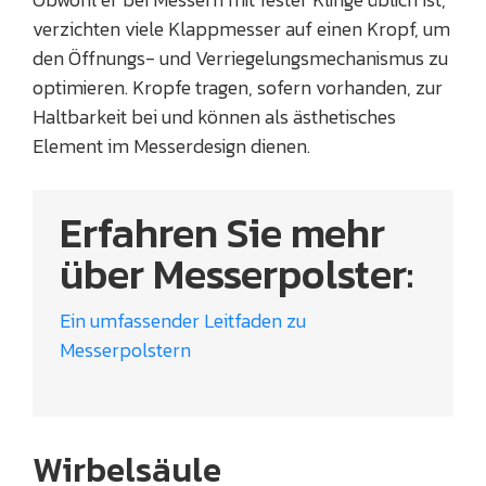
verzichten viele Klappmesser auf einen Kropf, um
den Öffnungs- und Verriegelungsmechanismus zu
optimieren. Kropfe tragen, sofern vorhanden, zur
Haltbarkeit bei und können als ästhetisches
Element im Messerdesign dienen.
Erfahren Sie mehr
über Messerpolster:
Ein umfassender Leitfaden zu
Messerpolstern
Wirbelsäule