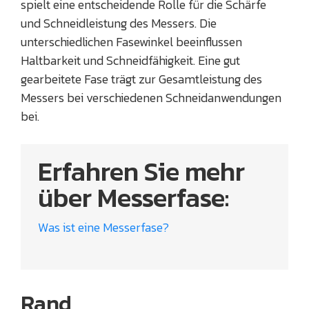
spielt eine entscheidende Rolle für die Schärfe
und Schneidleistung des Messers. Die
unterschiedlichen Fasewinkel beeinflussen
Haltbarkeit und Schneidfähigkeit. Eine gut
gearbeitete Fase trägt zur Gesamtleistung des
Messers bei verschiedenen Schneidanwendungen
bei.
Erfahren Sie mehr
über Messerfase:
Was ist eine Messerfase?
Rand