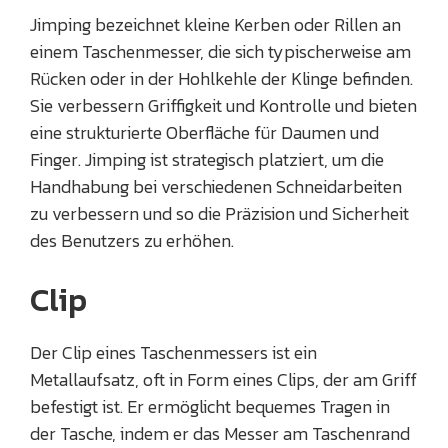
Jimping bezeichnet kleine Kerben oder Rillen an
einem Taschenmesser, die sich typischerweise am
Rücken oder in der Hohlkehle der Klinge befinden.
Sie verbessern Griffigkeit und Kontrolle und bieten
eine strukturierte Oberfläche für Daumen und
Finger. Jimping ist strategisch platziert, um die
Handhabung bei verschiedenen Schneidarbeiten
zu verbessern und so die Präzision und Sicherheit
des Benutzers zu erhöhen.
Clip
Der Clip eines Taschenmessers ist ein
Metallaufsatz, oft in Form eines Clips, der am Griff
befestigt ist. Er ermöglicht bequemes Tragen in
der Tasche, indem er das Messer am Taschenrand