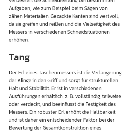
verbessert die Schneidleistung bei bestimmten
Aufgaben, wie zum Beispiel beim Sägen von
zähen Materialien. Gezackte Kanten sind wertvoll,
da sie greifen und reißen und die Vielseitigkeit des
Messers in verschiedenen Schneidsituationen
erhöhen.
Tang
Der Erl eines Taschenmessers ist die Verlängerung
der Klinge in den Griff und sorgt für strukturellen
Halt und Stabilität. Er ist in verschiedenen
Ausführungen erhältlich, z. B. vollständig, teilweise
oder verdeckt, und beeinflusst die Festigkeit des
Messers. Ein robuster Erl erhöht die Haltbarkeit
und ist daher ein entscheidender Faktor bei der
Bewertung der Gesamtkonstruktion eines