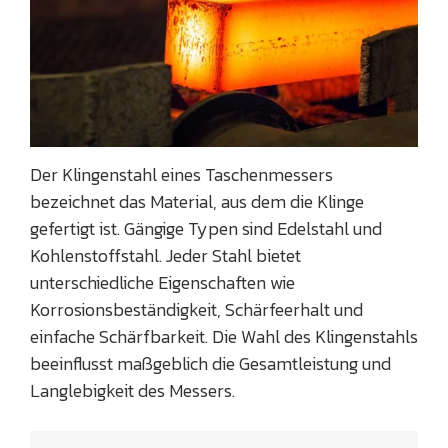
Der Klingenstahl eines Taschenmessers
bezeichnet das Material, aus dem die Klinge
gefertigt ist. Gängige Typen sind Edelstahl und
Kohlenstoffstahl. Jeder Stahl bietet
unterschiedliche Eigenschaften wie
Korrosionsbeständigkeit, Schärfeerhalt und
einfache Schärfbarkeit. Die Wahl des Klingenstahls
beeinflusst maßgeblich die Gesamtleistung und
Langlebigkeit des Messers.