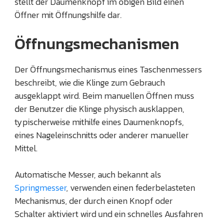
stellt der Daumenknopf im obigen Bild einen
Öffner mit Öffnungshilfe dar.
Öffnungsmechanismen
Der Öffnungsmechanismus eines Taschenmessers
beschreibt, wie die Klinge zum Gebrauch
ausgeklappt wird. Beim manuellen Öffnen muss
der Benutzer die Klinge physisch ausklappen,
typischerweise mithilfe eines Daumenknopfs,
eines Nageleinschnitts oder anderer manueller
Mittel.
Automatische Messer, auch bekannt als
Springmesser
, verwenden einen federbelasteten
Mechanismus, der durch einen Knopf oder
Schalter aktiviert wird und ein schnelles Ausfahren