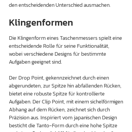
den entscheidenden Unterschied ausmachen.
Klingenformen
Die Klingenform eines Taschenmessers spielt eine
entscheidende Rolle für seine Funktionalität,
wobei verschiedene Designs für bestimmte
Aufgaben geeignet sind.
Der Drop Point, gekennzeichnet durch einen
abgerundeten, zur Spitze hin abfallenden Rücken,
bietet eine robuste Spitze für kontrollierte
Aufgaben. Der Clip Point, mit einem sichelförmigen
Abhang auf dem Rücken, zeichnet sich durch
Präzision aus. Inspiriert vom japanischen Design
besticht die Tanto-Form durch eine hohe Spitze