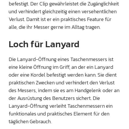
befestigt. Der Clip gewährleistet die Zugänglichkeit
und verhindert gleichzeitig einen versehentlichen
Verlust. Damit ist er ein praktisches Feature für
alle, die ihr Messer gerne im Alltag tragen.
Loch für Lanyard
Die Lanyard-Öffnung eines Taschenmessers ist
eine kleine Öffnung im Griff, an der ein Lanyard
oder eine Kordel befestigt werden kann. Sie dient
praktischen Zwecken und verhindert den Verlust
des Messers, indem sie es am Handgelenk oder an
der Ausrüstung des Benutzers sichert. Die
Lanyard-Öffnung verleiht Taschenmessern ein
funktionales und praktisches Element für den
täglichen Gebrauch.