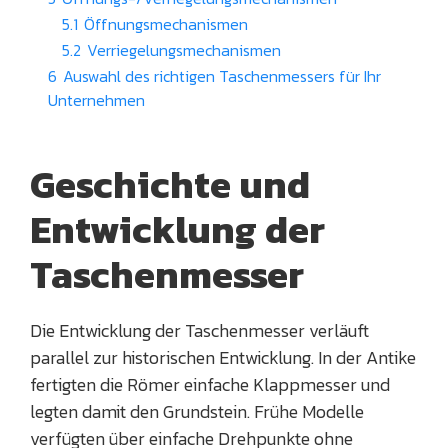
5.1
Öffnungsmechanismen
5.2
Verriegelungsmechanismen
6
Auswahl des richtigen Taschenmessers für Ihr
Unternehmen
Geschichte und
Entwicklung der
Taschenmesser
Die Entwicklung der Taschenmesser verläuft
parallel zur historischen Entwicklung. In der Antike
fertigten die Römer einfache Klappmesser und
legten damit den Grundstein. Frühe Modelle
verfügten über einfache Drehpunkte ohne