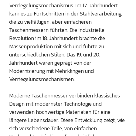
Verriegelungsmechanismus. Im 17. Jahrhundert
kam es zu Fortschritten in der Stahlverarbeitung,
die zu vielfältigen, aber einfacheren
Taschenmessern führten. Die Industrielle
Revolution im 18. Jahrhundert brachte die
Massenproduktion mit sich und führte zu
unterschiedlichen Stilen. Das 19. und 20.
Jahrhundert waren geprägt von der
Modernisierung mit Mehrklingen und
Verriegelungsmechanismen.
Moderne Taschenmesser verbinden klassisches
Design mit modernster Technologie und
verwenden hochwertige Materialien für eine
längere Lebensdauer. Diese Entwicklung zeigt, wie
sich verschiedene Teile, von einfachen