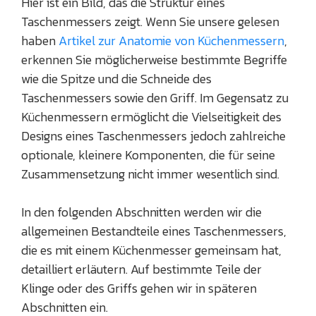
Hier ist ein Bild, das die Struktur eines
Taschenmessers zeigt. Wenn Sie unsere gelesen
haben
Artikel zur Anatomie von Küchenmessern
,
erkennen Sie möglicherweise bestimmte Begriffe
wie die Spitze und die Schneide des
Taschenmessers sowie den Griff. Im Gegensatz zu
Küchenmessern ermöglicht die Vielseitigkeit des
Designs eines Taschenmessers jedoch zahlreiche
optionale, kleinere Komponenten, die für seine
Zusammensetzung nicht immer wesentlich sind.
In den folgenden Abschnitten werden wir die
allgemeinen Bestandteile eines Taschenmessers,
die es mit einem Küchenmesser gemeinsam hat,
detailliert erläutern. Auf bestimmte Teile der
Klinge oder des Griffs gehen wir in späteren
Abschnitten ein.