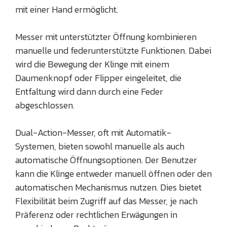
mit einer Hand ermöglicht.
Messer mit unterstützter Öffnung kombinieren
manuelle und federunterstützte Funktionen. Dabei
wird die Bewegung der Klinge mit einem
Daumenknopf oder Flipper eingeleitet, die
Entfaltung wird dann durch eine Feder
abgeschlossen.
Dual-Action-Messer, oft mit Automatik-
Systemen, bieten sowohl manuelle als auch
automatische Öffnungsoptionen. Der Benutzer
kann die Klinge entweder manuell öffnen oder den
automatischen Mechanismus nutzen. Dies bietet
Flexibilität beim Zugriff auf das Messer, je nach
Präferenz oder rechtlichen Erwägungen in