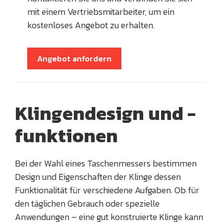
mit einem Vertriebsmitarbeiter, um ein
kostenloses Angebot zu erhalten.
Angebot anfordern
Klingendesign und -
funktionen
Bei der Wahl eines Taschenmessers bestimmen
Design und Eigenschaften der Klinge dessen
Funktionalität für verschiedene Aufgaben. Ob für
den täglichen Gebrauch oder spezielle
Anwendungen – eine gut konstruierte Klinge kann