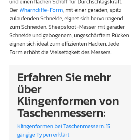
und einen flachen Schliff für Durchschlagskraft.
Der
Wharncliffe-Form
, mit einer geraden, spitz
zulaufenden Schneide, eignet sich hervorragend
zum Schneiden. Sheepsfoot-Messer mit gerader
Schneide und gebogenem, ungeschärftem Rücken
eignen sich ideal zum effizienten Hacken. Jede
Form erhöht die Vielseitigkeit des Messers.
Erfahren Sie mehr
über
Klingenformen von
Taschenmessern:
Klingenformen bei Taschenmessern: 15
gängige Typen erklärt