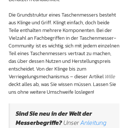
Die Grundstruktur eines Taschenmessers besteht
aus Klinge und Griff. Klingt einfach, doch beide
Teile enthalten mehrere Komponenten. Bei der
Vielzahl an Fachbegriffen in der Taschenmesser-
Community ist es wichtig, sich mit jedem einzelnen
Teil eines Taschenmessers vertraut zu machen,
das über dessen Nutzen und Herstellungspreis
entscheidet. Von der Klinge bis zum
Verriegelungsmechanismus – dieser Artikel
Wille
deckt alles ab, was Sie wissen müssen. Lassen Sie
uns ohne weitere Umschweife loslegen!
Sind Sie neu in der Welt der
Messerbegriffe?
Unser
Anleitung