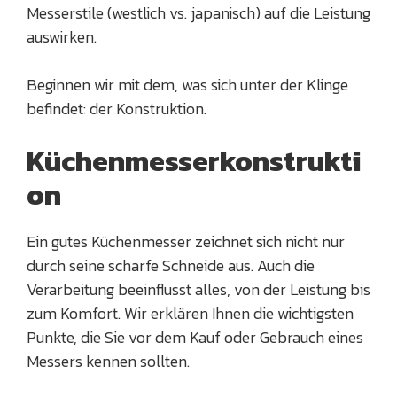
Messerstile (westlich vs. japanisch) auf die Leistung
auswirken.
Beginnen wir mit dem, was sich unter der Klinge
befindet: der Konstruktion.
Küchenmesserkonstrukti
on
Ein gutes Küchenmesser zeichnet sich nicht nur
durch seine scharfe Schneide aus. Auch die
Verarbeitung beeinflusst alles, von der Leistung bis
zum Komfort. Wir erklären Ihnen die wichtigsten
Punkte, die Sie vor dem Kauf oder Gebrauch eines
Messers kennen sollten.