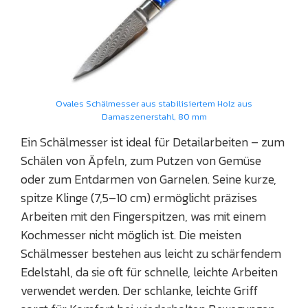
Ovales Schälmesser aus stabilisiertem Holz aus
Damaszenerstahl, 80 mm
Ein Schälmesser ist ideal für Detailarbeiten – zum
Schälen von Äpfeln, zum Putzen von Gemüse
oder zum Entdarmen von Garnelen. Seine kurze,
spitze Klinge (7,5–10 cm) ermöglicht präzises
Arbeiten mit den Fingerspitzen, was mit einem
Kochmesser nicht möglich ist. Die meisten
Schälmesser bestehen aus leicht zu schärfendem
Edelstahl, da sie oft für schnelle, leichte Arbeiten
verwendet werden. Der schlanke, leichte Griff