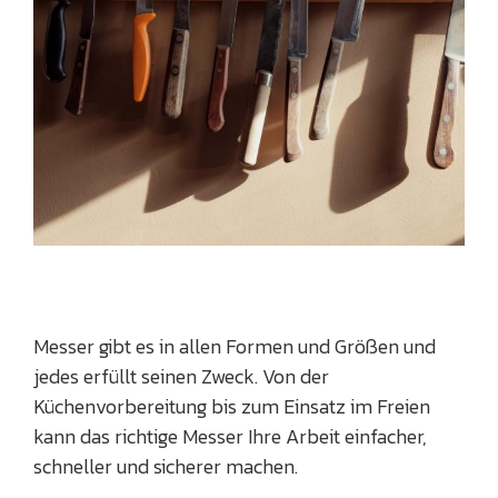
Messer gibt es in allen Formen und Größen und
jedes erfüllt seinen Zweck. Von der
Küchenvorbereitung bis zum Einsatz im Freien
kann das richtige Messer Ihre Arbeit einfacher,
schneller und sicherer machen.