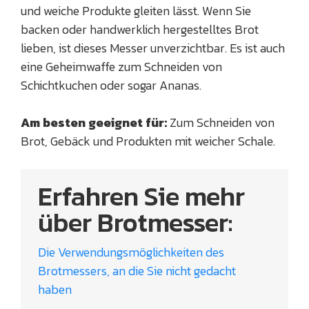
und weiche Produkte gleiten lässt. Wenn Sie
backen oder handwerklich hergestelltes Brot
lieben, ist dieses Messer unverzichtbar. Es ist auch
eine Geheimwaffe zum Schneiden von
Schichtkuchen oder sogar Ananas.
Am besten geeignet für:
Zum Schneiden von
Brot, Gebäck und Produkten mit weicher Schale.
Erfahren Sie mehr
über Brotmesser:
Die Verwendungsmöglichkeiten des
Brotmessers, an die Sie nicht gedacht
haben