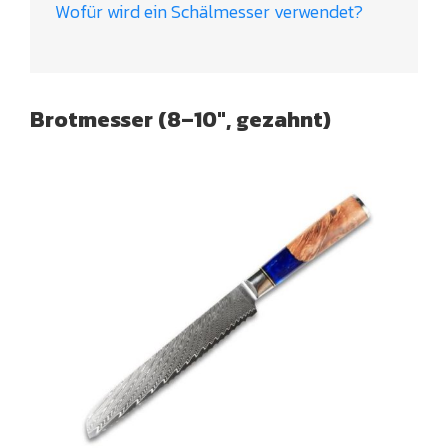
Wofür wird ein Schälmesser verwendet?
Brotmesser (8–10″, gezahnt)