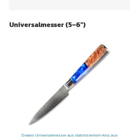
Universalmesser (5–6″)
Ovales Universalmesser aus stabilisiertem Holz aus