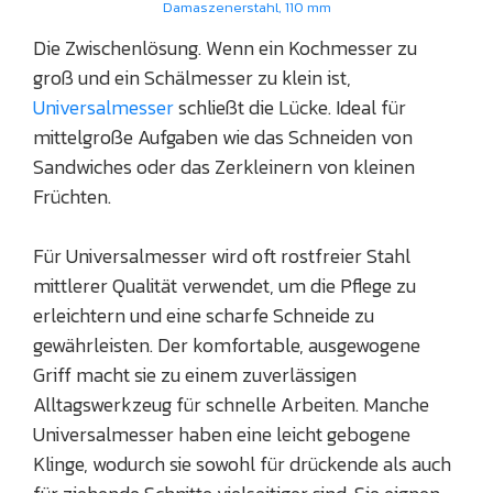
Damaszenerstahl, 110 mm
Die Zwischenlösung. Wenn ein Kochmesser zu
groß und ein Schälmesser zu klein ist,
Universalmesser
schließt die Lücke. Ideal für
mittelgroße Aufgaben wie das Schneiden von
Sandwiches oder das Zerkleinern von kleinen
Früchten.
Für Universalmesser wird oft rostfreier Stahl
mittlerer Qualität verwendet, um die Pflege zu
erleichtern und eine scharfe Schneide zu
gewährleisten. Der komfortable, ausgewogene
Griff macht sie zu einem zuverlässigen
Alltagswerkzeug für schnelle Arbeiten. Manche
Universalmesser haben eine leicht gebogene
Klinge, wodurch sie sowohl für drückende als auch