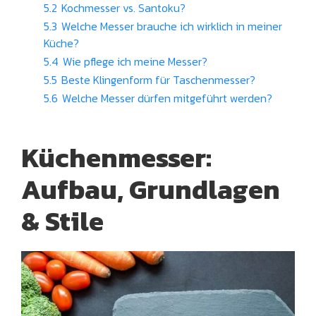
5.2
Kochmesser vs. Santoku?
5.3
Welche Messer brauche ich wirklich in meiner
Küche?
5.4
Wie pflege ich meine Messer?
5.5
Beste Klingenform für Taschenmesser?
5.6
Welche Messer dürfen mitgeführt werden?
Küchenmesser:
Aufbau, Grundlagen
& Stile