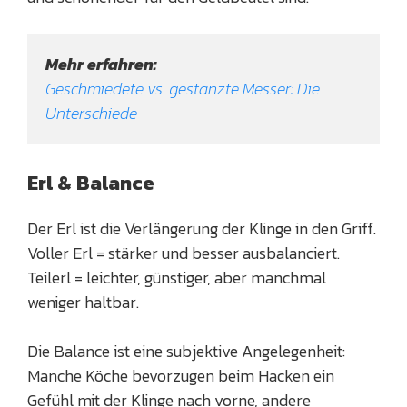
Mehr erfahren:
Geschmiedete vs. gestanzte Messer: Die 
Unterschiede
Erl & Balance
Der Erl ist die Verlängerung der Klinge in den Griff.
Voller Erl = stärker und besser ausbalanciert.
Teilerl = leichter, günstiger, aber manchmal
weniger haltbar.
Die Balance ist eine subjektive Angelegenheit:
Manche Köche bevorzugen beim Hacken ein
Gefühl mit der Klinge nach vorne, andere