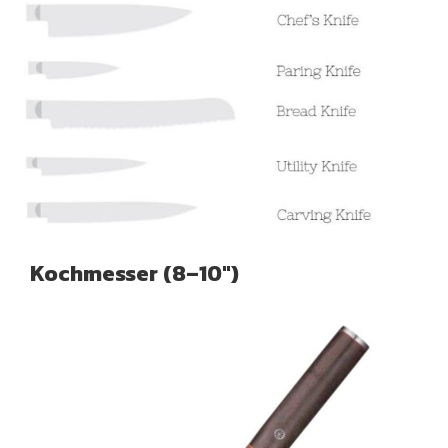
Kochmesser (8–10″)