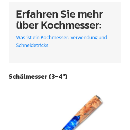
Erfahren Sie mehr
über Kochmesser:
Was ist ein Kochmesser: Verwendung und
Schneidetricks
Schälmesser (3–4″)