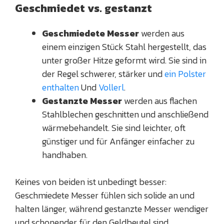
Geschmiedet vs. gestanzt
Geschmiedete Messer
werden aus
einem einzigen Stück Stahl hergestellt, das
unter großer Hitze geformt wird. Sie sind in
der Regel schwerer, stärker und
ein Polster
enthalten
Und
Vollerl
.
Gestanzte Messer
werden aus flachen
Stahlblechen geschnitten und anschließend
wärmebehandelt. Sie sind leichter, oft
günstiger und für Anfänger einfacher zu
handhaben.
Keines von beiden ist unbedingt besser:
Geschmiedete Messer fühlen sich solide an und
halten länger, während gestanzte Messer wendiger
und schonender für den Geldbeutel sind.