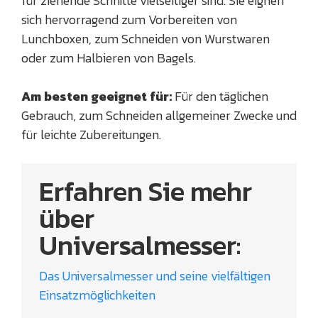
für ziehende Schnitte vielseitiger sind. Sie eignen
sich hervorragend zum Vorbereiten von
Lunchboxen, zum Schneiden von Wurstwaren
oder zum Halbieren von Bagels.
Am besten geeignet für:
Für den täglichen
Gebrauch, zum Schneiden allgemeiner Zwecke und
für leichte Zubereitungen.
Erfahren Sie mehr
über
Universalmesser:
Das Universalmesser und seine vielfältigen
Einsatzmöglichkeiten