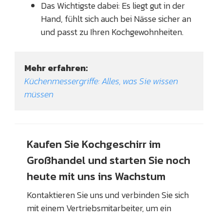
Das Wichtigste dabei: Es liegt gut in der
Hand, fühlt sich auch bei Nässe sicher an
und passt zu Ihren Kochgewohnheiten.
Mehr erfahren:
Küchenmessergriffe: Alles, was Sie wissen 
müssen 
Kaufen Sie Kochgeschirr im
Großhandel und starten Sie noch
heute mit uns ins Wachstum
Kontaktieren Sie uns und verbinden Sie sich
mit einem Vertriebsmitarbeiter, um ein