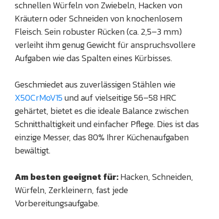
schnellen Würfeln von Zwiebeln, Hacken von
Kräutern oder Schneiden von knochenlosem
Fleisch. Sein robuster Rücken (ca. 2,5–3 mm)
verleiht ihm genug Gewicht für anspruchsvollere
Aufgaben wie das Spalten eines Kürbisses.
Geschmiedet aus zuverlässigen Stählen wie
X50CrMoV15
und auf vielseitige 56–58 HRC
gehärtet, bietet es die ideale Balance zwischen
Schnitthaltigkeit und einfacher Pflege. Dies ist das
einzige Messer, das 80% Ihrer Küchenaufgaben
bewältigt.
Am besten geeignet für:
Hacken, Schneiden,
Würfeln, Zerkleinern, fast jede
Vorbereitungsaufgabe.