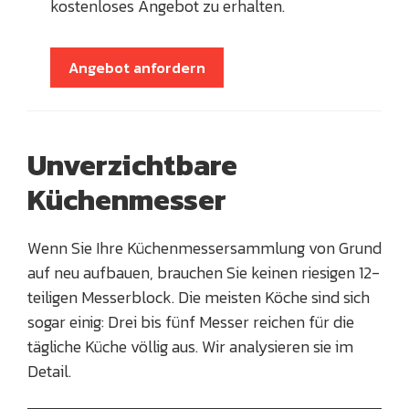
kostenloses Angebot zu erhalten.
Angebot anfordern
Unverzichtbare
Küchenmesser
Wenn Sie Ihre Küchenmessersammlung von Grund
auf neu aufbauen, brauchen Sie keinen riesigen 12-
teiligen Messerblock. Die meisten Köche sind sich
sogar einig: Drei bis fünf Messer reichen für die
tägliche Küche völlig aus. Wir analysieren sie im
Detail.