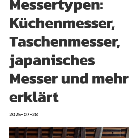
Messertypen:
Küchenmesser,
Taschenmesser,
japanisches
Messer und mehr
erklärt
2025-07-28