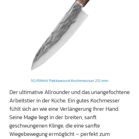
5Cr15MoV Pakkawood Kochmesser 212 mm
Der ultimative Allrounder und das unangefochtene
Arbeitstier in der Küche. Ein gutes Kochmesser
fühlt sich an wie eine Verlängerung Ihrer Hand.
Seine Magie liegt in der breiten, sanft
geschwungenen Klinge, die eine sanfte
Wiegebewegung ermöglicht – perfekt zum