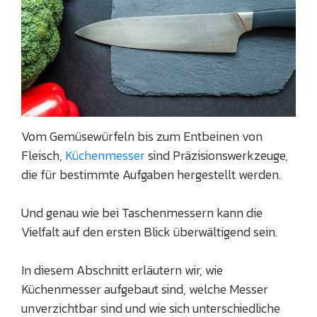
Vom Gemüsewürfeln bis zum Entbeinen von
Fleisch,
Küchenmesser
sind Präzisionswerkzeuge,
die für bestimmte Aufgaben hergestellt werden.
Und genau wie bei Taschenmessern kann die
Vielfalt auf den ersten Blick überwältigend sein.
In diesem Abschnitt erläutern wir, wie
Küchenmesser aufgebaut sind, welche Messer
unverzichtbar sind und wie sich unterschiedliche