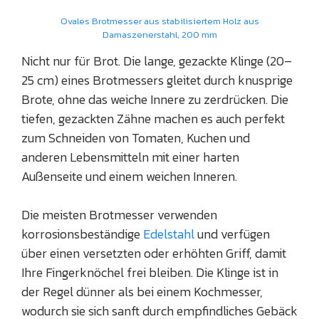
Ovales Brotmesser aus stabilisiertem Holz aus
Damaszenerstahl, 200 mm
Nicht nur für Brot. Die lange, gezackte Klinge (20–
25 cm) eines Brotmessers gleitet durch knusprige
Brote, ohne das weiche Innere zu zerdrücken. Die
tiefen, gezackten Zähne machen es auch perfekt
zum Schneiden von Tomaten, Kuchen und
anderen Lebensmitteln mit einer harten
Außenseite und einem weichen Inneren.
Die meisten Brotmesser verwenden
korrosionsbeständige
Edelstahl
und verfügen
über einen versetzten oder erhöhten Griff, damit
Ihre Fingerknöchel frei bleiben. Die Klinge ist in
der Regel dünner als bei einem Kochmesser,
wodurch sie sich sanft durch empfindliches Gebäck