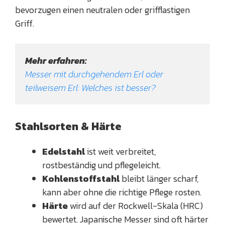
bevorzugen einen neutralen oder grifflastigen
Griff.
Mehr erfahren:
Messer mit durchgehendem Erl oder 
teilweisem Erl: Welches ist besser?
Stahlsorten & Härte
Edelstahl
ist weit verbreitet,
rostbeständig und pflegeleicht.
Kohlenstoffstahl
bleibt länger scharf,
kann aber ohne die richtige Pflege rosten.
Härte
wird auf der Rockwell-Skala (HRC)
bewertet. Japanische Messer sind oft härter