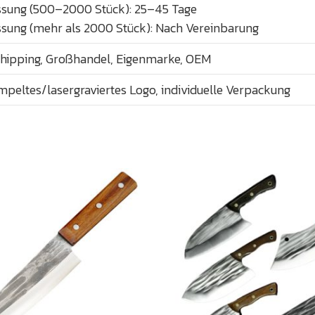
sung (500–2000 Stück): 25–45 Tage
sung (mehr als 2000 Stück): Nach Vereinbarung
hipping, Großhandel, Eigenmarke, OEM
peltes/lasergraviertes Logo, individuelle Verpackung