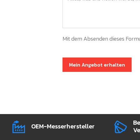
Mit dem Absenden dieses Formu
Mein Angebot erhalten
Be
OEM-Messerhersteller
Ve