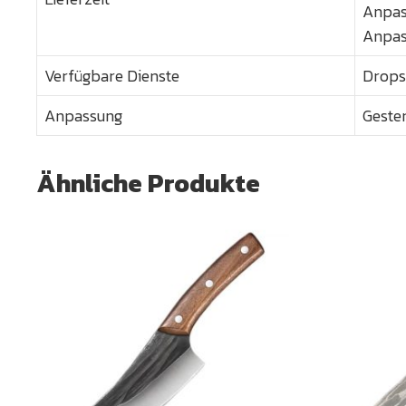
Anpas
Anpas
Verfügbare Dienste
Drops
Anpassung
Gestem
Ähnliche Produkte