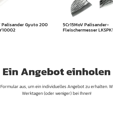
 Palisander Gyuto 200
5Cr15MoV Palisander-
Y10002
Fleischermesser LKSP
Ein Angebot einholen
Formular aus, um ein individuelles Angebot zu erhalten. 
Werktagen (oder weniger) bei Ihnen!