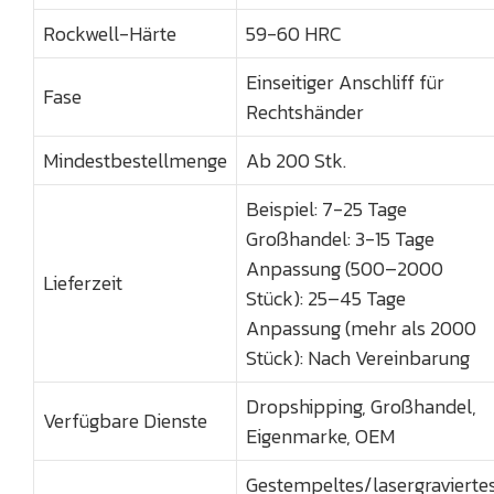
Rockwell-Härte
59-60 HRC
Einseitiger Anschliff für
Fase
Rechtshänder
Mindestbestellmenge
Ab 200 Stk.
Beispiel: 7-25 Tage
Großhandel: 3-15 Tage
Anpassung (500–2000
Lieferzeit
Stück): 25–45 Tage
Anpassung (mehr als 2000
Stück): Nach Vereinbarung
Dropshipping, Großhandel,
Verfügbare Dienste
Eigenmarke, OEM
Gestempeltes/lasergravierte