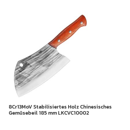
8Cr13MoV Stabilisiertes Holz Chinesisches
Gemüsebeil 185 mm LKCVC10002