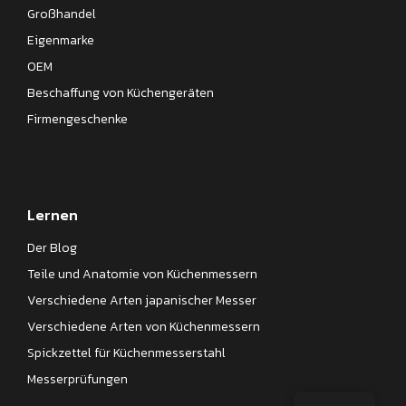
Großhandel
Eigenmarke
OEM
Beschaffung von Küchengeräten
Firmengeschenke
Lernen
Der Blog
Teile und Anatomie von Küchenmessern
Verschiedene Arten japanischer Messer
Verschiedene Arten von Küchenmessern
Spickzettel für Küchenmesserstahl
Messerprüfungen