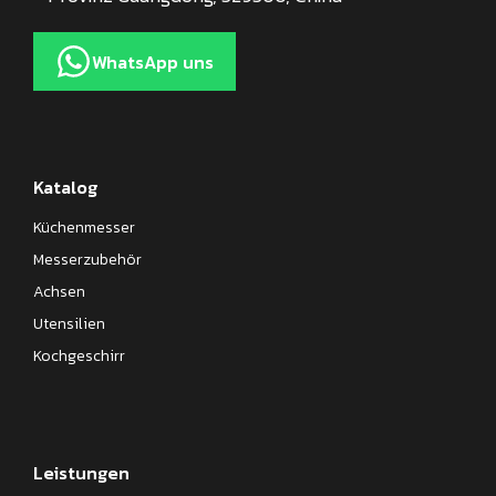
WhatsApp uns
Katalog
Küchenmesser
Messerzubehör
Achsen
Utensilien
Kochgeschirr
Leistungen