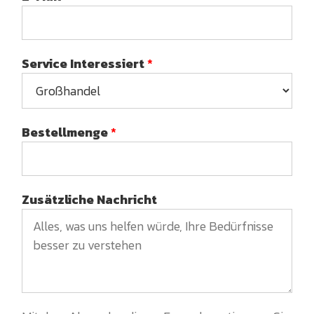
Service Interessiert
*
Bestellmenge
*
Zusätzliche Nachricht