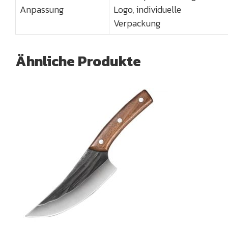
Anpassung
Logo, individuelle
Verpackung
Ähnliche Produkte