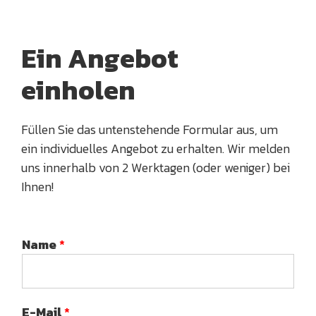
Ein Angebot
einholen
Füllen Sie das untenstehende Formular aus, um
ein individuelles Angebot zu erhalten. Wir melden
uns innerhalb von 2 Werktagen (oder weniger) bei
Ihnen!
Name
*
E-Mail
*