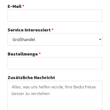
E-Mail
*
Service Interessiert
*
Bestellmenge
*
Zusätzliche Nachricht