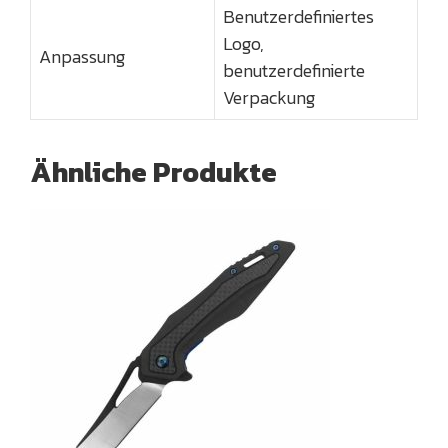
Benutzerdefiniertes
Logo,
Anpassung
benutzerdefinierte
Verpackung
Ähnliche Produkte