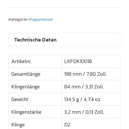
Kategorie:
Klappmesser
Technische Daten
Artikelnr.
LKFDK10018
Gesamtlänge
198 mm / 7,80 Zoll.
Klingenlänge
84 mm / 3,31 Zoll.
Gewicht
134,5 g / 4,74 oz.
Klingenstärke
3,2 mm / 0,13 Zoll.
Klinge
D2