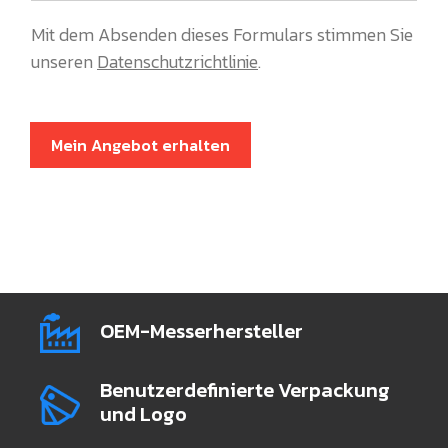
Mit dem Absenden dieses Formulars stimmen Sie
unseren
Datenschutzrichtlinie
.
Mein Angebot erhalten
OEM-Messerhersteller
Benutzerdefinierte Verpackung
und Logo