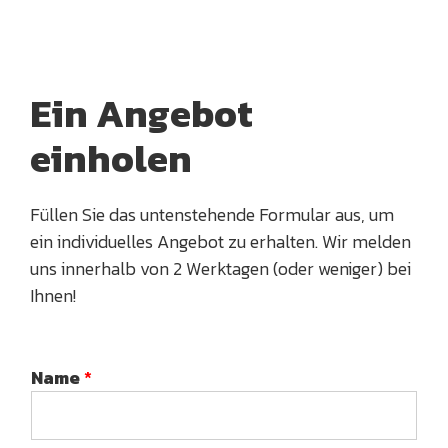
Ein Angebot
einholen
Füllen Sie das untenstehende Formular aus, um
ein individuelles Angebot zu erhalten. Wir melden
uns innerhalb von 2 Werktagen (oder weniger) bei
Ihnen!
Name
*