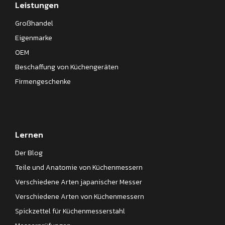
Leistungen
Großhandel
Eigenmarke
OEM
Beschaffung von Küchengeräten
Firmengeschenke
Lernen
Der Blog
Teile und Anatomie von Küchenmessern
Verschiedene Arten japanischer Messer
Verschiedene Arten von Küchenmessern
Spickzettel für Küchenmesserstahl