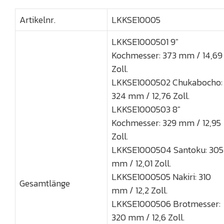
Artikelnr.
LKKSE10005
LKKSE1000501 9"
Kochmesser: 373 mm / 14,69
Zoll.
LKKSE1000502 Chukabocho:
324 mm / 12,76 Zoll.
LKKSE1000503 8"
Kochmesser: 329 mm / 12,95
Zoll.
LKKSE1000504 Santoku: 305
mm / 12,01 Zoll.
LKKSE1000505 Nakiri: 310
Gesamtlänge
mm / 12,2 Zoll.
LKKSE1000506 Brotmesser:
320 mm / 12,6 Zoll.