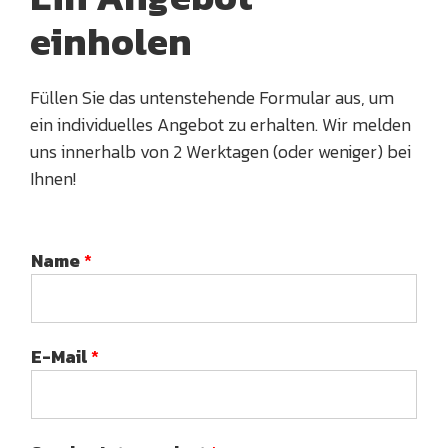
einholen
Füllen Sie das untenstehende Formular aus, um
ein individuelles Angebot zu erhalten. Wir melden
uns innerhalb von 2 Werktagen (oder weniger) bei
Ihnen!
Name
*
E-Mail
*