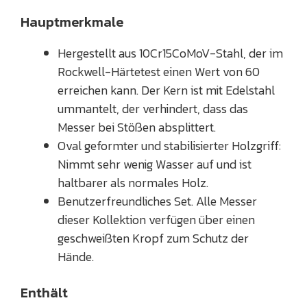
Hauptmerkmale
Hergestellt aus 10Cr15CoMoV-Stahl, der im
Rockwell-Härtetest einen Wert von 60
erreichen kann. Der Kern ist mit Edelstahl
ummantelt, der verhindert, dass das
Messer bei Stößen absplittert.
Oval geformter und stabilisierter Holzgriff:
Nimmt sehr wenig Wasser auf und ist
haltbarer als normales Holz.
Benutzerfreundliches Set. Alle Messer
dieser Kollektion verfügen über einen
geschweißten Kropf zum Schutz der
Hände.
Enthält