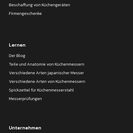
Beschaffung von Küchengeräten
Firmengeschenke
Lernen
Der Blog
Teile und Anatomie von Küchenmessern
Verschiedene Arten japanischer Messer
Verschiedene Arten von Küchenmessern
Spickzettel für Küchenmesserstahl
Messerprüfungen
Unternehmen