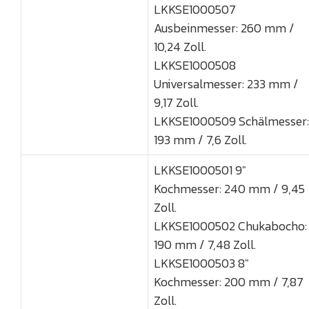
LKKSE1000507
Ausbeinmesser: 260 mm /
10,24 Zoll.
LKKSE1000508
Universalmesser: 233 mm /
9,17 Zoll.
LKKSE1000509 Schälmesser:
193 mm / 7,6 Zoll.
LKKSE1000501 9"
Kochmesser: 240 mm / 9,45
Zoll.
LKKSE1000502 Chukabocho:
190 mm / 7,48 Zoll.
LKKSE1000503 8"
Kochmesser: 200 mm / 7,87
Zoll.