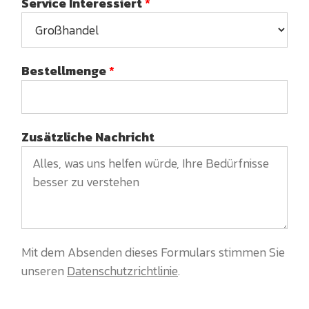
Service Interessiert
*
Bestellmenge
*
Zusätzliche Nachricht
Mit dem Absenden dieses Formulars stimmen Sie
unseren
Datenschutzrichtlinie
.