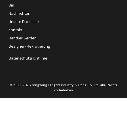
Um
Nachrichten
Unsere Prozesse
Kontakt
Händler werden
Designer-Rekrutierung
Datenschutzrichtlinie
© 1993–2026 Yangjiang Fengchi Industry & Trade Co., Ltd. Alle Rechte
vorbehalten.