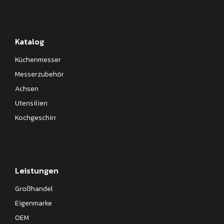
Katalog
Küchenmesser
Messerzubehör
Achsen
Utensilien
Kochgeschirr
Leistungen
Großhandel
Eigenmarke
OEM