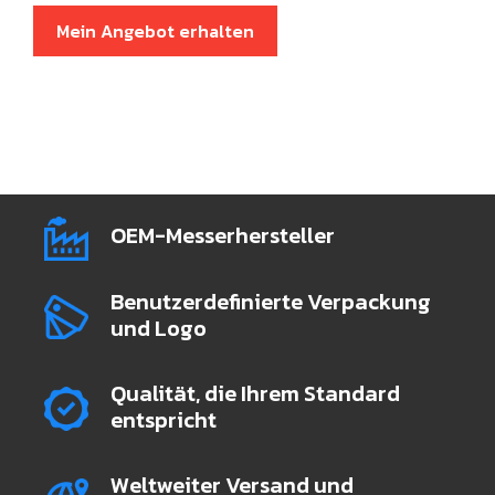
Mein Angebot erhalten
OEM-Messerhersteller
Benutzerdefinierte Verpackung
und Logo
Qualität, die Ihrem Standard
entspricht
Weltweiter Versand und