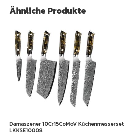
Ähnliche Produkte
Damaszener 10Cr15CoMoV Küchenmesserset
LKKSE10008