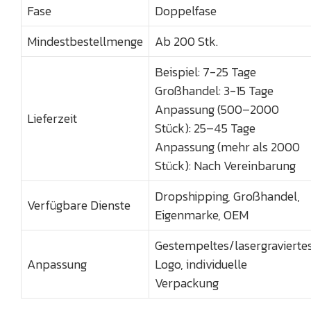
Fase
Doppelfase
Mindestbestellmenge
Ab 200 Stk.
Beispiel: 7-25 Tage
Großhandel: 3-15 Tage
Anpassung (500–2000
Lieferzeit
Stück): 25–45 Tage
Anpassung (mehr als 2000
Stück): Nach Vereinbarung
Dropshipping, Großhandel,
Verfügbare Dienste
Eigenmarke, OEM
Gestempeltes/lasergravierte
Anpassung
Logo, individuelle
Verpackung