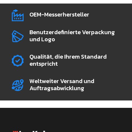
OEM-Messerhersteller
Benutzerdefinierte Verpackung
und Logo
Qualität, die Ihrem Standard
entspricht
Weltweiter Versand und
Auftragsabwicklung