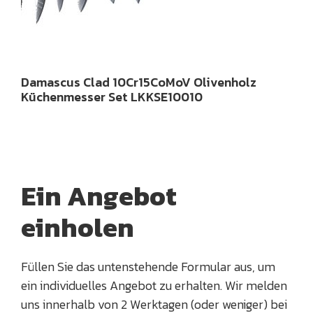
Damascus Clad 10Cr15CoMoV Olivenholz
Küchenmesser Set LKKSE10010
Ein Angebot
einholen
Füllen Sie das untenstehende Formular aus, um
ein individuelles Angebot zu erhalten. Wir melden
uns innerhalb von 2 Werktagen (oder weniger) bei