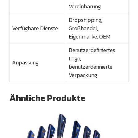
Vereinbarung
Dropshipping,
Verfügbare Dienste
Großhandel,
Eigenmarke, OEM
Benutzerdefiniertes
Logo,
Anpassung
benutzerdefinierte
Verpackung
Ähnliche Produkte