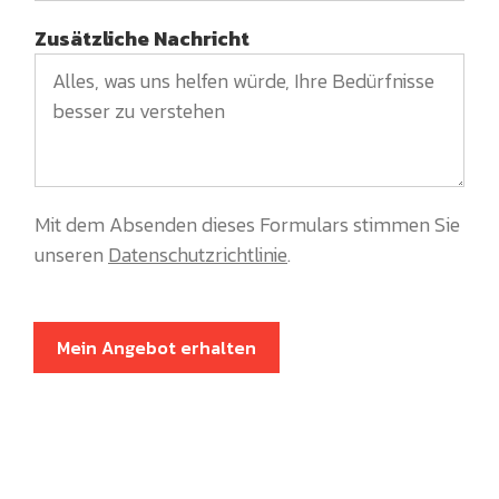
Zusätzliche Nachricht
Mit dem Absenden dieses Formulars stimmen Sie
unseren
Datenschutzrichtlinie
.
Mein Angebot erhalten