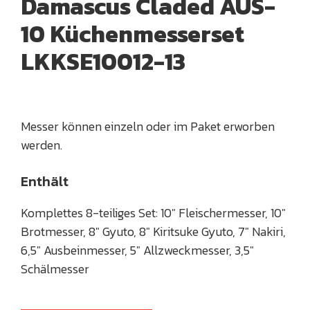
Damascus Claded AUS-
10 Küchenmesserset
LKKSE10012-13
Messer können einzeln oder im Paket erworben
werden.
Enthält
Komplettes 8-teiliges Set: 10″ Fleischermesser, 10″
Brotmesser, 8″ Gyuto, 8″ Kiritsuke Gyuto, 7″ Nakiri,
6,5″ Ausbeinmesser, 5″ Allzweckmesser, 3,5″
Schälmesser