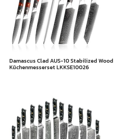
Damascus Clad AUS-10 Stabilized Wood
Küchenmesserset LKKSE10026