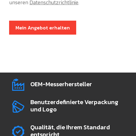
unseren
Datenschutzrichtlinie
.
Mein Angebot erhalten
OEM-Messerhersteller
Benutzerdefinierte Verpackung
und Logo
Qualität, die Ihrem Standard
entspricht