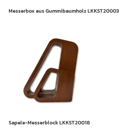
Messerbox aus Gummibaumholz LKKST20003
Sapele-Messerblock LKKST20018