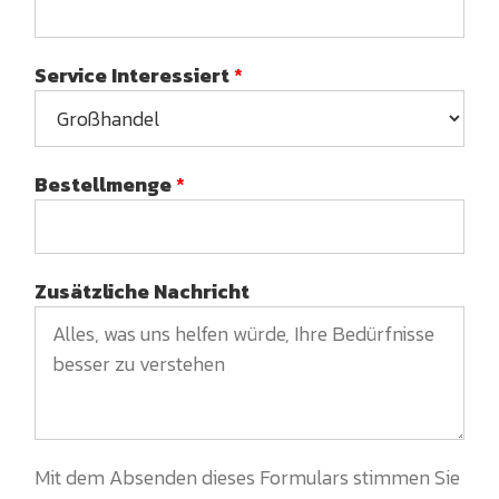
Service Interessiert
*
Bestellmenge
*
Zusätzliche Nachricht
Mit dem Absenden dieses Formulars stimmen Sie