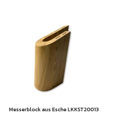
Messerblock aus Esche LKKST20013