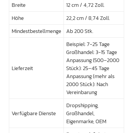
Breite
12 cm / 4,72 Zoll.
Höhe
22,2 cm / 8,74 Zoll.
Mindestbestellmenge
Ab 200 Stk.
Beispiel: 7-25 Tage
Großhandel: 3-15 Tage
Anpassung (500–2000
Lieferzeit
Stück): 25–45 Tage
Anpassung (mehr als
2000 Stück): Nach
Vereinbarung
Dropshipping,
Verfügbare Dienste
Großhandel,
Eigenmarke, OEM