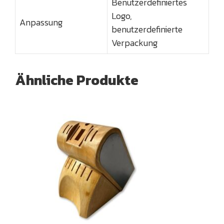
Benutzerdefiniertes
Logo,
Anpassung
benutzerdefinierte
Verpackung
Ähnliche Produkte