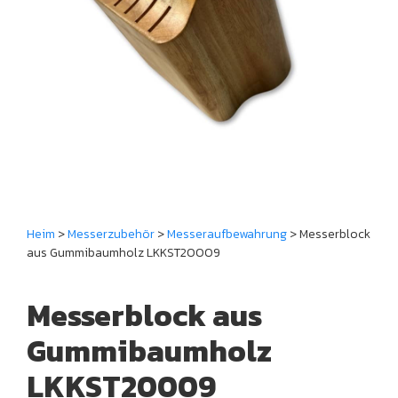
Heim
>
Messerzubehör
>
Messeraufbewahrung
> Messerblock
aus Gummibaumholz LKKST20009
Messerblock aus
Gummibaumholz
LKKST20009