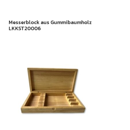
Messerblock aus Gummibaumholz
LKKST20006