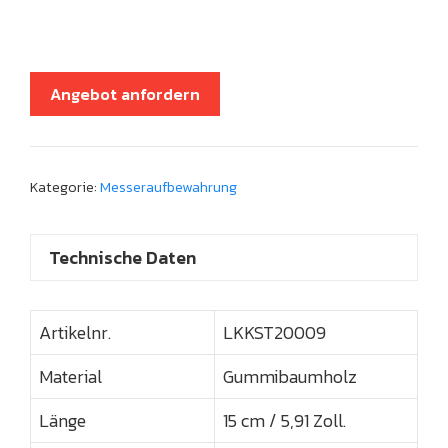
Angebot anfordern
Kategorie:
Messeraufbewahrung
Technische Daten
Artikelnr.
LKKST20009
Material
Gummibaumholz
Länge
15 cm / 5,91 Zoll.