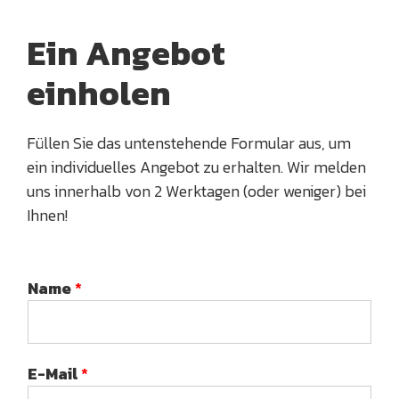
Ein Angebot
einholen
Füllen Sie das untenstehende Formular aus, um
ein individuelles Angebot zu erhalten. Wir melden
uns innerhalb von 2 Werktagen (oder weniger) bei
Ihnen!
Name
*
E-Mail
*