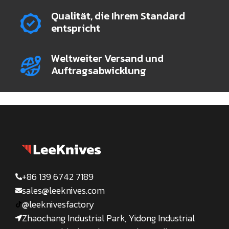
Qualität, die Ihrem Standard
entspricht
Weltweiter Versand und
Auftragsabwicklung
+86 139 6742 7189
sales@leeknives.com
@leeknivesfactory
Zhaochang Industrial Park, Yidong Industrial