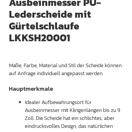
Ausbeinmesser PU-
Lederscheide mit
Gürtelschlaufe
LKKSH20001
Maße, Farbe, Material und Stil der Scheide können
auf Anfrage individuell angepasst werden.
Hauptmerkmale
Idealer Aufbewahrungsort für
Ausbeinmesser mit Klingenlängen bis zu 9
Zoll. Die Scheide hat ein schlichtes, aber
eindrucksvolles Design, das natürlichen