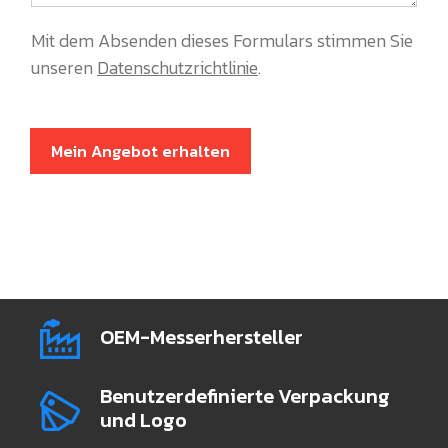
Mit dem Absenden dieses Formulars stimmen Sie
unseren
Datenschutzrichtlinie
.
Mein Angebot erhalten
OEM-Messerhersteller
Benutzerdefinierte Verpackung
und Logo