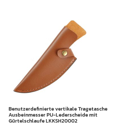
Benutzerdefinierte vertikale Tragetasche
Ausbeinmesser PU-Lederscheide mit
Gürtelschlaufe LKKSH20002