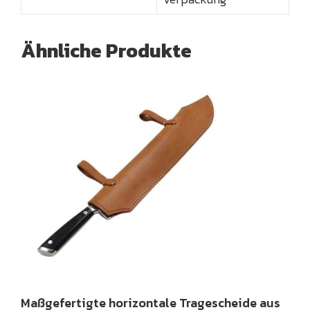
Ähnliche Produkte
Maßgefertigte horizontale Tragescheide aus