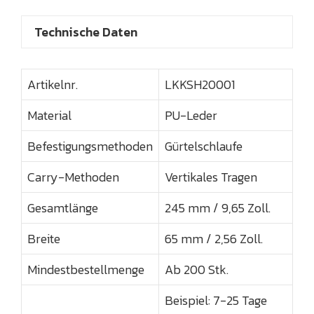
Technische Daten
Artikelnr.
LKKSH20001
Material
PU-Leder
Befestigungsmethoden
Gürtelschlaufe
Carry-Methoden
Vertikales Tragen
Gesamtlänge
245 mm / 9,65 Zoll.
Breite
65 mm / 2,56 Zoll.
Mindestbestellmenge
Ab 200 Stk.
Beispiel: 7-25 Tage