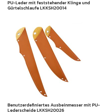
PU-Leder mit feststehender Klinge und
Gürtelschlaufe LKKSH20014
Benutzerdefiniertes Ausbeinmesser mit PU-
Lederscheide LKKSH20026