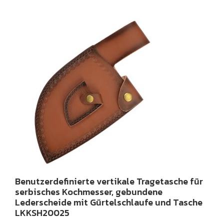
Benutzerdefinierte vertikale Tragetasche für
serbisches Kochmesser, gebundene
Lederscheide mit Gürtelschlaufe und Tasche
LKKSH20025