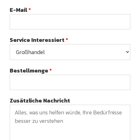
E-Mail
*
Service Interessiert
*
Bestellmenge
*
Zusätzliche Nachricht