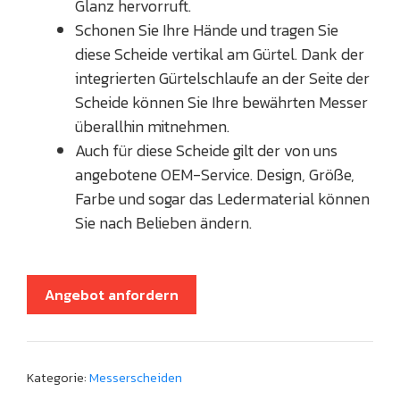
Glanz hervorruft.
Schonen Sie Ihre Hände und tragen Sie
diese Scheide vertikal am Gürtel. Dank der
integrierten Gürtelschlaufe an der Seite der
Scheide können Sie Ihre bewährten Messer
überallhin mitnehmen.
Auch für diese Scheide gilt der von uns
angebotene OEM-Service. Design, Größe,
Farbe und sogar das Ledermaterial können
Sie nach Belieben ändern.
Angebot anfordern
Kategorie:
Messerscheiden