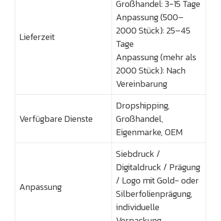
Großhandel: 3-15 Tage
Anpassung (500–
2000 Stück): 25–45
Lieferzeit
Tage
Anpassung (mehr als
2000 Stück): Nach
Vereinbarung
Dropshipping,
Verfügbare Dienste
Großhandel,
Eigenmarke, OEM
Siebdruck /
Digitaldruck / Prägung
/ Logo mit Gold- oder
Anpassung
Silberfolienprägung,
individuelle
Verpackung