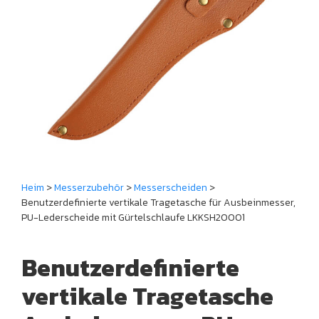
Heim
>
Messerzubehör
>
Messerscheiden
>
Benutzerdefinierte vertikale Tragetasche für Ausbeinmesser,
PU-Lederscheide mit Gürtelschlaufe LKKSH20001
Benutzerdefinierte
vertikale Tragetasche