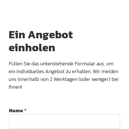
Ein Angebot
einholen
Füllen Sie das untenstehende Formular aus, um
ein individuelles Angebot zu erhalten. Wir melden
uns innerhalb von 2 Werktagen (oder weniger) bei
Ihnen!
Name
*