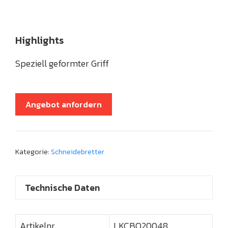
Highlights
Speziell geformter Griff
Angebot anfordern
Kategorie:
Schneidebretter
Technische Daten
Artikelnr.
LKCBO20048