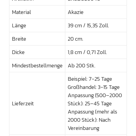
Material
Akazie
Länge
39 cm / 15,35 Zoll.
Breite
20 cm.
Dicke
1,8 cm / 0,71 Zoll.
Mindestbestellmenge
Ab 200 Stk.
Beispiel: 7-25 Tage
Großhandel: 3-15 Tage
Anpassung (500–2000
Lieferzeit
Stück): 25–45 Tage
Anpassung (mehr als
2000 Stück): Nach
Vereinbarung