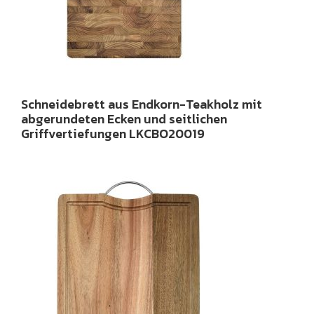
Schneidebrett aus Endkorn-Teakholz mit
abgerundeten Ecken und seitlichen
Griffvertiefungen LKCBO20019