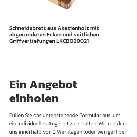
Schneidebrett aus Akazienholz mit
abgerundeten Ecken und seitlichen
Griffvertiefungen LKCBO20021
Ein Angebot
einholen
Füllen Sie das untenstehende Formular aus, um
ein individuelles Angebot zu erhalten. Wir melden
uns innerhalb von 2 Werktagen (oder weniger) bei