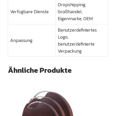
Dropshipping,
Verfügbare Dienste
Großhandel,
Eigenmarke, OEM
Benutzerdefiniertes
Logo,
Anpassung
benutzerdefinierte
Verpackung
Ähnliche Produkte