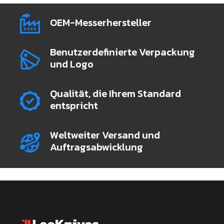
OEM-Messerhersteller
Benutzerdefinierte Verpackung
und Logo
Qualität, die Ihrem Standard
entspricht
Weltweiter Versand und
Auftragsabwicklung