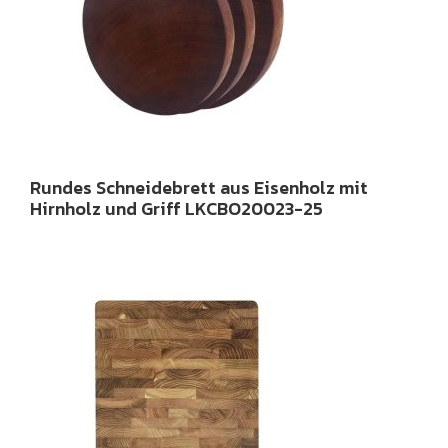
Rundes Schneidebrett aus Eisenholz mit
Hirnholz und Griff LKCBO20023-25