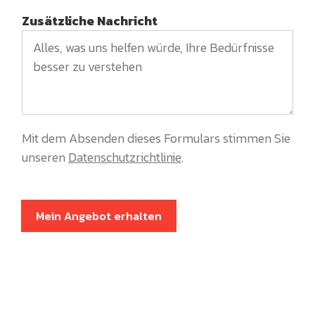
Zusätzliche Nachricht
Mit dem Absenden dieses Formulars stimmen Sie
unseren
Datenschutzrichtlinie
.
Mein Angebot erhalten