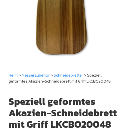
Heim
>
Messerzubehör
>
Schneidebretter
> Speziell
geformtes Akazien-Schneidebrett mit Griff LKCBO20048
Speziell geformtes
Akazien-Schneidebrett
mit Griff LKCBO20048