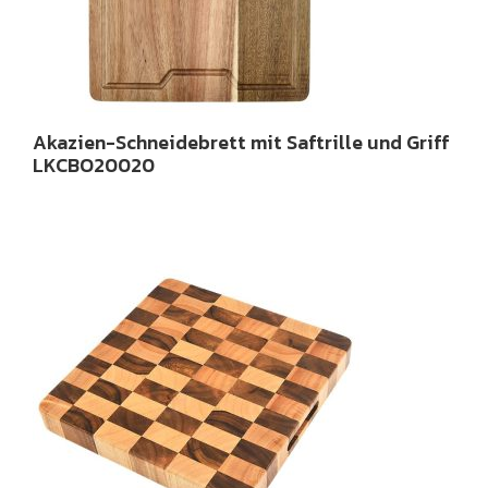
Akazien-Schneidebrett mit Saftrille und Griff
LKCBO20020