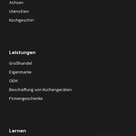
Achsen
Utensilien
Kochgeschirr
Leistungen
Großhandel
Eigenmarke
OEM
Beschaffung von Küchengeräten
Firmengeschenke
Lernen