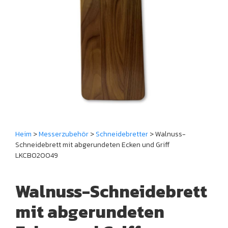
Heim
>
Messerzubehör
>
Schneidebretter
> Walnuss-
Schneidebrett mit abgerundeten Ecken und Griff
LKCBO20049
Walnuss-Schneidebrett
mit abgerundeten