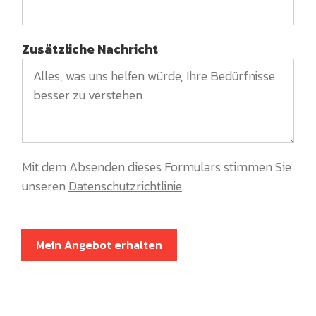
Zusätzliche Nachricht
Mit dem Absenden dieses Formulars stimmen Sie
unseren
Datenschutzrichtlinie
.
Mein Angebot erhalten