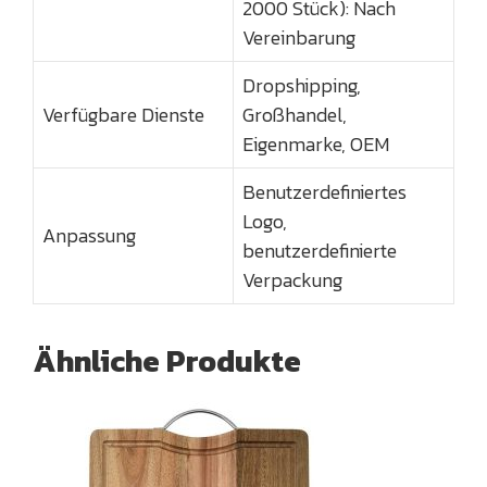
2000 Stück): Nach
Vereinbarung
Dropshipping,
Verfügbare Dienste
Großhandel,
Eigenmarke, OEM
Benutzerdefiniertes
Logo,
Anpassung
benutzerdefinierte
Verpackung
Ähnliche Produkte