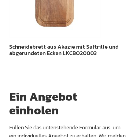
Schneidebrett aus Akazie mit Saftrille und
abgerundeten Ecken LKCBO20003
Ein Angebot
einholen
Füllen Sie das untenstehende Formular aus, um
ein individuelles Angebot zu erhalten. Wir melden