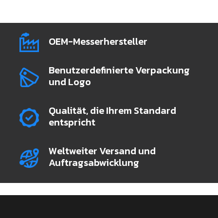
OEM-Messerhersteller
Benutzerdefinierte Verpackung
und Logo
Qualität, die Ihrem Standard
entspricht
Weltweiter Versand und
Auftragsabwicklung