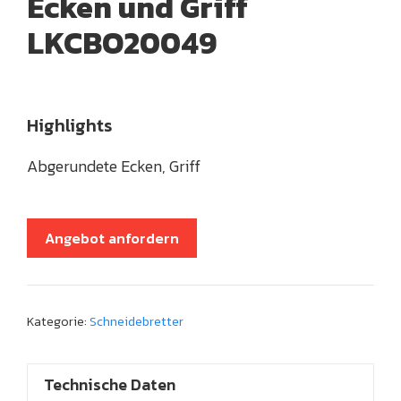
Ecken und Griff
LKCBO20049
Highlights
Abgerundete Ecken, Griff
Angebot anfordern
Kategorie:
Schneidebretter
Technische Daten