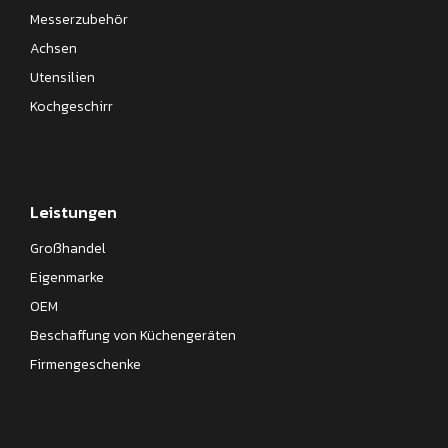
Messerzubehör
Achsen
Utensilien
Kochgeschirr
Leistungen
Großhandel
Eigenmarke
OEM
Beschaffung von Küchengeräten
Firmengeschenke