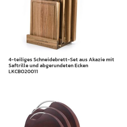
4-teiliges Schneidebrett-Set aus Akazie mit
Saftrille und abgerundeten Ecken
LKCBO20011