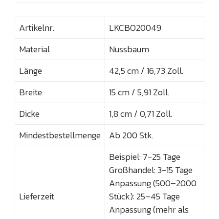
Artikelnr.
LKCBO20049
Material
Nussbaum
Länge
42,5 cm / 16,73 Zoll.
Breite
15 cm / 5,91 Zoll.
Dicke
1,8 cm / 0,71 Zoll.
Mindestbestellmenge
Ab 200 Stk.
Beispiel: 7-25 Tage
Großhandel: 3-15 Tage
Anpassung (500–2000
Lieferzeit
Stück): 25–45 Tage
Anpassung (mehr als