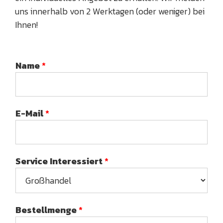
uns innerhalb von 2 Werktagen (oder weniger) bei
Ihnen!
Name
*
E-Mail
*
Service Interessiert
*
Bestellmenge
*