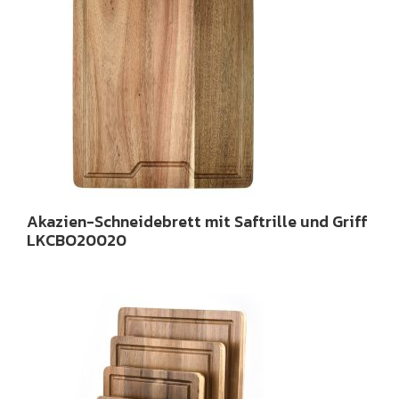
Akazien-Schneidebrett mit Saftrille und Griff
LKCBO20020