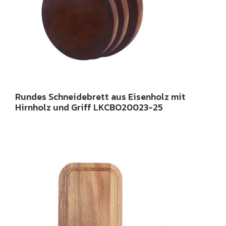
Rundes Schneidebrett aus Eisenholz mit
Hirnholz und Griff LKCBO20023-25