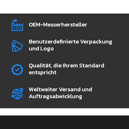
OEM-Messerhersteller
Benutzerdefinierte Verpackung
und Logo
Qualität, die Ihrem Standard
entspricht
Weltweiter Versand und
Auftragsabwicklung