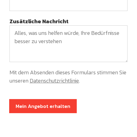
Zusätzliche Nachricht
Mit dem Absenden dieses Formulars stimmen Sie
unseren
Datenschutzrichtlinie
.
Mein Angebot erhalten