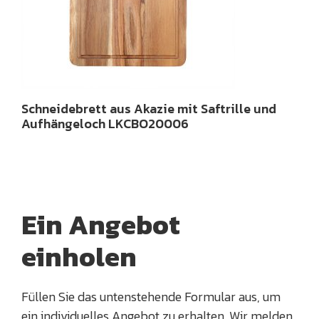
Schneidebrett aus Akazie mit Saftrille und
Aufhängeloch LKCBO20006
Ein Angebot
einholen
Füllen Sie das untenstehende Formular aus, um
ein individuelles Angebot zu erhalten. Wir melden