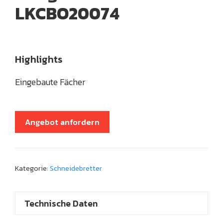
LKCBO20074
Highlights
Eingebaute Fächer
Angebot anfordern
Kategorie:
Schneidebretter
Technische Daten