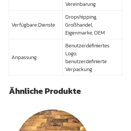
Vereinbarung
Dropshipping,
Verfügbare Dienste
Großhandel,
Eigenmarke, OEM
Benutzerdefiniertes
Logo,
Anpassung
benutzerdefinierte
Verpackung
Ähnliche Produkte