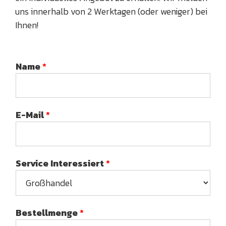
uns innerhalb von 2 Werktagen (oder weniger) bei
Ihnen!
Name
*
E-Mail
*
Service Interessiert
*
Bestellmenge
*