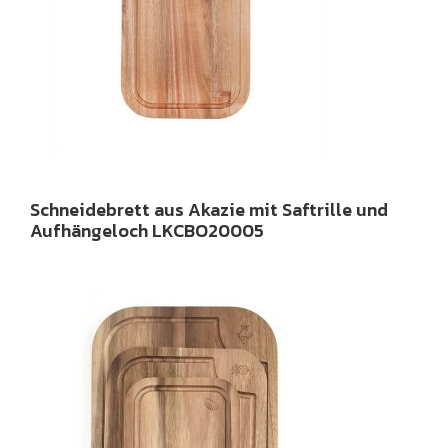
Schneidebrett aus Akazie mit Saftrille und
Aufhängeloch LKCBO20005