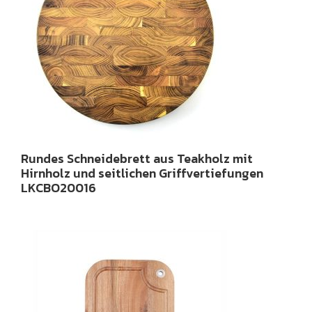
Rundes Schneidebrett aus Teakholz mit
Hirnholz und seitlichen Griffvertiefungen
LKCBO20016