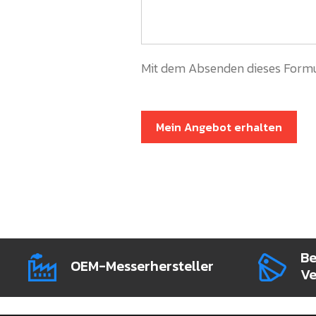
Mit dem Absenden dieses Formu
Mein Angebot erhalten
Be
OEM-Messerhersteller
Ve