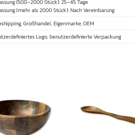
ssung (500–2000 Stück): 25–45 Tage
ssung (mehr als 2000 Stück): Nach Vereinbarung
shipping, Großhandel, Eigenmarke, OEM
tzerdefiniertes Logo, benutzerdefinierte Verpackung