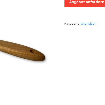
Angebot anfordern
Kategorie:
Utensilien