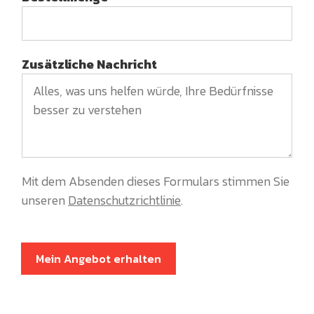
Zusätzliche Nachricht
Mit dem Absenden dieses Formulars stimmen Sie
unseren
Datenschutzrichtlinie
.
Mein Angebot erhalten