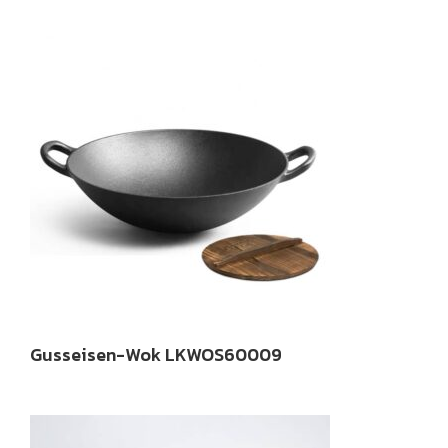
Gusseisen-Wok LKWOS60009