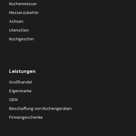
Küchenmesser
Messerzubehör
Achsen
Utensilien
Kochgeschirr
Leistungen
Großhandel
Eigenmarke
OEM
Beschaffung von Küchengeräten
Firmengeschenke