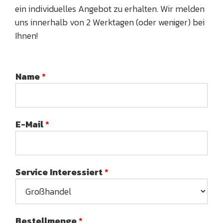
ein individuelles Angebot zu erhalten. Wir melden
uns innerhalb von 2 Werktagen (oder weniger) bei
Ihnen!
Name
*
E-Mail
*
Service Interessiert
*
Bestellmenge
*