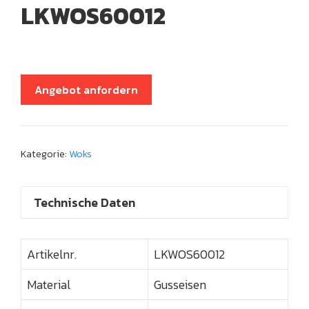
LKWOS60012
Angebot anfordern
Kategorie:
Woks
Technische Daten
Artikelnr.
LKWOS60012
Material
Gusseisen