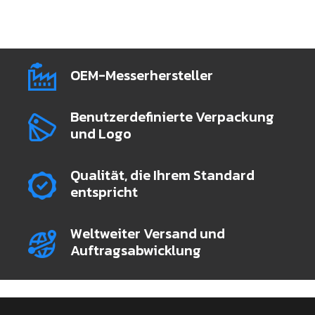
OEM-Messerhersteller
Benutzerdefinierte Verpackung
und Logo
Qualität, die Ihrem Standard
entspricht
Weltweiter Versand und
Auftragsabwicklung