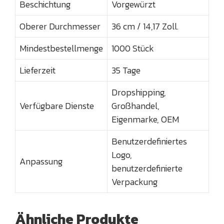
Beschichtung
Vorgewürzt
Oberer Durchmesser
36 cm / 14,17 Zoll.
Mindestbestellmenge
1000 Stück
Lieferzeit
35 Tage
Dropshipping,
Verfügbare Dienste
Großhandel,
Eigenmarke, OEM
Benutzerdefiniertes
Logo,
Anpassung
benutzerdefinierte
Verpackung
Ähnliche Produkte