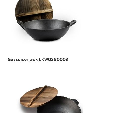
Gusseisenwok LKWOS60003