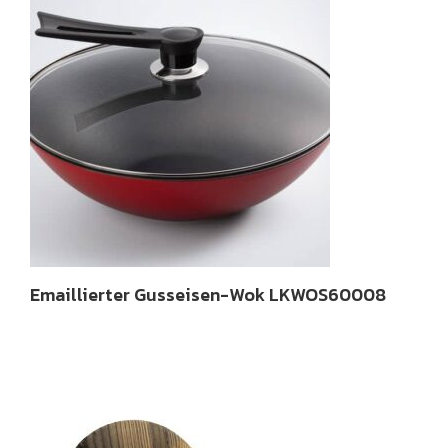
Emaillierter Gusseisen-Wok LKWOS60008