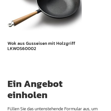
Wok aus Gusseisen mit Holzgriff
LKWOS60002
Ein Angebot
einholen
Füllen Sie das untenstehende Formular aus, um